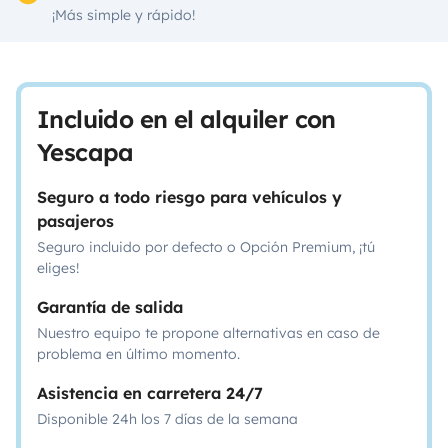
¡Más simple y rápido!
Incluido en el alquiler con
Yescapa
Seguro a todo riesgo para vehículos y
pasajeros
Seguro incluido por defecto o Opción Premium, ¡tú
eliges!
Garantía de salida
Nuestro equipo te propone alternativas en caso de
problema en último momento.
Asistencia en carretera 24/7
Disponible 24h los 7 días de la semana