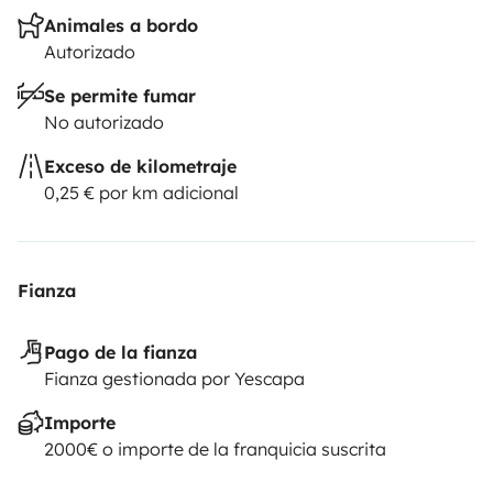
Animales a bordo
Autorizado
Se permite fumar
No autorizado
Exceso de kilometraje
0,25 € por km adicional
Fianza
Pago de la fianza
Fianza gestionada por Yescapa
Importe
2000€ o importe de la franquicia suscrita