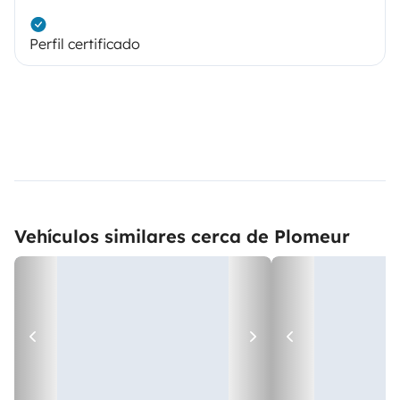
Perfil certificado
Vehículos similares cerca de Plomeur