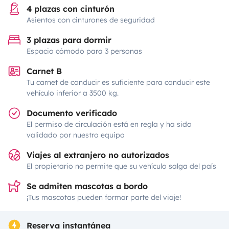
4 plazas con cinturón
Asientos con cinturones de seguridad
3 plazas para dormir
Espacio cómodo para 3 personas
Carnet B
Tu carnet de conducir es suficiente para conducir este
vehículo inferior a 3500 kg.
Documento verificado
El permiso de circulación está en regla y ha sido
validado por nuestro equipo
Viajes al extranjero no autorizados
El propietario no permite que su vehículo salga del país
Se admiten mascotas a bordo
¡Tus mascotas pueden formar parte del viaje!
Reserva instantánea