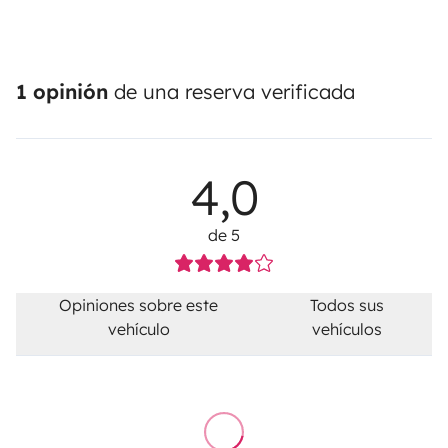
1 opinión
de una reserva verificada
4,0
de 5
Opiniones sobre este
Todos sus
vehículo
vehículos