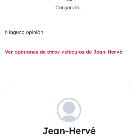
Cargando...
Ninguna opinión
Ver opiniones de otros vehículos de Jean-Hervé
Jean-Hervé