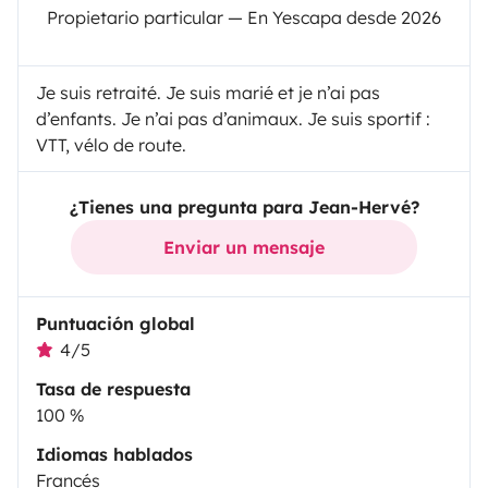
Propietario particular — En Yescapa desde 2026
Je suis retraité. Je suis marié et je n’ai pas
d’enfants. Je n’ai pas d’animaux. Je suis sportif :
VTT, vélo de route.
¿Tienes una pregunta para Jean-Hervé?
Enviar un mensaje
Puntuación global
4/5
Tasa de respuesta
100 %
Idiomas hablados
Francés