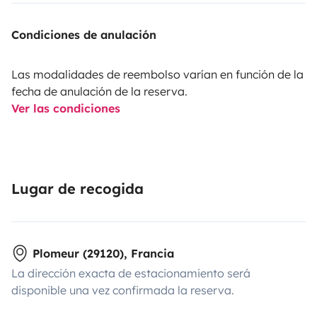
Condiciones de anulación
Las modalidades de reembolso varían en función de la
fecha de anulación de la reserva.
Ver las condiciones
Lugar de recogida
Plomeur (29120), Francia
La dirección exacta de estacionamiento será
disponible una vez confirmada la reserva.