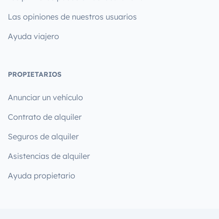
Las opiniones de nuestros usuarios
Ayuda viajero
PROPIETARIOS
Anunciar un vehículo
Contrato de alquiler
Seguros de alquiler
Asistencias de alquiler
Ayuda propietario