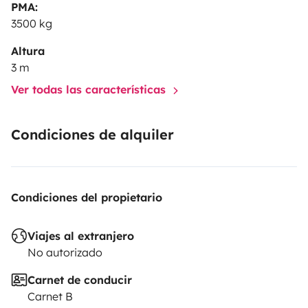
PMA:
3500 kg
Altura
3 m
Ver todas las características
Condiciones de alquiler
Condiciones del propietario
Viajes al extranjero
No autorizado
Carnet de conducir
Carnet B