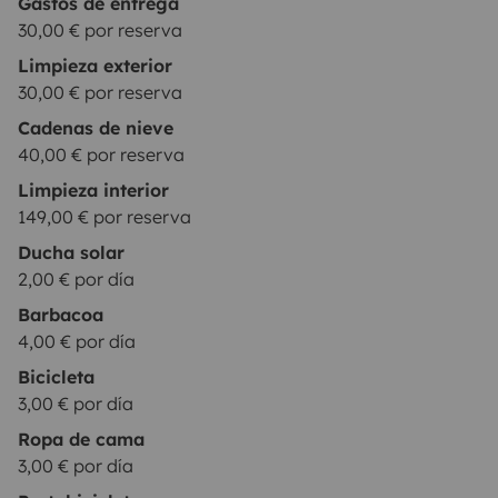
Gastos de entrega
30,00 € por reserva
Limpieza exterior
30,00 € por reserva
Cadenas de nieve
40,00 € por reserva
Limpieza interior
149,00 € por reserva
Ducha solar
2,00 € por día
Barbacoa
4,00 € por día
Bicicleta
3,00 € por día
Ropa de cama
3,00 € por día