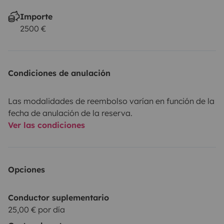
Importe
2500 €
Condiciones de anulación
Las modalidades de reembolso varían en función de la
fecha de anulación de la reserva.
Ver las condiciones
Opciones
Conductor suplementario
25,00 € por día