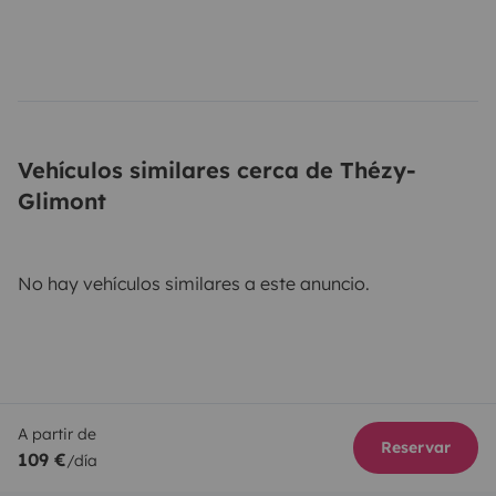
Vehículos similares cerca de Thézy-
Glimont
No hay vehículos similares a este anuncio.
A partir de
Reservar
109 €
/día