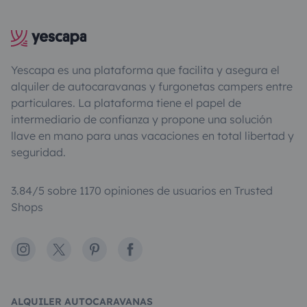
Yescapa es una plataforma que facilita y asegura el
alquiler de autocaravanas y furgonetas campers entre
particulares. La plataforma tiene el papel de
intermediario de confianza y propone una solución
llave en mano para unas vacaciones en total libertad y
seguridad.
3.84/5 sobre 1170 opiniones de usuarios en Trusted
Shops
Instagram
X
Pinterest
Facebook
ALQUILER AUTOCARAVANAS