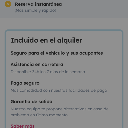
Reserva instantánea
¡Más simple y rápido!
Incluido en el alquiler
Seguro para el vehículo y sus ocupantes
Asistencia en carretera
Disponible 24h los 7 días de la semana
Pago seguro
Más comodidad con nuestras facilidades de pago
Garantía de salida
Nuestro equipo te propone alternativas en caso de
problema en último momento.
Saber más