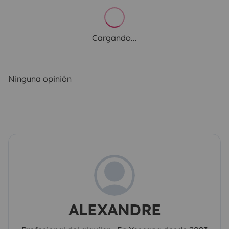
Cargando...
Ninguna opinión
ALEXANDRE