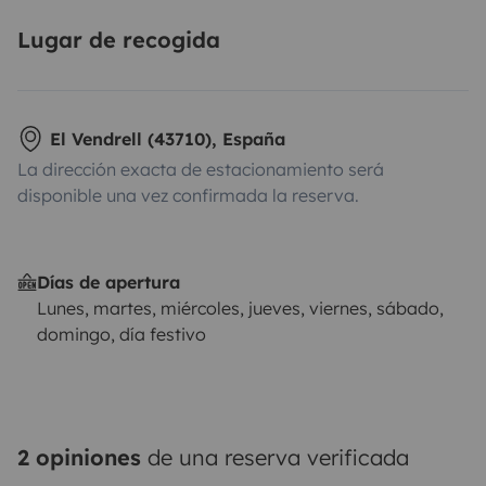
Lugar de recogida
El Vendrell (43710), España
La dirección exacta de estacionamiento será
disponible una vez confirmada la reserva.
Días de apertura
Lunes, martes, miércoles, jueves, viernes, sábado,
domingo, día festivo
2 opiniones
de una reserva verificada