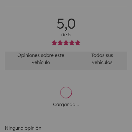
5,0
de 5
Opiniones sobre este
Todos sus
vehículo
vehículos
Cargando...
Ninguna opinión