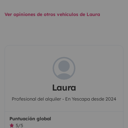
Ver opiniones de otros vehículos de Laura
Laura
Profesional del alquiler - En Yescapa desde 2024
Puntuación global
5/5