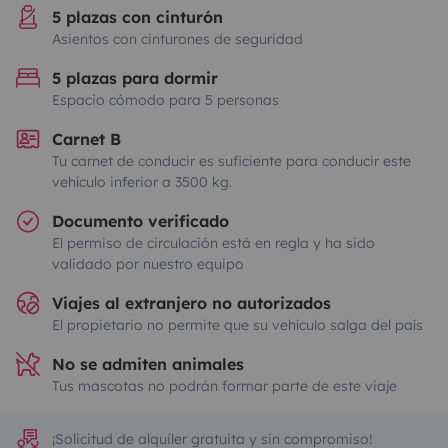
5 plazas con cinturón
Asientos con cinturones de seguridad
5 plazas para dormir
Espacio cómodo para 5 personas
Carnet B
Tu carnet de conducir es suficiente para conducir este
vehículo inferior a 3500 kg.
Documento verificado
El permiso de circulación está en regla y ha sido
validado por nuestro equipo
Viajes al extranjero no autorizados
El propietario no permite que su vehículo salga del país
No se admiten animales
Tus mascotas no podrán formar parte de este viaje
¡Solicitud de alquiler gratuita y sin compromiso!