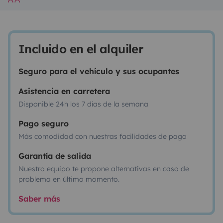
Incluido en el alquiler
Seguro para el vehículo y sus ocupantes
Asistencia en carretera
Disponible 24h los 7 días de la semana
Pago seguro
Más comodidad con nuestras facilidades de pago
Garantía de salida
Nuestro equipo te propone alternativas en caso de
problema en último momento.
Saber más