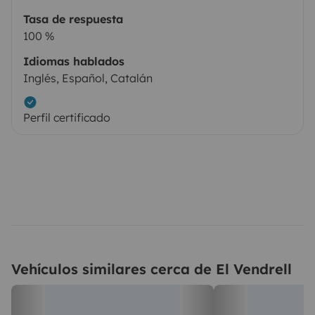
Tasa de respuesta
100 %
Idiomas hablados
Inglés, Español, Catalán
Perfil certificado
Vehículos similares cerca de El Vendrell