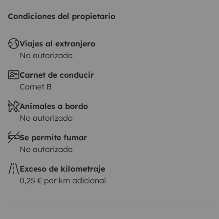
Condiciones del propietario
Viajes al extranjero
No autorizado
Carnet de conducir
Carnet B
Animales a bordo
No autorizado
Se permite fumar
No autorizado
Exceso de kilometraje
0,25 € por km adicional