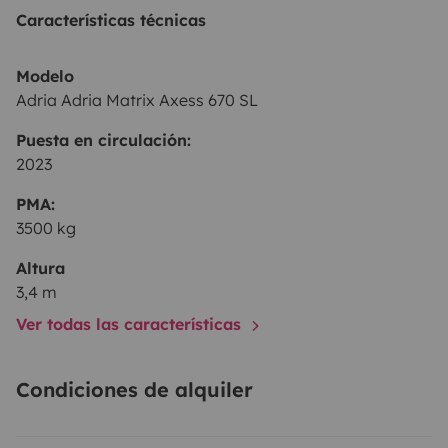
Características técnicas
Modelo
Adria Adria Matrix Axess 670 SL
Puesta en circulación:
2023
PMA:
3500 kg
Altura
3,4 m
Ver todas las características
Condiciones de alquiler