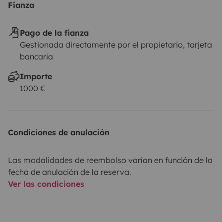
Fianza
Pago de la fianza
Gestionada directamente por el propietario, tarjeta
bancaria
Importe
1000 €
Condiciones de anulación
Las modalidades de reembolso varían en función de la
fecha de anulación de la reserva.
Ver las condiciones