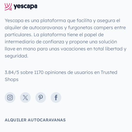
Yescapa es una plataforma que facilita y asegura el
alquiler de autocaravanas y furgonetas campers entre
particulares. La plataforma tiene el papel de
intermediario de confianza y propone una solución
llave en mano para unas vacaciones en total libertad y
seguridad.
3.84/5 sobre 1170 opiniones de usuarios en Trusted
Shops
Instagram
X
Pinterest
Facebook
ALQUILER AUTOCARAVANAS