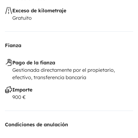
Exceso de kilometraje
Gratuito
Fianza
Pago de la fianza
Gestionada directamente por el propietario,
efectivo, transferencia bancaria
Importe
900 €
Condiciones de anulación