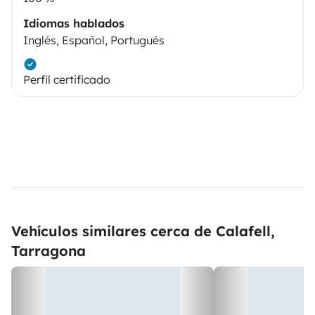
Idiomas hablados
Inglés, Español, Portugués
Perfil certificado
Vehículos similares cerca de Calafell,
Tarragona