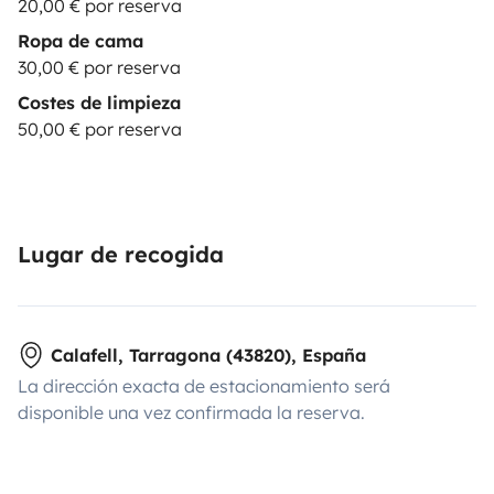
20,00 € por reserva
Ropa de cama
30,00 € por reserva
Costes de limpieza
50,00 € por reserva
Lugar de recogida
Calafell, Tarragona (43820), España
La dirección exacta de estacionamiento será
disponible una vez confirmada la reserva.