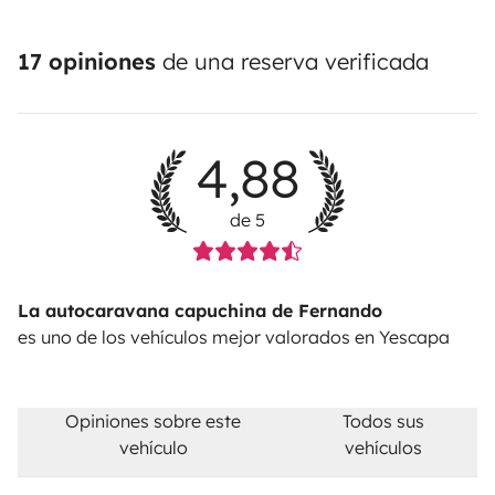
17 opiniones
de una reserva verificada
4,88
de 5
La autocaravana capuchina de Fernando
es uno de los vehículos mejor valorados en Yescapa
Opiniones sobre este
Todos sus
vehículo
vehículos