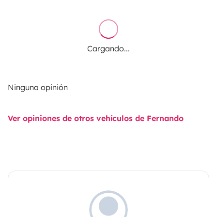
Cargando...
Ninguna opinión
Ver opiniones de otros vehículos de Fernando