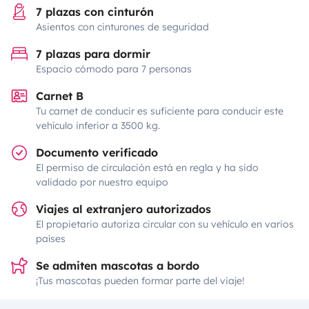
7 plazas con cinturón
Asientos con cinturones de seguridad
7 plazas para dormir
Espacio cómodo para 7 personas
Carnet B
Tu carnet de conducir es suficiente para conducir este
vehículo inferior a 3500 kg.
Documento verificado
El permiso de circulación está en regla y ha sido
validado por nuestro equipo
Viajes al extranjero autorizados
El propietario autoriza circular con su vehículo en varios
países
Se admiten mascotas a bordo
¡Tus mascotas pueden formar parte del viaje!