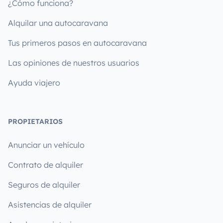
¿Cómo funciona?
Alquilar una autocaravana
Tus primeros pasos en autocaravana
Las opiniones de nuestros usuarios
Ayuda viajero
PROPIETARIOS
Anunciar un vehículo
Contrato de alquiler
Seguros de alquiler
Asistencias de alquiler