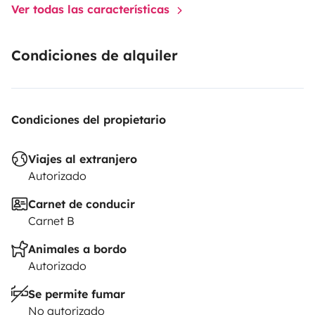
Ver todas las características
Condiciones de alquiler
Condiciones del propietario
Viajes al extranjero
Autorizado
Carnet de conducir
Carnet B
Animales a bordo
Autorizado
Se permite fumar
No autorizado