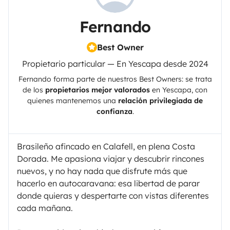
Fernando
Best Owner
Propietario particular — En Yescapa desde 2024
Fernando
forma parte de nuestros Best Owners: se trata
de los
propietarios mejor valorados
en
Yescapa
, con
quienes mantenemos una
relación privilegiada de
confianza
.
Brasileño afincado en Calafell, en plena Costa
Dorada. Me apasiona viajar y descubrir rincones
nuevos, y no hay nada que disfrute más que
hacerlo en autocaravana: esa libertad de parar
donde quieras y despertarte con vistas diferentes
cada mañana.