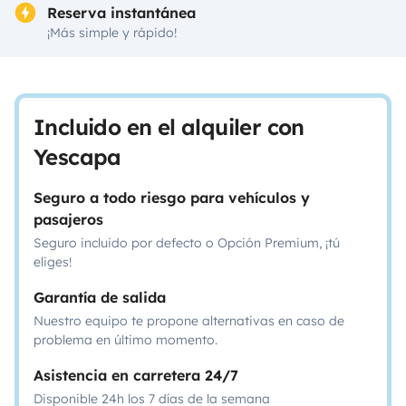
Reserva instantánea
¡Más simple y rápido!
Incluido en el alquiler con
Yescapa
Seguro a todo riesgo para vehículos y
pasajeros
Seguro incluido por defecto o Opción Premium, ¡tú
eliges!
Garantía de salida
Nuestro equipo te propone alternativas en caso de
problema en último momento.
Asistencia en carretera 24/7
Disponible 24h los 7 días de la semana