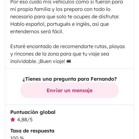
Por eso cuido mis vehículos como si fueran para
mi propia familia y los preparo con todo lo
necesario para que solo te ocupes de disfrutar.
Hablo español, portugués e inglés, así que
entendernos será fácil.
Estaré encantado de recomendarte rutas, playas
y rincones de la zona para que tu viaje sea
inolvidable. ¡Buen viaje! 🚐
¿Tienes una pregunta para Fernando?
Enviar un mensaje
Puntuación global
4,88/5
Tasa de respuesta
100 %