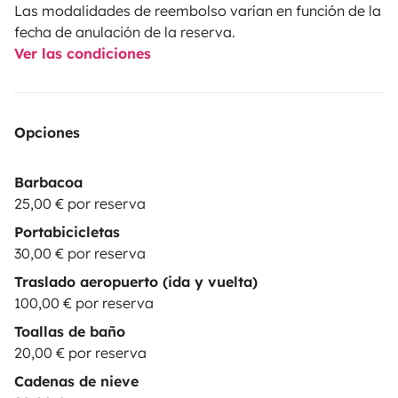
Las modalidades de reembolso varían en función de la
fecha de anulación de la reserva.
Ver las condiciones
Opciones
Barbacoa
25,00 € por reserva
Portabicicletas
30,00 € por reserva
Traslado aeropuerto (ida y vuelta)
100,00 € por reserva
Toallas de baño
20,00 € por reserva
Cadenas de nieve