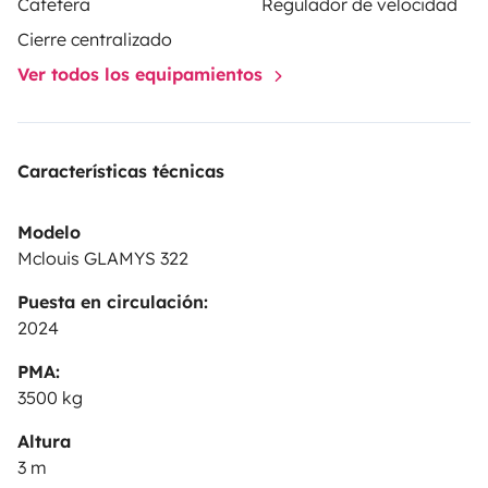
Cafetera
Regulador de velocidad
Cierre centralizado
Ver todos los equipamientos
Características técnicas
Modelo
Mclouis GLAMYS 322
Puesta en circulación:
2024
PMA:
3500 kg
Altura
3 m