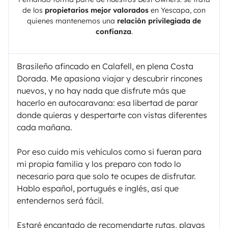
de los
propietarios mejor valorados
en
Yescapa
, con
quienes mantenemos una
relación privilegiada de
confianza
.
Brasileño afincado en Calafell, en plena Costa
Dorada. Me apasiona viajar y descubrir rincones
nuevos, y no hay nada que disfrute más que
hacerlo en autocaravana: esa libertad de parar
donde quieras y despertarte con vistas diferentes
cada mañana.
Por eso cuido mis vehículos como si fueran para
mi propia familia y los preparo con todo lo
necesario para que solo te ocupes de disfrutar.
Hablo español, portugués e inglés, así que
entendernos será fácil.
Estaré encantado de recomendarte rutas, playas