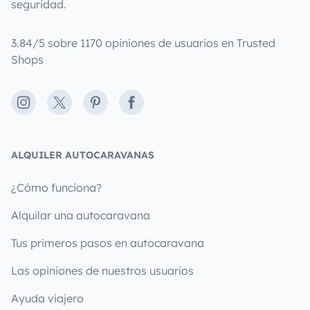
seguridad.
3.84/5 sobre 1170 opiniones de usuarios en Trusted
Shops
Instagram
X
Pinterest
Facebook
ALQUILER AUTOCARAVANAS
¿Cómo funciona?
Alquilar una autocaravana
Tus primeros pasos en autocaravana
Las opiniones de nuestros usuarios
Ayuda viajero