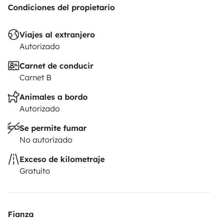
Condiciones del propietario
Viajes al extranjero
Autorizado
Carnet de conducir
Carnet B
Animales a bordo
Autorizado
Se permite fumar
No autorizado
Exceso de kilometraje
Gratuito
Fianza