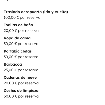
Traslado aeropuerto (ida y vuelta)
100,00 € por reserva
Toallas de baño
20,00 € por reserva
Ropa de cama
30,00 € por reserva
Portabicicletas
30,00 € por reserva
Barbacoa
25,00 € por reserva
Cadenas de nieve
20,00 € por reserva
Costes de limpieza
50,00 € por reserva