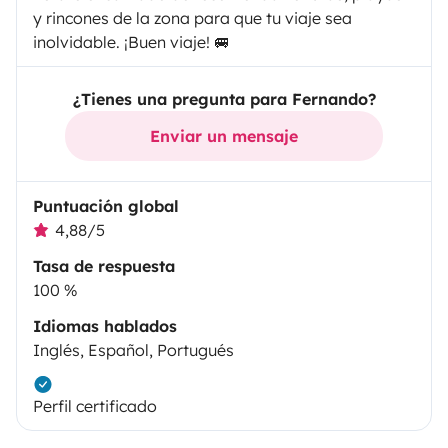
y rincones de la zona para que tu viaje sea
inolvidable. ¡Buen viaje! 🚐
¿Tienes una pregunta para Fernando?
Enviar un mensaje
Puntuación global
4,88/5
Tasa de respuesta
100 %
Idiomas hablados
Inglés, Español, Portugués
Perfil certificado