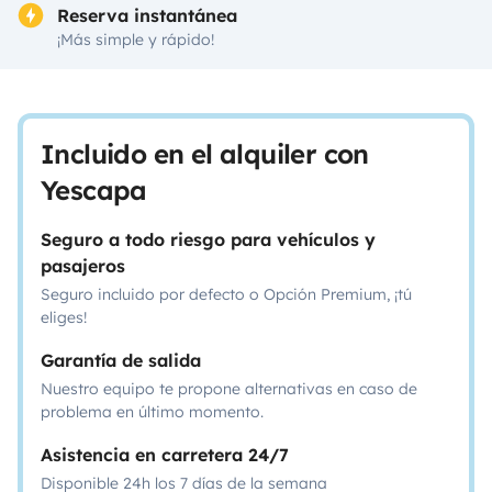
Reserva instantánea
¡Más simple y rápido!
Incluido en el alquiler con
Yescapa
Seguro a todo riesgo para vehículos y
pasajeros
Seguro incluido por defecto o Opción Premium, ¡tú
eliges!
Garantía de salida
Nuestro equipo te propone alternativas en caso de
problema en último momento.
Asistencia en carretera 24/7
Disponible 24h los 7 días de la semana