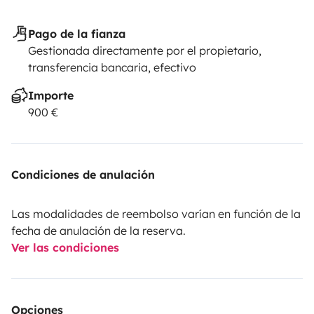
Pago de la fianza
Gestionada directamente por el propietario,
transferencia bancaria, efectivo
Importe
900 €
Condiciones de anulación
Las modalidades de reembolso varían en función de la
fecha de anulación de la reserva.
Ver las condiciones
Opciones