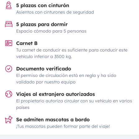
5 plazas con cinturón
Asientos con cinturones de seguridad
5 plazas para dormir
Espacio cómodo para 5 personas
Carnet B
Tu carnet de conducir es suficiente para conducir este
vehículo inferior a 3500 kg.
Documento verificado
El permiso de circulación está en regla y ha sido
validado por nuestro equipo
Viajes al extranjero autorizados
El propietario autoriza circular con su vehículo en varios
países
Se admiten mascotas a bordo
¡Tus mascotas pueden formar parte del viaje!