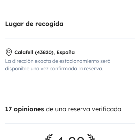
Lugar de recogida
Calafell (43820), España
La dirección exacta de estacionamiento será
disponible una vez confirmada la reserva.
17 opiniones
de una reserva verificada