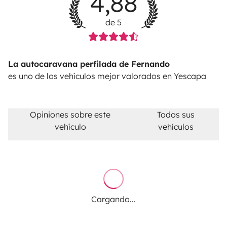
4,88
de 5
La autocaravana perfilada de Fernando
es uno de los vehículos mejor valorados en Yescapa
Opiniones sobre este
Todos sus
vehículo
vehículos
Cargando...