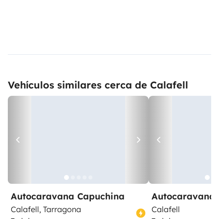
Vehículos similares cerca de Calafell
Autocaravana Capuchina
Autocaravana 
Calafell, Tarragona
Calafell