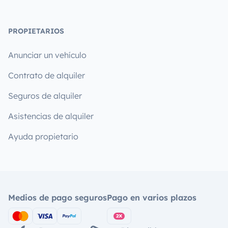
PROPIETARIOS
Anunciar un vehículo
Contrato de alquiler
Seguros de alquiler
Asistencias de alquiler
Ayuda propietario
Medios de pago seguros
Pago en varios plazos