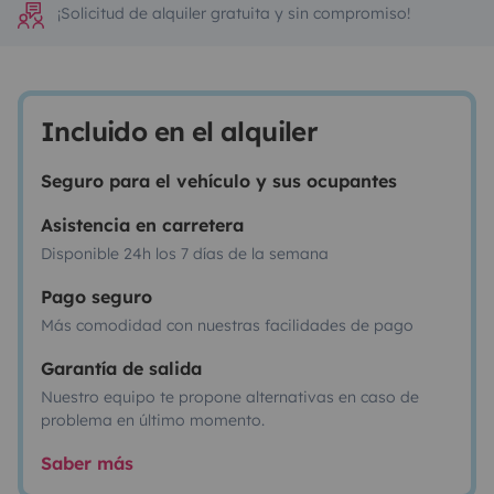
¡Solicitud de alquiler gratuita y sin compromiso!
Incluido en el alquiler
Seguro para el vehículo y sus ocupantes
Asistencia en carretera
Disponible 24h los 7 días de la semana
Pago seguro
Más comodidad con nuestras facilidades de pago
Garantía de salida
Nuestro equipo te propone alternativas en caso de
problema en último momento.
Saber más