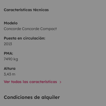
Características técnicas
Modelo
Concorde Concorde Compact
Puesta en circulación:
2013
PMA:
7490 kg
Altura
3,43 m
Ver todas las características
Condiciones de alquiler