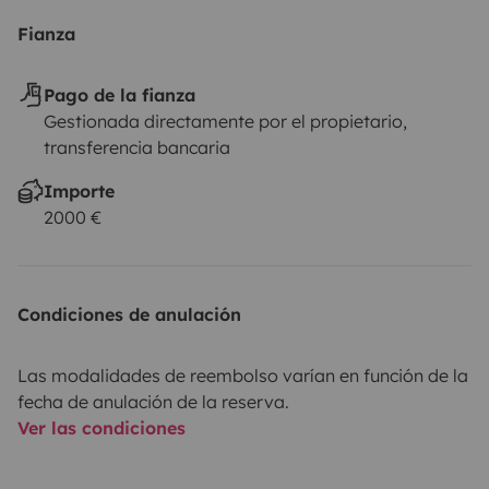
Fianza
Pago de la fianza
Gestionada directamente por el propietario,
transferencia bancaria
Importe
2000 €
Condiciones de anulación
Las modalidades de reembolso varían en función de la
fecha de anulación de la reserva.
Ver las condiciones