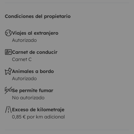
Condiciones del propietario
Viajes al extranjero
Autorizado
Carnet de conducir
Carnet C
Animales a bordo
Autorizado
Se permite fumar
No autorizado
Exceso de kilometraje
0,85 € por km adicional