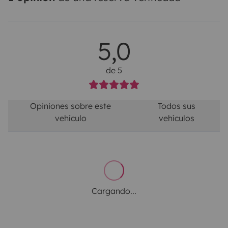
5,0
de 5
Opiniones sobre este
Todos sus
vehículo
vehículos
Cargando...