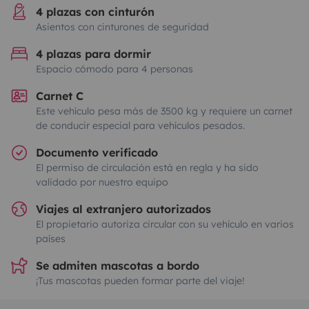
4 plazas con cinturón
Asientos con cinturones de seguridad
4 plazas para dormir
Espacio cómodo para 4 personas
Carnet C
Este vehículo pesa más de 3500 kg y requiere un carnet
de conducir especial para vehículos pesados.
Documento verificado
El permiso de circulación está en regla y ha sido
validado por nuestro equipo
Viajes al extranjero autorizados
El propietario autoriza circular con su vehículo en varios
países
Se admiten mascotas a bordo
¡Tus mascotas pueden formar parte del viaje!