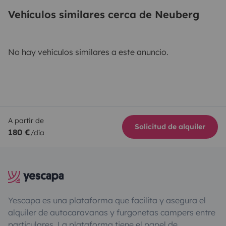
Vehículos similares cerca de Neuberg
No hay vehículos similares a este anuncio.
A partir de
Solicitud de alquiler
180 €
/día
Yescapa es una plataforma que facilita y asegura el
alquiler de autocaravanas y furgonetas campers entre
particulares. La plataforma tiene el papel de