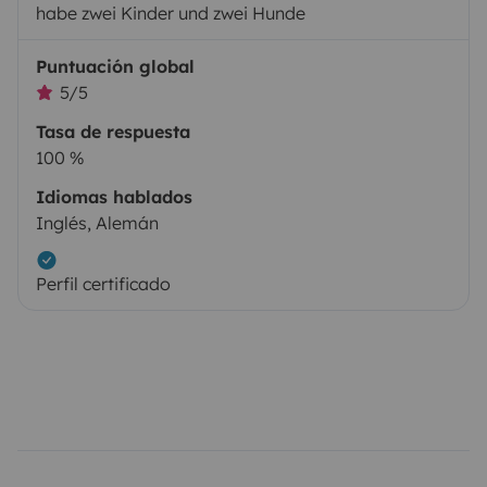
habe zwei Kinder und zwei Hunde
Puntuación global
5/5
Tasa de respuesta
100 %
Idiomas hablados
Inglés, Alemán
Perfil certificado