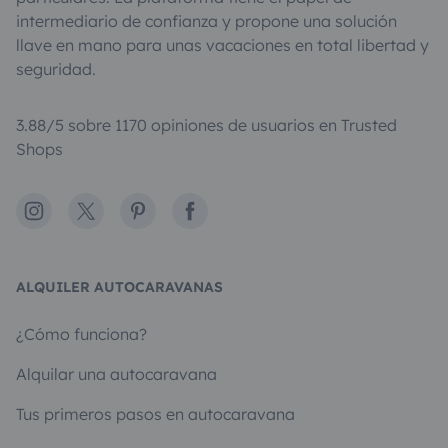
intermediario de confianza y propone una solución
llave en mano para unas vacaciones en total libertad y
seguridad.
3.88/5 sobre 1170 opiniones de usuarios en Trusted
Shops
Instagram
X
Pinterest
Facebook
ALQUILER AUTOCARAVANAS
¿Cómo funciona?
Alquilar una autocaravana
Tus primeros pasos en autocaravana