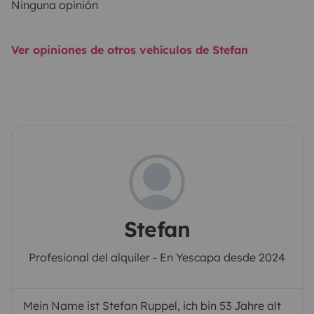
Ninguna opinión
Ver opiniones de otros vehículos de Stefan
Stefan
Profesional del alquiler - En Yescapa desde 2024
Mein Name ist Stefan Ruppel, ich bin 53 Jahre alt