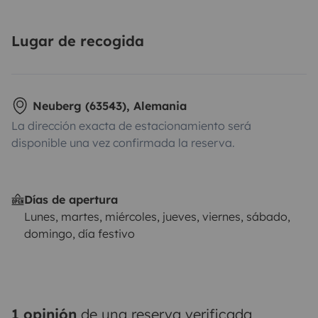
Lugar de recogida
Neuberg (63543), Alemania
La dirección exacta de estacionamiento será
disponible una vez confirmada la reserva.
Días de apertura
Lunes, martes, miércoles, jueves, viernes, sábado,
domingo, día festivo
1 opinión
de una reserva verificada