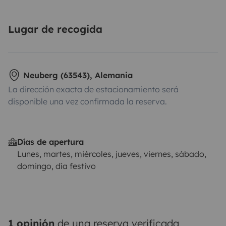
Lugar de recogida
Neuberg (63543), Alemania
La dirección exacta de estacionamiento será
disponible una vez confirmada la reserva.
Días de apertura
Lunes, martes, miércoles, jueves, viernes, sábado,
domingo, día festivo
1 opinión
de una reserva verificada