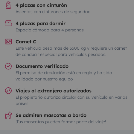
4 plazas con cinturón
Asientos con cinturones de seguridad
4 plazas para dormir
Espacio cómodo para 4 personas
Carnet C
Este vehículo pesa más de 3500 kg y requiere un carnet
de conducir especial para vehículos pesados.
Documento verificado
El permiso de circulación está en regla y ha sido
validado por nuestro equipo
Viajes al extranjero autorizados
El propietario autoriza circular con su vehículo en varios
países
Se admiten mascotas a bordo
¡Tus mascotas pueden formar parte del viaje!