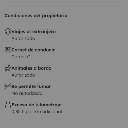
Condiciones del propietario
Viajes al extranjero
Autorizado
Carnet de conducir
Carnet C
Animales a bordo
Autorizado
Se permite fumar
No autorizado
Exceso de kilometraje
0,85 € por km adicional