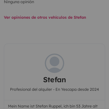
Ninguna opinión
Ver opiniones de otros vehículos de Stefan
Stefan
Profesional del alquiler - En Yescapa desde 2024
Mein Name ist Stefan Ruppel, ich bin 53 Jahre alt