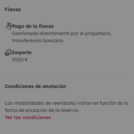
Fianza
Pago de la fianza
Gestionada directamente por el propietario,
transferencia bancaria
Importe
2000 €
Condiciones de anulación
Las modalidades de reembolso varían en función de la
fecha de anulación de la reserva.
Ver las condiciones