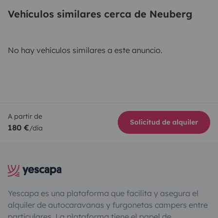
Vehículos similares cerca de Neuberg
No hay vehículos similares a este anuncio.
A partir de
Solicitud de alquiler
180 €
/día
Yescapa es una plataforma que facilita y asegura el
alquiler de autocaravanas y furgonetas campers entre
particulares. La plataforma tiene el papel de