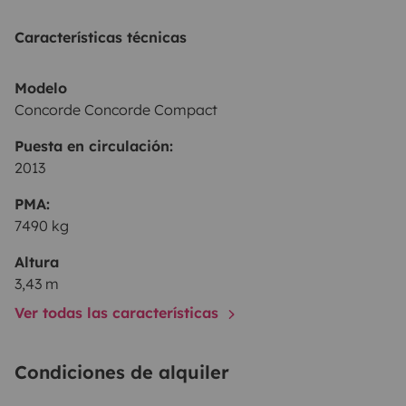
Características técnicas
Modelo
Concorde Concorde Compact
Puesta en circulación:
2013
PMA:
7490 kg
Altura
3,43 m
Ver todas las características
Condiciones de alquiler