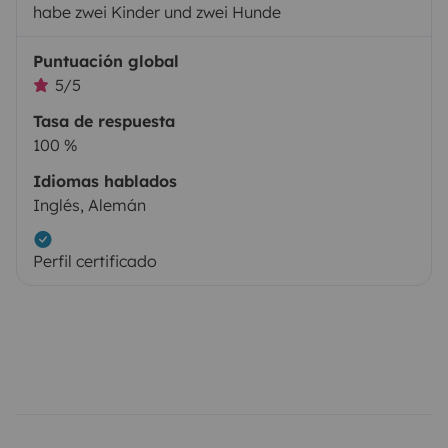
habe zwei Kinder und zwei Hunde
Puntuación global
5/5
Tasa de respuesta
100 %
Idiomas hablados
Inglés, Alemán
Perfil certificado