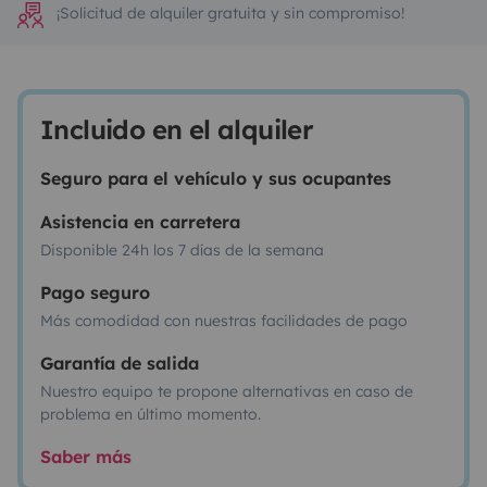
¡Solicitud de alquiler gratuita y sin compromiso!
Incluido en el alquiler
Seguro para el vehículo y sus ocupantes
Asistencia en carretera
Disponible 24h los 7 días de la semana
Pago seguro
Más comodidad con nuestras facilidades de pago
Garantía de salida
Nuestro equipo te propone alternativas en caso de
problema en último momento.
Saber más