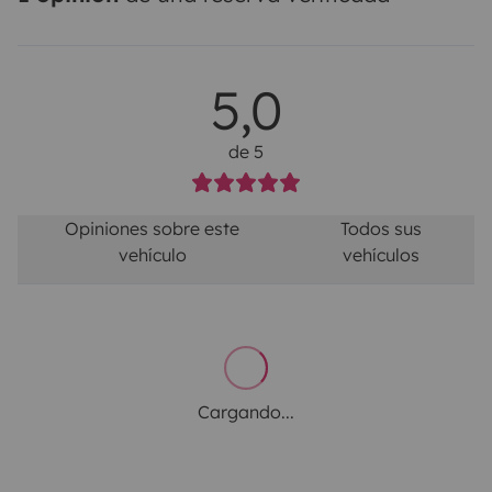
5,0
de 5
Opiniones sobre este
Todos sus
vehículo
vehículos
Cargando...