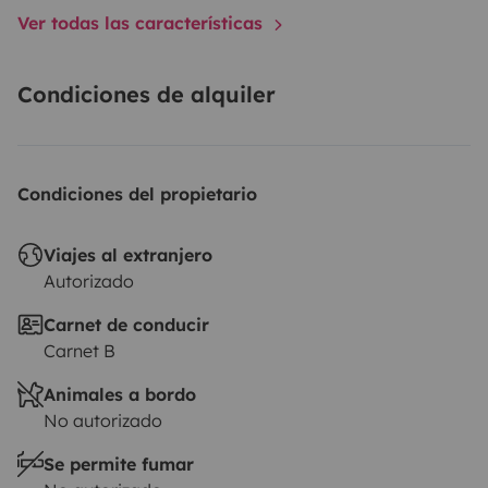
Ver todas las características
Condiciones de alquiler
Condiciones del propietario
Viajes al extranjero
Autorizado
Carnet de conducir
Carnet B
Animales a bordo
No autorizado
Se permite fumar