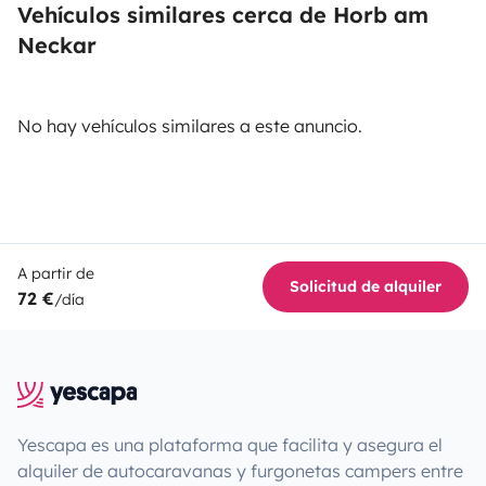
Vehículos similares cerca de Horb am
Neckar
No hay vehículos similares a este anuncio.
A partir de
Solicitud de alquiler
72 €
/día
Yescapa es una plataforma que facilita y asegura el
alquiler de autocaravanas y furgonetas campers entre