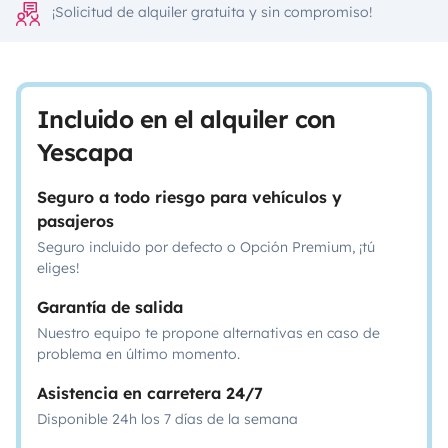
¡Solicitud de alquiler gratuita y sin compromiso!
Incluido en el alquiler con
Yescapa
Seguro a todo riesgo para vehículos y
pasajeros
Seguro incluido por defecto o Opción Premium, ¡tú
eliges!
Garantía de salida
Nuestro equipo te propone alternativas en caso de
problema en último momento.
Asistencia en carretera 24/7
Disponible 24h los 7 días de la semana