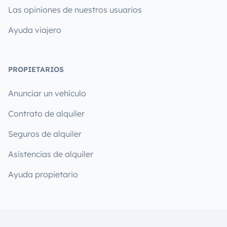
Las opiniones de nuestros usuarios
Ayuda viajero
PROPIETARIOS
Anunciar un vehículo
Contrato de alquiler
Seguros de alquiler
Asistencias de alquiler
Ayuda propietario