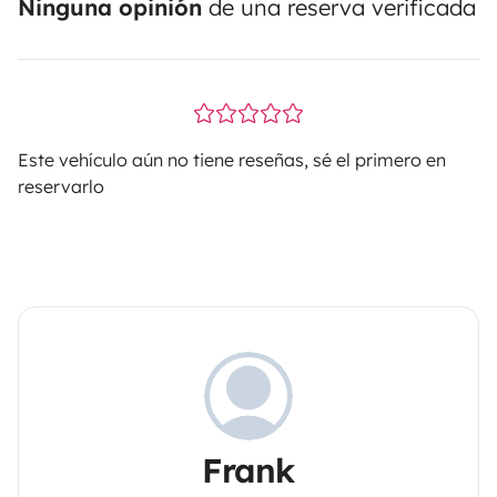
Ninguna opinión
de una reserva verificada
Este vehículo aún no tiene reseñas, sé el primero en
reservarlo
Frank