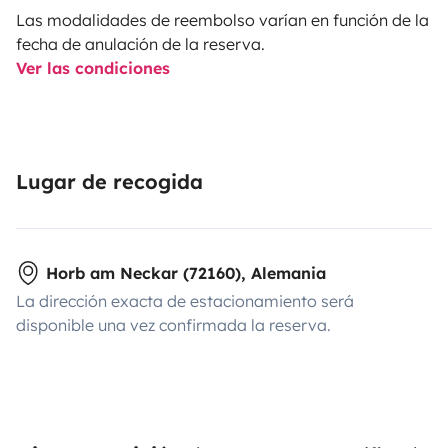
Las modalidades de reembolso varían en función de la
fecha de anulación de la reserva.
Ver las condiciones
Lugar de recogida
Horb am Neckar (72160), Alemania
La dirección exacta de estacionamiento será
disponible una vez confirmada la reserva.