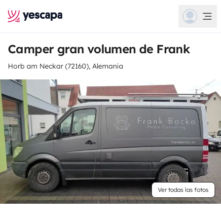
Camper gran volumen de Frank
Horb am Neckar (72160), Alemania
Ver todas las fotos