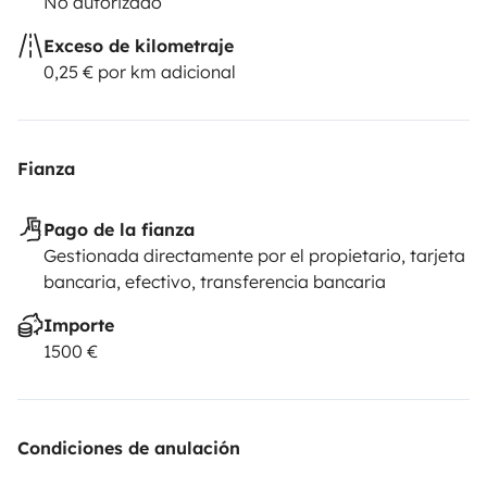
No autorizado
Exceso de kilometraje
0,25 € por km adicional
Fianza
Pago de la fianza
Gestionada directamente por el propietario, tarjeta
bancaria, efectivo, transferencia bancaria
Importe
1500 €
Condiciones de anulación