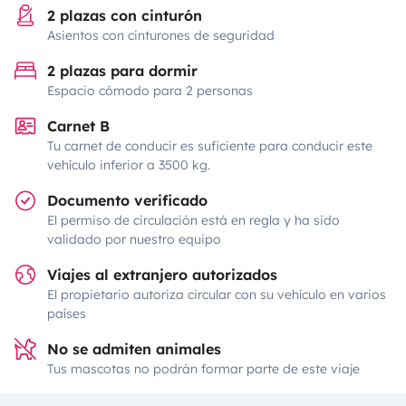
2 plazas con cinturón
Asientos con cinturones de seguridad
2 plazas para dormir
Espacio cómodo para 2 personas
Carnet B
Tu carnet de conducir es suficiente para conducir este
vehículo inferior a 3500 kg.
Documento verificado
El permiso de circulación está en regla y ha sido
validado por nuestro equipo
Viajes al extranjero autorizados
El propietario autoriza circular con su vehículo en varios
países
No se admiten animales
Tus mascotas no podrán formar parte de este viaje