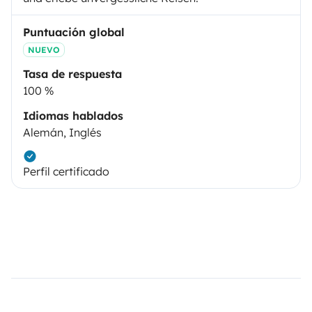
Puntuación global
NUEVO
Tasa de respuesta
100 %
Idiomas hablados
Alemán, Inglés
Perfil certificado