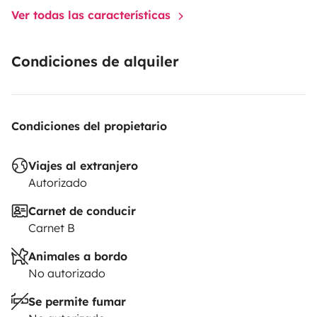
Ver todas las características
Condiciones de alquiler
Condiciones del propietario
Viajes al extranjero
Autorizado
Carnet de conducir
Carnet B
Animales a bordo
No autorizado
Se permite fumar