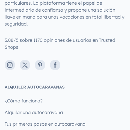
particulares. La plataforma tiene el papel de
intermediario de confianza y propone una solución
llave en mano para unas vacaciones en total libertad y
seguridad.
3.88/5 sobre 1170 opiniones de usuarios en Trusted
Shops
Instagram
X
Pinterest
Facebook
ALQUILER AUTOCARAVANAS
¿Cómo funciona?
Alquilar una autocaravana
Tus primeros pasos en autocaravana