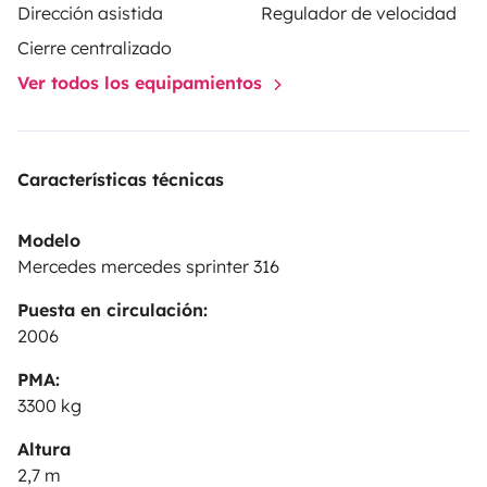
Dirección asistida
Regulador de velocidad
Cierre centralizado
Ver todos los equipamientos
Características técnicas
Modelo
Mercedes mercedes sprinter 316
Puesta en circulación:
2006
PMA:
3300 kg
Altura
2,7 m