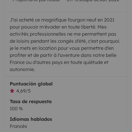
J'ai acheté ce magnifique fourgon neuf en 2021
pour pouvoir m'évader en toute liberté. Mes
activités professionnelles ne me permettent pas
de loisirs pendant les congés d'été, c'est pourquoi
je le mets en location pour vous permettre d'en
profiter et de partir à l'aventure dans notre belle
France ou d'autres pays en toute quiétude et
autonomie.
Puntuación global
4,69/5
Tasa de respuesta
100 %
Idiomas hablados
Francés