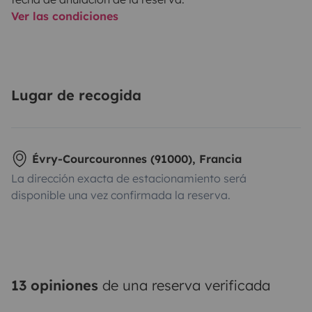
Ver las condiciones
Lugar de recogida
Évry-Courcouronnes (91000), Francia
La dirección exacta de estacionamiento será
disponible una vez confirmada la reserva.
13 opiniones
de una reserva verificada