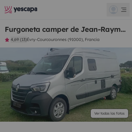
Furgoneta camper de Jean-Raymond
4,69 (13)
Évry-Courcouronnes (91000), Francia
Ver todas las fotos