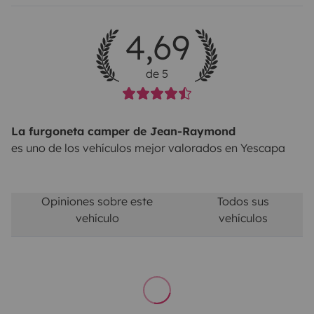
4,69
de 5
La furgoneta camper de Jean-Raymond
es uno de los vehículos mejor valorados en Yescapa
Opiniones sobre este
Todos sus
vehículo
vehículos