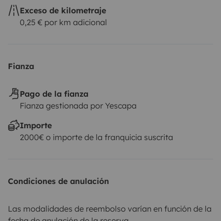
Exceso de kilometraje
0,25 € por km adicional
Fianza
Pago de la fianza
Fianza gestionada por Yescapa
Importe
2000€ o importe de la franquicia suscrita
Condiciones de anulación
Las modalidades de reembolso varían en función de la
fecha de anulación de la reserva.