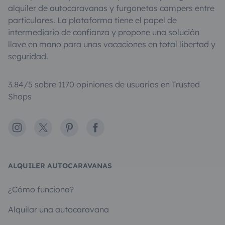
alquiler de autocaravanas y furgonetas campers entre
particulares. La plataforma tiene el papel de
intermediario de confianza y propone una solución
llave en mano para unas vacaciones en total libertad y
seguridad.
3.84/5 sobre 1170 opiniones de usuarios en Trusted
Shops
Instagram
X
Pinterest
Facebook
ALQUILER AUTOCARAVANAS
¿Cómo funciona?
Alquilar una autocaravana