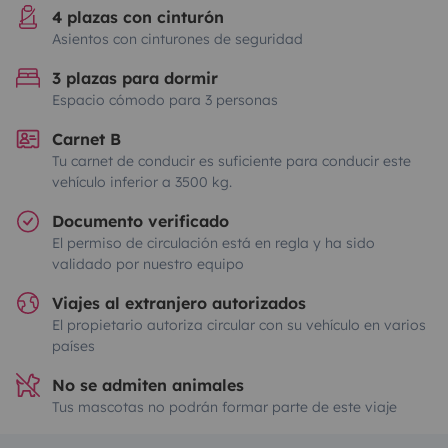
4 plazas con cinturón
Asientos con cinturones de seguridad
3 plazas para dormir
Espacio cómodo para 3 personas
Carnet B
Tu carnet de conducir es suficiente para conducir este
vehículo inferior a 3500 kg.
Documento verificado
El permiso de circulación está en regla y ha sido
validado por nuestro equipo
Viajes al extranjero autorizados
El propietario autoriza circular con su vehículo en varios
países
No se admiten animales
Tus mascotas no podrán formar parte de este viaje