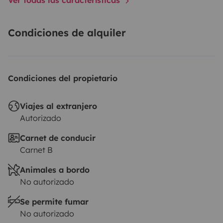
Condiciones de alquiler
Condiciones del propietario
Viajes al extranjero
Autorizado
Carnet de conducir
Carnet B
Animales a bordo
No autorizado
Se permite fumar
No autorizado