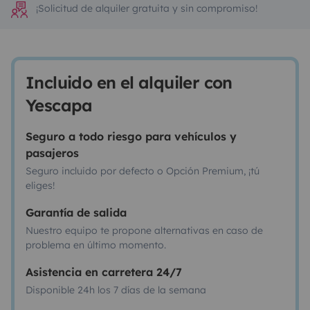
¡Solicitud de alquiler gratuita y sin compromiso!
Incluido en el alquiler con
Yescapa
Seguro a todo riesgo para vehículos y
pasajeros
Seguro incluido por defecto o Opción Premium, ¡tú
eliges!
Garantía de salida
Nuestro equipo te propone alternativas en caso de
problema en último momento.
Asistencia en carretera 24/7
Disponible 24h los 7 días de la semana