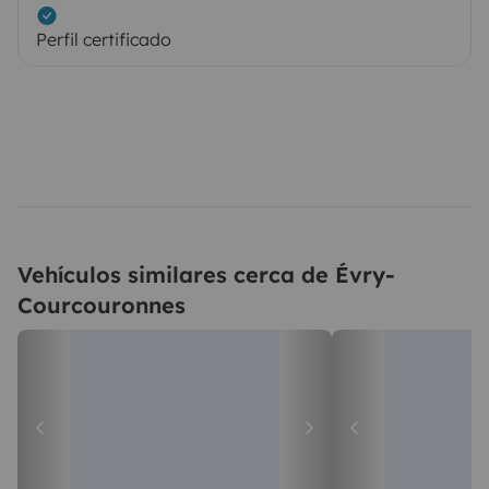
Perfil certificado
Vehículos similares cerca de Évry-
Courcouronnes