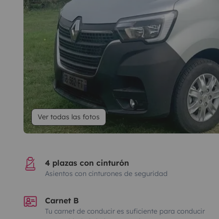
Ver todas las fotos
4 plazas con cinturón
Asientos con cinturones de seguridad
Carnet B
Tu carnet de conducir es suficiente para conducir