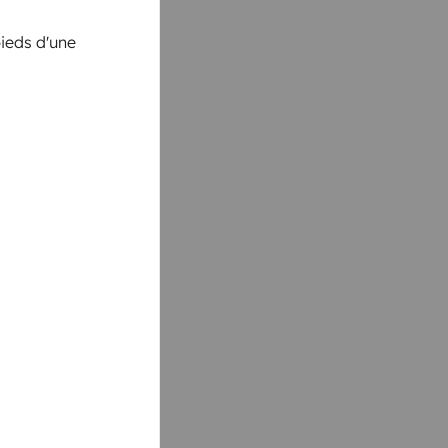
pieds d'une