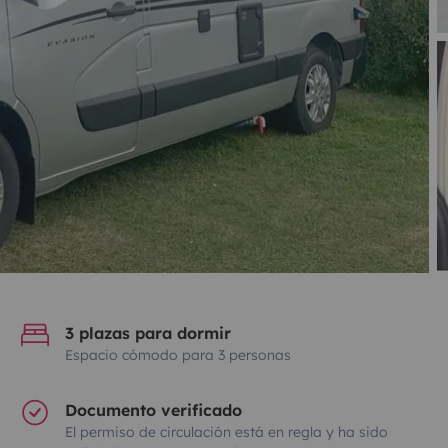
3 plazas para dormir
Espacio cómodo para 3 personas
Documento verificado
El permiso de circulación está en regla y ha sido