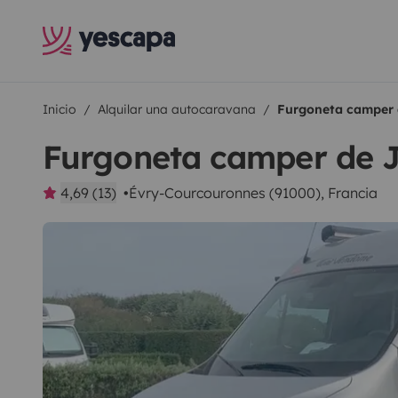
Inicio
Alquilar una autocaravana
Furgoneta camper
Furgoneta camper de
4,69 (13)
Évry-Courcouronnes (91000), Francia