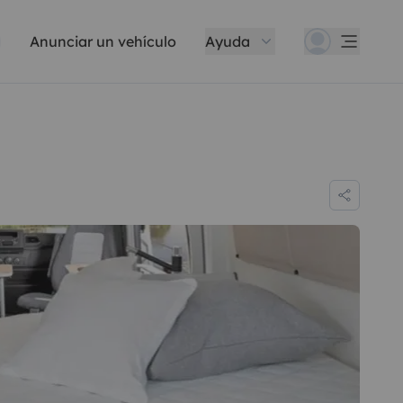
Anunciar un vehículo
Ayuda