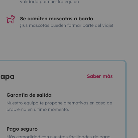
validado por nuestro equipo
Se admiten mascotas a bordo
¡Tus mascotas pueden formar parte del viaje!
scapa
Saber más
Garantía de salida
Nuestro equipo te propone alternativas en caso de
problema en último momento.
Pago seguro
Más comodidad con nuestras facilidades de pago