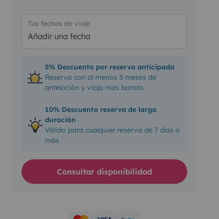
Tus fechas de viaje
Añadir una fecha
5% Descuento por reserva anticipada
Reserva con al menos 5 meses de
antelación y viaja más barato.
10% Descuento reserva de larga
duración
Válido para cualquier reserva de 7 días o
más
Consultar disponibilidad