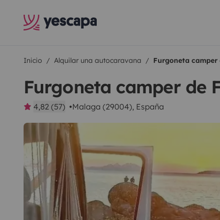
Inicio
Alquilar una autocaravana
Furgoneta camper 
Furgoneta camper de 
4,82 (57)
Malaga (29004), España