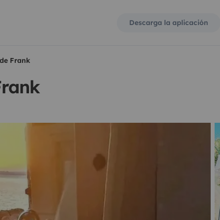
Descarga la aplicación
de Frank
Frank