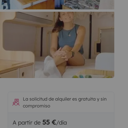
La solicitud de alquiler es gratuita y sin
compromiso
55 €
A partir de
/día