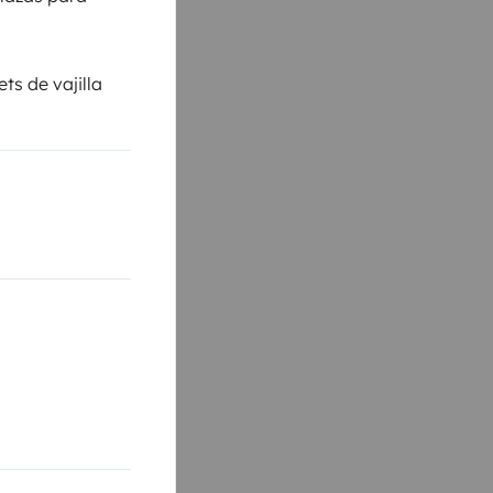
ts de vajilla