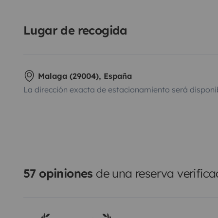
Lugar de recogida
Malaga (29004), España
La dirección exacta de estacionamiento será disponi
57 opiniones
de una reserva verific