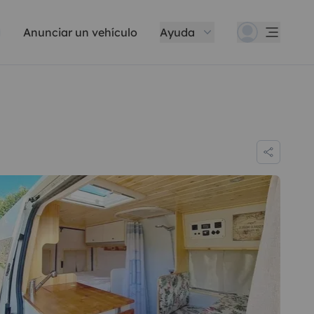
Anunciar un vehículo
Ayuda