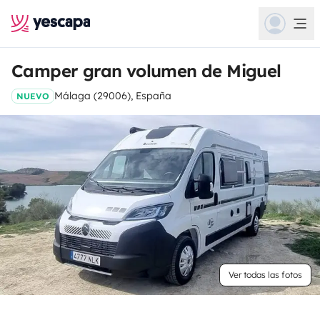
Camper gran volumen de Miguel
Málaga (29006), España
NUEVO
Ver todas las fotos