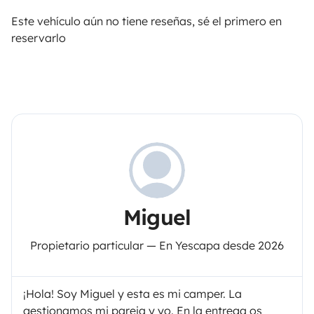
Este vehículo aún no tiene reseñas, sé el primero en
reservarlo
Miguel
Propietario particular — En Yescapa desde 2026
¡Hola! Soy Miguel y esta es mi camper. La
gestionamos mi pareja y yo. En la entrega os