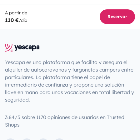
A partir de
Reservar
110 €
/día
Yescapa es una plataforma que facilita y asegura el
alquiler de autocaravanas y furgonetas campers entre
particulares. La plataforma tiene el papel de
intermediario de confianza y propone una solución
llave en mano para unas vacaciones en total libertad y
seguridad.
3.84/5 sobre 1170 opiniones de usuarios en Trusted
Shops