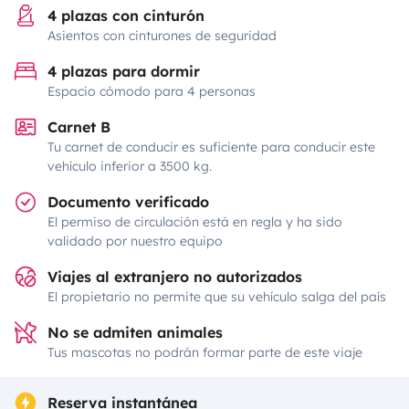
4 plazas con cinturón
Asientos con cinturones de seguridad
4 plazas para dormir
Espacio cómodo para 4 personas
Carnet B
Tu carnet de conducir es suficiente para conducir este
vehículo inferior a 3500 kg.
Documento verificado
El permiso de circulación está en regla y ha sido
validado por nuestro equipo
Viajes al extranjero no autorizados
El propietario no permite que su vehículo salga del país
No se admiten animales
Tus mascotas no podrán formar parte de este viaje
Reserva instantánea