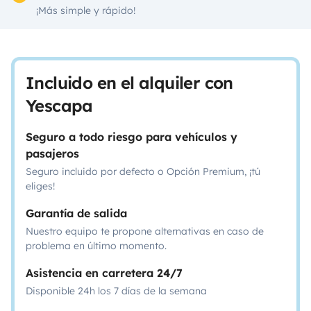
¡Más simple y rápido!
Incluido en el alquiler con
Yescapa
Seguro a todo riesgo para vehículos y
pasajeros
Seguro incluido por defecto o Opción Premium, ¡tú
eliges!
Garantía de salida
Nuestro equipo te propone alternativas en caso de
problema en último momento.
Asistencia en carretera 24/7
Disponible 24h los 7 días de la semana