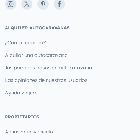
Instagram
X
Pinterest
Facebook
ALQUILER AUTOCARAVANAS
¿Cómo funciona?
Alquilar una autocaravana
Tus primeros pasos en autocaravana
Las opiniones de nuestros usuarios
Ayuda viajero
PROPIETARIOS
Anunciar un vehículo