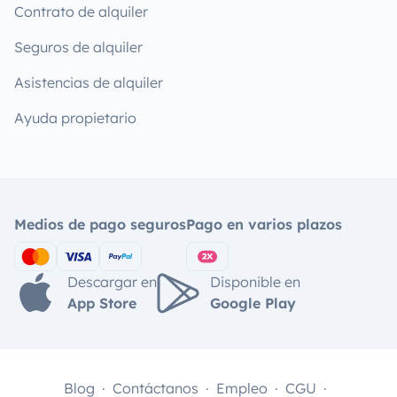
Contrato de alquiler
Seguros de alquiler
Asistencias de alquiler
Ayuda propietario
Medios de pago seguros
Pago en varios plazos
Descargar en
Disponible en
App Store
Google Play
Blog
Contáctanos
Empleo
CGU