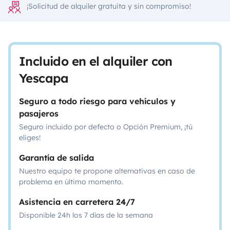
¡Solicitud de alquiler gratuita y sin compromiso!
Incluido en el alquiler con
Yescapa
Seguro a todo riesgo para vehículos y
pasajeros
Seguro incluido por defecto o Opción Premium, ¡tú
eliges!
Garantía de salida
Nuestro equipo te propone alternativas en caso de
problema en último momento.
Asistencia en carretera 24/7
Disponible 24h los 7 días de la semana