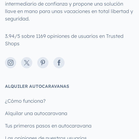
intermediario de confianza y propone una solución
llave en mano para unas vacaciones en total libertad y
seguridad.
3.94/5 sobre 1169 opiniones de usuarios en Trusted
Shops
Instagram
X
Pinterest
Facebook
ALQUILER AUTOCARAVANAS
¿Cómo funciona?
Alquilar una autocaravana
Tus primeros pasos en autocaravana
Las opiniones de nuestros usuarios