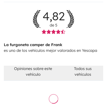
4,82
de 5
La furgoneta camper de Frank
es uno de los vehículos mejor valorados en Yescapa
Opiniones sobre este
Todos sus
vehículo
vehículos