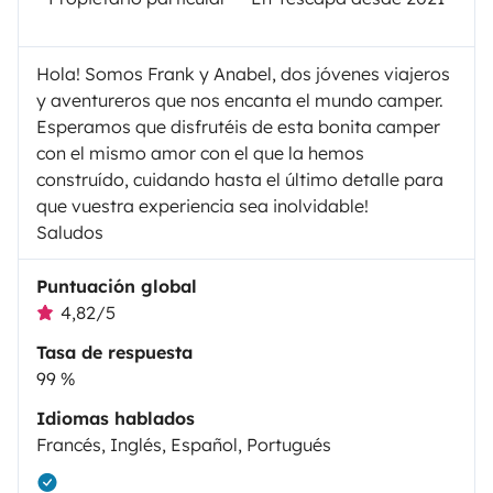
Hola! Somos Frank y Anabel, dos jóvenes viajeros
y aventureros que nos encanta el mundo camper.
Esperamos que disfrutéis de esta bonita camper
con el mismo amor con el que la hemos
construído, cuidando hasta el último detalle para
que vuestra experiencia sea inolvidable!
Saludos
Puntuación global
4,82/5
Tasa de respuesta
99 %
Idiomas hablados
Francés, Inglés, Español, Portugués