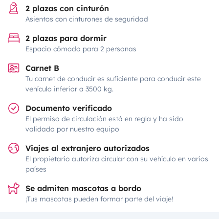
2 plazas con cinturón
Asientos con cinturones de seguridad
2 plazas para dormir
Espacio cómodo para 2 personas
Carnet B
Tu carnet de conducir es suficiente para conducir este
vehículo inferior a 3500 kg.
Documento verificado
El permiso de circulación está en regla y ha sido
validado por nuestro equipo
Viajes al extranjero autorizados
El propietario autoriza circular con su vehículo en varios
países
Se admiten mascotas a bordo
¡Tus mascotas pueden formar parte del viaje!