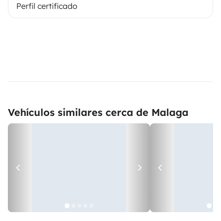
Perfil certificado
Vehículos similares cerca de Malaga