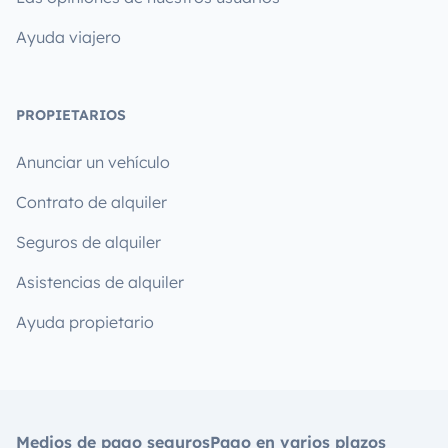
Ayuda viajero
PROPIETARIOS
Anunciar un vehículo
Contrato de alquiler
Seguros de alquiler
Asistencias de alquiler
Ayuda propietario
Medios de pago seguros
Pago en varios plazos