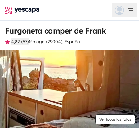
Furgoneta camper de Frank
4,82 (57)
Malaga (29004), España
Ver todas las fotos