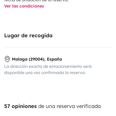
Ver las condiciones
Lugar de recogida
Malaga (29004), España
La dirección exacta de estacionamiento será
disponible una vez confirmada la reserva.
57 opiniones
de una reserva verificada