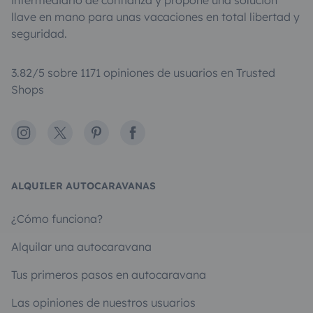
llave en mano para unas vacaciones en total libertad y
seguridad.
3.82/5 sobre 1171 opiniones de usuarios en Trusted
Shops
Instagram
X
Pinterest
Facebook
ALQUILER AUTOCARAVANAS
¿Cómo funciona?
Alquilar una autocaravana
Tus primeros pasos en autocaravana
Las opiniones de nuestros usuarios