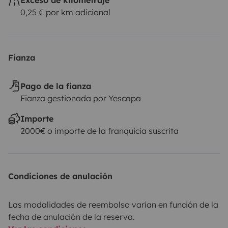
0,25 € por km adicional
Fianza
Pago de la fianza
Fianza gestionada por Yescapa
Importe
2000€ o importe de la franquicia suscrita
Condiciones de anulación
Las modalidades de reembolso varían en función de la
fecha de anulación de la reserva.