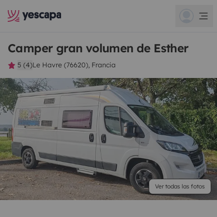
Camper gran volumen de Esther
5 (4)
Le Havre (76620), Francia
Ver todas las fotos