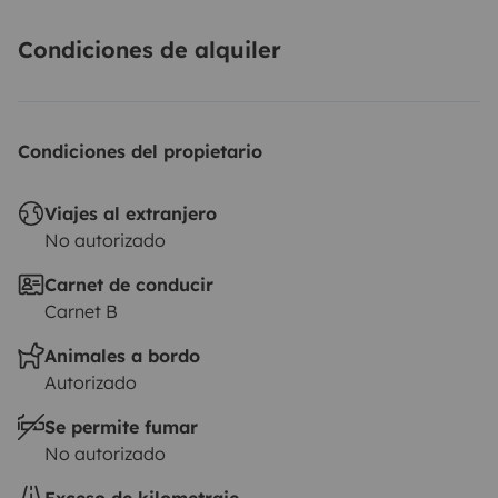
Condiciones de alquiler
Condiciones del propietario
Viajes al extranjero
No autorizado
Carnet de conducir
Carnet B
Animales a bordo
Autorizado
Se permite fumar
No autorizado
Exceso de kilometraje