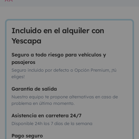
Incluido en el alquiler con
Yescapa
Seguro a todo riesgo para vehículos y
pasajeros
Seguro incluido por defecto o Opción Premium, ¡tú
eliges!
Garantía de salida
Nuestro equipo te propone alternativas en caso de
problema en último momento.
Asistencia en carretera 24/7
Disponible 24h los 7 días de la semana
Pago seguro