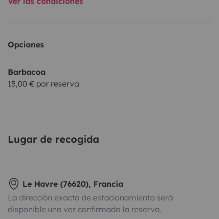
Ver las condiciones
Opciones
Barbacoa
15,00 € por reserva
Lugar de recogida
Le Havre (76620), Francia
La dirección exacta de estacionamiento será
disponible una vez confirmada la reserva.