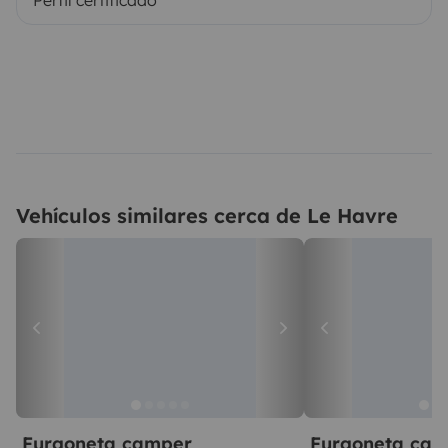
Vehículos similares cerca de Le Havre
Furgoneta camper
Furgoneta ca