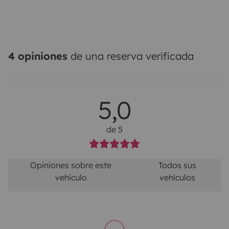
4 opiniones
de una reserva verificada
5,0
de 5
Opiniones sobre este
Todos sus
vehículo
vehículos