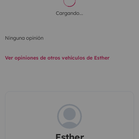
Cargando...
Ninguna opinión
Ver opiniones de otros vehículos de Esther
Esther