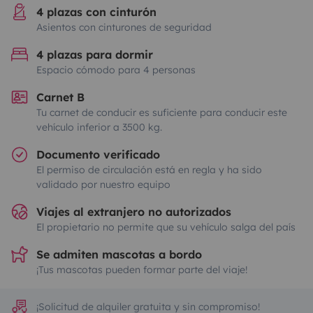
4 plazas con cinturón
Asientos con cinturones de seguridad
4 plazas para dormir
Espacio cómodo para 4 personas
Carnet B
Tu carnet de conducir es suficiente para conducir este
vehículo inferior a 3500 kg.
Documento verificado
El permiso de circulación está en regla y ha sido
validado por nuestro equipo
Viajes al extranjero no autorizados
El propietario no permite que su vehículo salga del país
Se admiten mascotas a bordo
¡Tus mascotas pueden formar parte del viaje!
¡Solicitud de alquiler gratuita y sin compromiso!