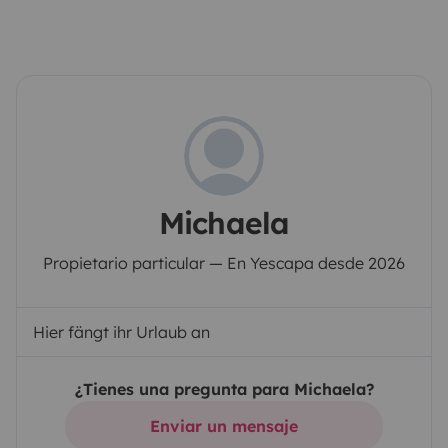
Michaela
Propietario particular — En Yescapa desde 2026
Hier fängt ihr Urlaub an
¿Tienes una pregunta para Michaela?
Enviar un mensaje