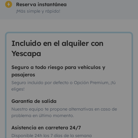
Reserva instantánea
¡Más simple y rápido!
Incluido en el alquiler con
Yescapa
Seguro a todo riesgo para vehículos y
pasajeros
Seguro incluido por defecto o Opción Premium, ¡tú
eliges!
Garantía de salida
Nuestro equipo te propone alternativas en caso de
problema en último momento.
Asistencia en carretera 24/7
Disponible 24h los 7 días de la semana