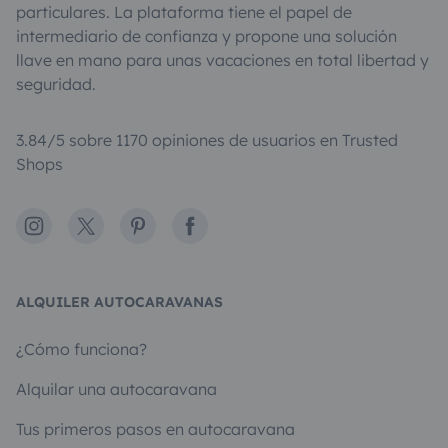
particulares. La plataforma tiene el papel de
intermediario de confianza y propone una solución
llave en mano para unas vacaciones en total libertad y
seguridad.
3.84/5 sobre 1170 opiniones de usuarios en Trusted
Shops
Instagram
X
Pinterest
Facebook
ALQUILER AUTOCARAVANAS
¿Cómo funciona?
Alquilar una autocaravana
Tus primeros pasos en autocaravana