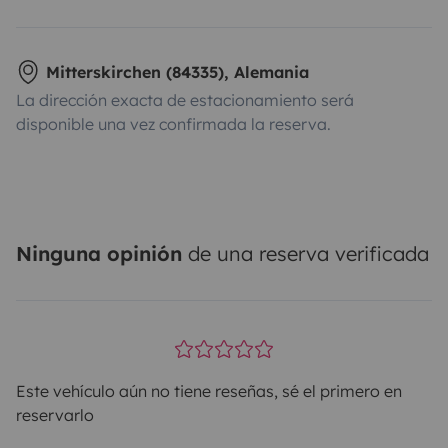
Mitterskirchen (84335), Alemania
La dirección exacta de estacionamiento será
disponible una vez confirmada la reserva.
Ninguna opinión
de una reserva verificada
Este vehículo aún no tiene reseñas, sé el primero en
reservarlo