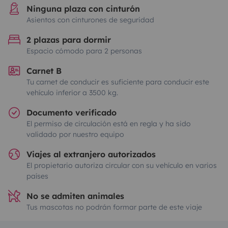
Ninguna plaza con cinturón
Asientos con cinturones de seguridad
2 plazas para dormir
Espacio cómodo para 2 personas
Carnet B
Tu carnet de conducir es suficiente para conducir este
vehículo inferior a 3500 kg.
Documento verificado
El permiso de circulación está en regla y ha sido
validado por nuestro equipo
Viajes al extranjero autorizados
El propietario autoriza circular con su vehículo en varios
países
No se admiten animales
Tus mascotas no podrán formar parte de este viaje