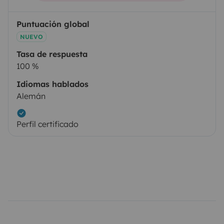
Puntuación global
NUEVO
Tasa de respuesta
100 %
Idiomas hablados
Alemán
Perfil certificado