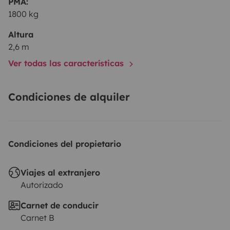
PMA:
1800 kg
Altura
2,6 m
Ver todas las características
Condiciones de alquiler
Condiciones del propietario
Viajes al extranjero
Autorizado
Carnet de conducir
Carnet B