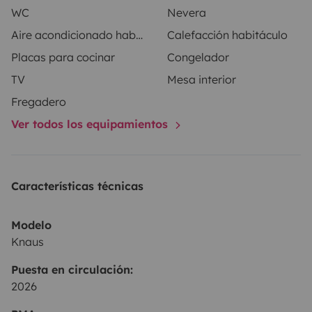
WC
Nevera
Aire acondicionado habitáculo
Calefacción habitáculo
Placas para cocinar
Congelador
TV
Mesa interior
Fregadero
Ver todos los equipamientos
Características técnicas
Modelo
Knaus
Puesta en circulación:
2026