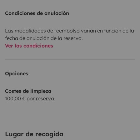
Condiciones de anulación
Las modalidades de reembolso varían en función de la
fecha de anulación de la reserva.
Ver las condiciones
Opciones
Costes de limpieza
100,00 € por reserva
Lugar de recogida