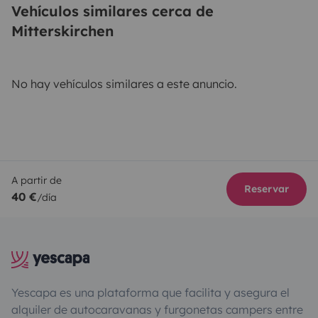
Vehículos similares cerca de
Mitterskirchen
No hay vehículos similares a este anuncio.
A partir de
Reservar
40 €
/día
Yescapa es una plataforma que facilita y asegura el
alquiler de autocaravanas y furgonetas campers entre