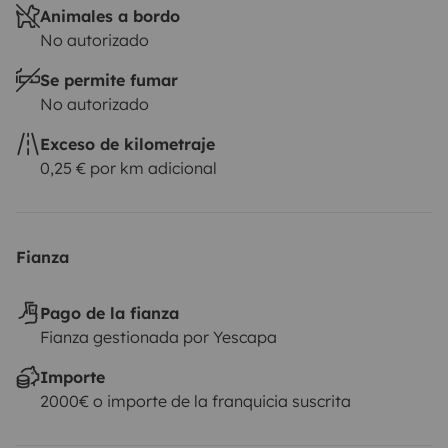
Animales a bordo
No autorizado
Se permite fumar
No autorizado
Exceso de kilometraje
0,25 € por km adicional
Fianza
Pago de la fianza
Fianza gestionada por Yescapa
Importe
2000€ o importe de la franquicia suscrita