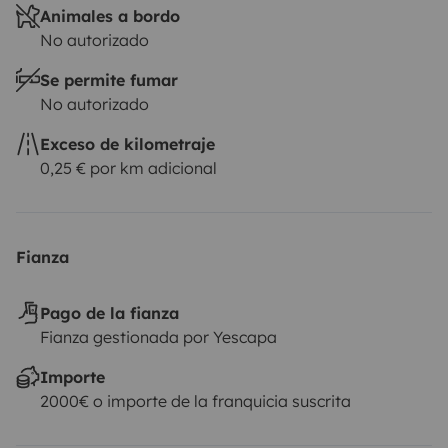
Animales a bordo
No autorizado
Se permite fumar
No autorizado
Exceso de kilometraje
0,25 € por km adicional
Fianza
Pago de la fianza
Fianza gestionada por Yescapa
Importe
2000€ o importe de la franquicia suscrita