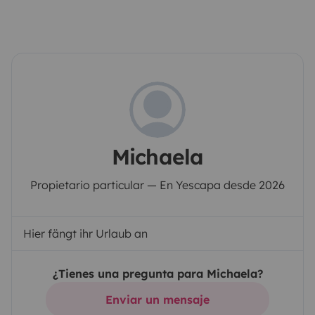
Michaela
Propietario particular — En Yescapa desde 2026
Hier fängt ihr Urlaub an
¿Tienes una pregunta para Michaela?
Enviar un mensaje