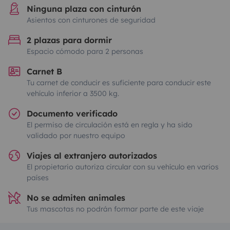
Ninguna plaza con cinturón
Asientos con cinturones de seguridad
2 plazas para dormir
Espacio cómodo para 2 personas
Carnet B
Tu carnet de conducir es suficiente para conducir este
vehículo inferior a 3500 kg.
Documento verificado
El permiso de circulación está en regla y ha sido
validado por nuestro equipo
Viajes al extranjero autorizados
El propietario autoriza circular con su vehículo en varios
países
No se admiten animales
Tus mascotas no podrán formar parte de este viaje