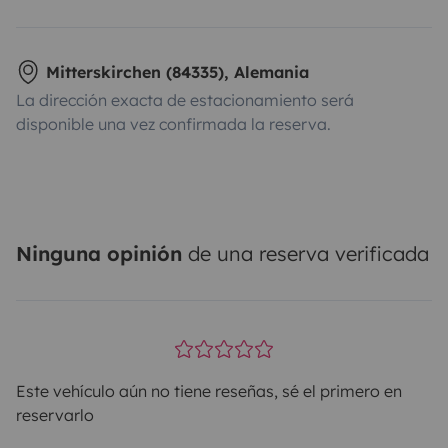
Mitterskirchen (84335), Alemania
La dirección exacta de estacionamiento será
disponible una vez confirmada la reserva.
Ninguna opinión
de una reserva verificada
Este vehículo aún no tiene reseñas, sé el primero en
reservarlo