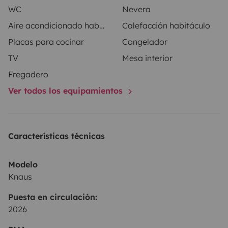
WC
Nevera
Aire acondicionado habitáculo
Calefacción habitáculo
Placas para cocinar
Congelador
TV
Mesa interior
Fregadero
Ver todos los equipamientos
Características técnicas
Modelo
Knaus
Puesta en circulación:
2026