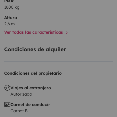
PMA:
1800 kg
Altura
2,6 m
Ver todas las características
Condiciones de alquiler
Condiciones del propietario
Viajes al extranjero
Autorizado
Carnet de conducir
Carnet B