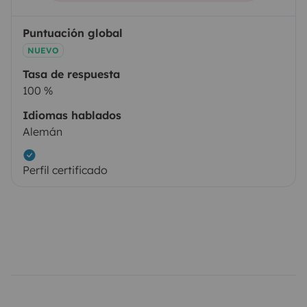
Puntuación global
NUEVO
Tasa de respuesta
100 %
Idiomas hablados
Alemán
Perfil certificado