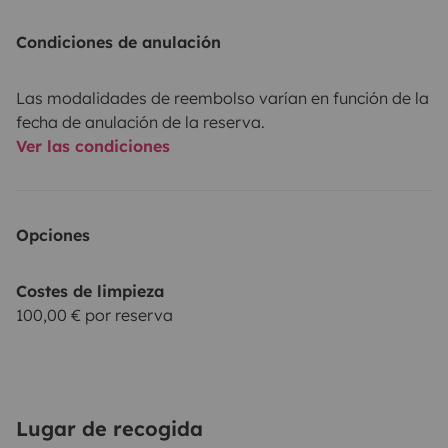
Condiciones de anulación
Las modalidades de reembolso varían en función de la
fecha de anulación de la reserva.
Ver las condiciones
Opciones
Costes de limpieza
100,00 € por reserva
Lugar de recogida