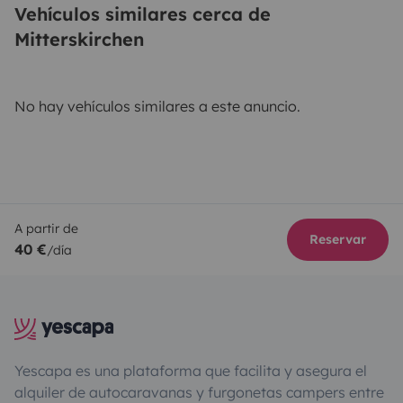
Vehículos similares cerca de
Mitterskirchen
No hay vehículos similares a este anuncio.
A partir de
Reservar
40 €
/día
Yescapa es una plataforma que facilita y asegura el
alquiler de autocaravanas y furgonetas campers entre