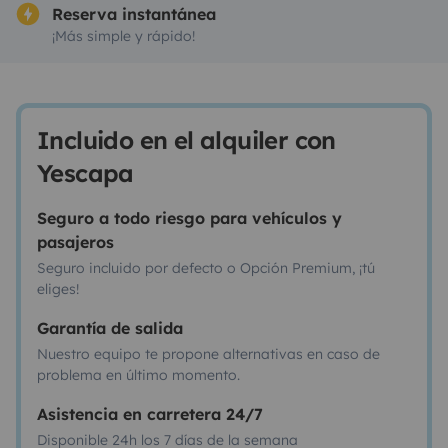
Reserva instantánea
¡Más simple y rápido!
Incluido en el alquiler con
Yescapa
Seguro a todo riesgo para vehículos y
pasajeros
Seguro incluido por defecto o Opción Premium, ¡tú
eliges!
Garantía de salida
Nuestro equipo te propone alternativas en caso de
problema en último momento.
Asistencia en carretera 24/7
Disponible 24h los 7 días de la semana