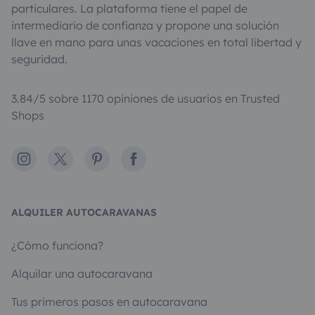
particulares. La plataforma tiene el papel de
intermediario de confianza y propone una solución
llave en mano para unas vacaciones en total libertad y
seguridad.
3.84/5 sobre 1170 opiniones de usuarios en Trusted
Shops
Instagram
X
Pinterest
Facebook
ALQUILER AUTOCARAVANAS
¿Cómo funciona?
Alquilar una autocaravana
Tus primeros pasos en autocaravana