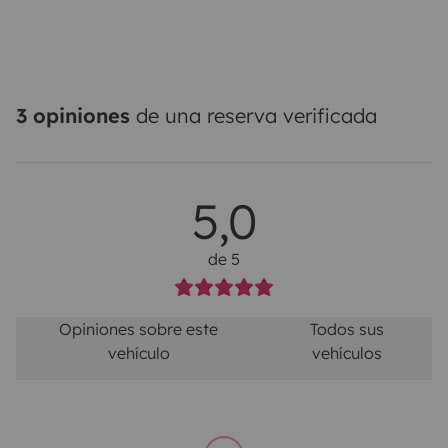
3 opiniones
de una reserva verificada
5,0
de 5
Opiniones sobre este
Todos sus
vehículo
vehículos