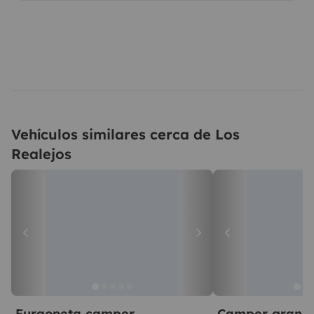
Vehículos similares cerca de Los
Realejos
Furgoneta camper
Camper gran 