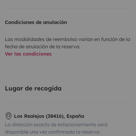
Condiciones de anulación
Las modalidades de reembolso varían en función de la
fecha de anulación de la reserva.
Ver las condiciones
Lugar de recogida
Los Realejos (38416), España
La dirección exacta de estacionamiento será
disponible una vez confirmada la reserva.