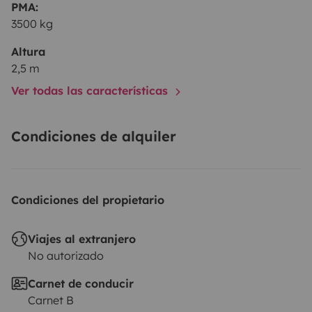
PMA:
3500 kg
Altura
2,5 m
Ver todas las características
Condiciones de alquiler
Condiciones del propietario
Viajes al extranjero
No autorizado
Carnet de conducir
Carnet B