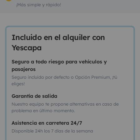
¡Más simple y rápido!
Incluido en el alquiler con
Yescapa
Seguro a todo riesgo para vehículos y
pasajeros
Seguro incluido por defecto o Opción Premium, ¡tú
eliges!
Garantía de salida
Nuestro equipo te propone alternativas en caso de
problema en último momento.
Asistencia en carretera 24/7
Disponible 24h los 7 días de la semana