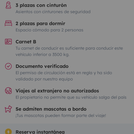
3 plazas con cinturón
Asientos con cinturones de seguridad
2 plazas para dormir
Espacio cómodo para 2 personas
Carnet B
Tu carnet de conducir es suficiente para conducir este
vehículo inferior a 3500 kg.
Documento verificado
El permiso de circulación está en regla y ha sido
validado por nuestro equipo
Viajes al extranjero no autorizados
El propietario no permite que su vehículo salga del país
Se admiten mascotas a bordo
¡Tus mascotas pueden formar parte del viaje!
Reserva instantánea