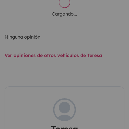
Cargando...
Ninguna opinión
Ver opiniones de otros vehículos de Teresa