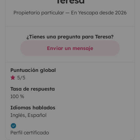
Teresa
Propietario particular — En Yescapa desde 2026
¿Tienes una pregunta para Teresa?
Enviar un mensaje
Puntuación global
5/5
Tasa de respuesta
100 %
Idiomas hablados
Inglés, Español
Perfil certificado