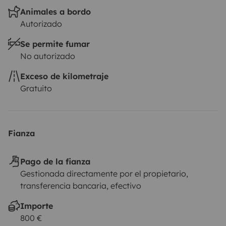
Animales a bordo
Autorizado
Se permite fumar
No autorizado
Exceso de kilometraje
Gratuito
Fianza
Pago de la fianza
Gestionada directamente por el propietario,
transferencia bancaria, efectivo
Importe
800 €