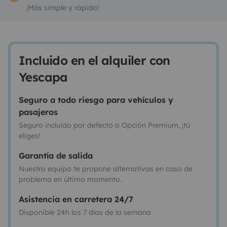
¡Más simple y rápido!
Incluido en el alquiler con
Yescapa
Seguro a todo riesgo para vehículos y
pasajeros
Seguro incluido por defecto o Opción Premium, ¡tú
eliges!
Garantía de salida
Nuestro equipo te propone alternativas en caso de
problema en último momento.
Asistencia en carretera 24/7
Disponible 24h los 7 días de la semana