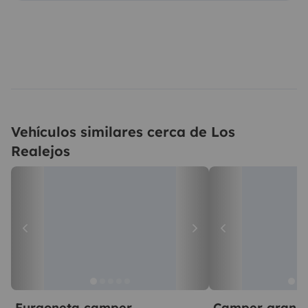
Vehículos similares cerca de Los
Realejos
Furgoneta camper
Camper gran 