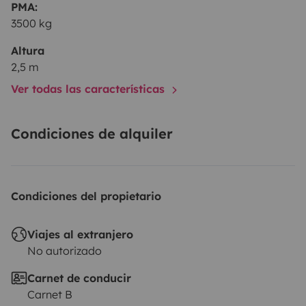
PMA:
3500 kg
Altura
2,5 m
Ver todas las características
Condiciones de alquiler
Condiciones del propietario
Viajes al extranjero
No autorizado
Carnet de conducir
Carnet B