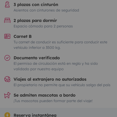
3 plazas con cinturón
Asientos con cinturones de seguridad
2 plazas para dormir
Espacio cómodo para 2 personas
Carnet B
Tu carnet de conducir es suficiente para conducir este
vehículo inferior a 3500 kg.
Documento verificado
El permiso de circulación está en regla y ha sido
validado por nuestro equipo
Viajes al extranjero no autorizados
El propietario no permite que su vehículo salga del país
Se admiten mascotas a bordo
¡Tus mascotas pueden formar parte del viaje!
Reserva instantánea