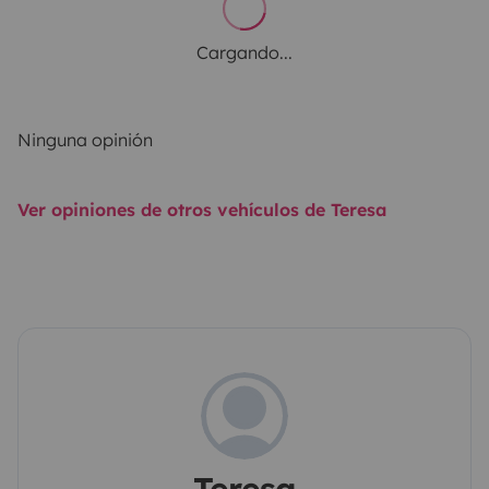
Cargando...
Ninguna opinión
Ver opiniones de otros vehículos de Teresa