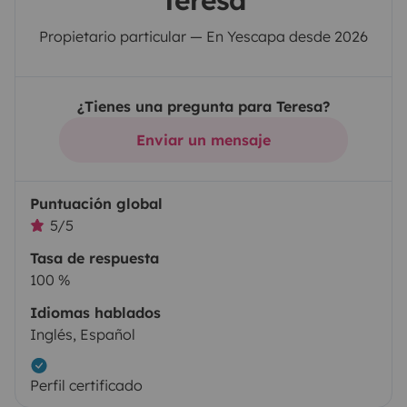
Teresa
Propietario particular — En Yescapa desde 2026
¿Tienes una pregunta para Teresa?
Enviar un mensaje
Puntuación global
5/5
Tasa de respuesta
100 %
Idiomas hablados
Inglés, Español
Perfil certificado