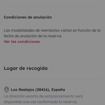
Condiciones de anulación
Las modalidades de reembolso varían en función de la
fecha de anulación de la reserva.
Ver las condiciones
Lugar de recogida
Los Realejos (38416), España
La dirección exacta de estacionamiento será
disponible una vez confirmada la reserva.