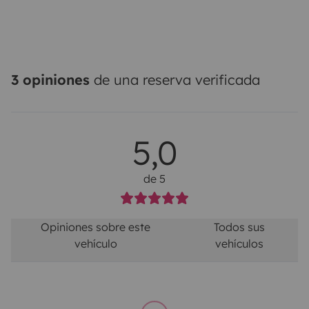
3 opiniones
de una reserva verificada
5,0
de 5
Opiniones sobre este
Todos sus
vehículo
vehículos