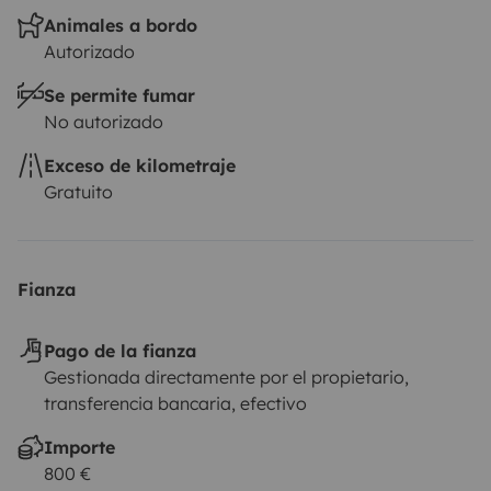
Animales a bordo
Autorizado
Se permite fumar
No autorizado
Exceso de kilometraje
Gratuito
Fianza
Pago de la fianza
Gestionada directamente por el propietario,
transferencia bancaria, efectivo
Importe
800 €