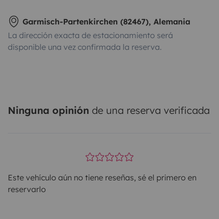
Garmisch-Partenkirchen (82467), Alemania
La dirección exacta de estacionamiento será
disponible una vez confirmada la reserva.
Ninguna opinión
de una reserva verificada
Este vehículo aún no tiene reseñas, sé el primero en
reservarlo