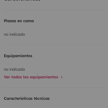
Plazas en cama
no indicado
Equipamientos
no indicado
Ver todos los equipamientos
Características técnicas