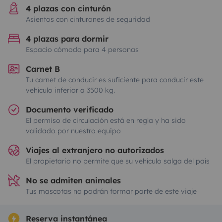
4 plazas con cinturón
Asientos con cinturones de seguridad
4 plazas para dormir
Espacio cómodo para 4 personas
Carnet B
Tu carnet de conducir es suficiente para conducir este
vehículo inferior a 3500 kg.
Documento verificado
El permiso de circulación está en regla y ha sido
validado por nuestro equipo
Viajes al extranjero no autorizados
El propietario no permite que su vehículo salga del país
No se admiten animales
Tus mascotas no podrán formar parte de este viaje
Reserva instantánea