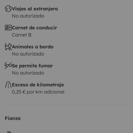
Viajes al extranjero
No autorizado
Carnet de conducir
Carnet B
Animales a bordo
No autorizado
Se permite fumar
No autorizado
Exceso de kilometraje
0,25 € por km adicional
Fianza