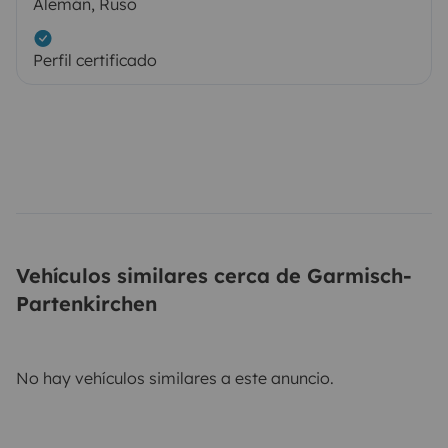
Alemán, Ruso
Perfil certificado
Vehículos similares cerca de Garmisch-
Partenkirchen
No hay vehículos similares a este anuncio.