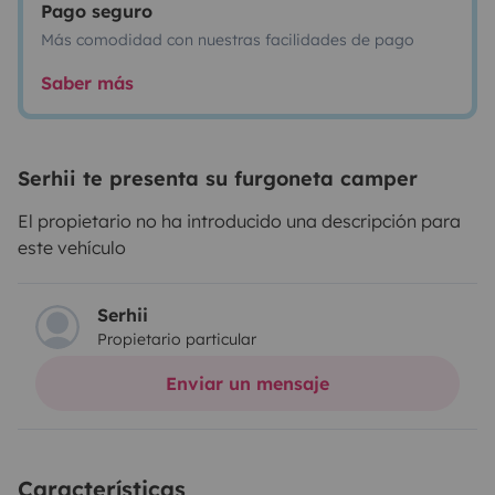
Pago seguro
Más comodidad con nuestras facilidades de pago
Saber más
Serhii te presenta su furgoneta camper
El propietario no ha introducido una descripción para
este vehículo
Serhii
Propietario particular
Enviar un mensaje
Características