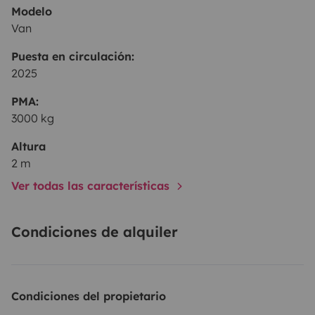
Modelo
Van
Puesta en circulación:
2025
PMA:
3000 kg
Altura
2 m
Ver todas las características
Condiciones de alquiler
Condiciones del propietario