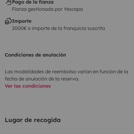
Pago de la fianza
Fianza gestionada por Yescapa
Importe
2000€ o importe de la franquicia suscrita
Condiciones de anulación
Las modalidades de reembolso varían en función de la
fecha de anulación de la reserva.
Ver las condiciones
Lugar de recogida