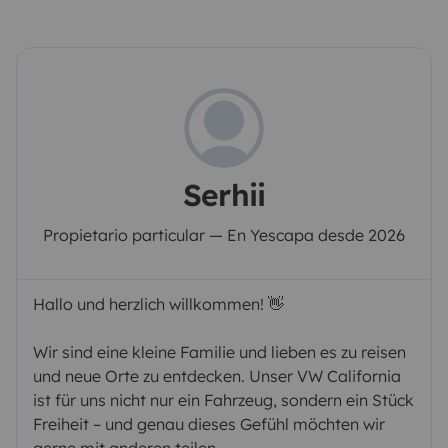
Serhii
Propietario particular — En Yescapa desde 2026
Hallo und herzlich willkommen! 👋
Wir sind eine kleine Familie und lieben es zu reisen
und neue Orte zu entdecken. Unser VW California
ist für uns nicht nur ein Fahrzeug, sondern ein Stück
Freiheit – und genau dieses Gefühl möchten wir
gerne mit anderen teilen.