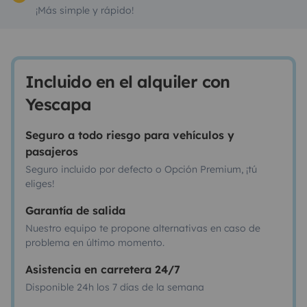
¡Más simple y rápido!
Incluido en el alquiler con
Yescapa
Seguro a todo riesgo para vehículos y
pasajeros
Seguro incluido por defecto o Opción Premium, ¡tú
eliges!
Garantía de salida
Nuestro equipo te propone alternativas en caso de
problema en último momento.
Asistencia en carretera 24/7
Disponible 24h los 7 días de la semana