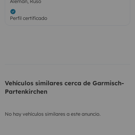
Alemán, Ruso
Perfil certificado
Vehículos similares cerca de Garmisch-
Partenkirchen
No hay vehículos similares a este anuncio.