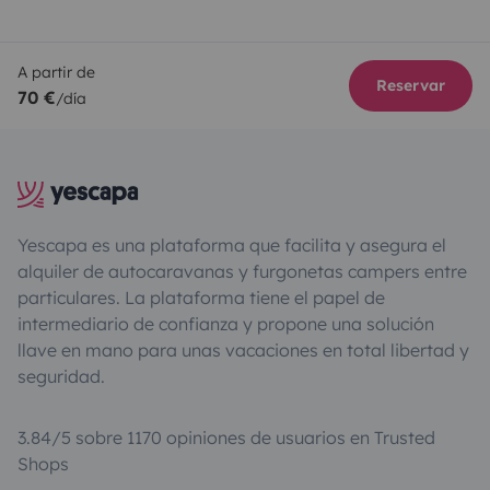
A partir de
Reservar
70 €
/día
Yescapa es una plataforma que facilita y asegura el
alquiler de autocaravanas y furgonetas campers entre
particulares. La plataforma tiene el papel de
intermediario de confianza y propone una solución
llave en mano para unas vacaciones en total libertad y
seguridad.
3.84/5 sobre 1170 opiniones de usuarios en Trusted
Shops