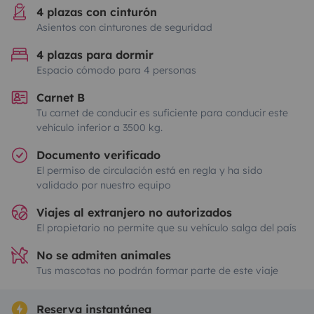
4 plazas con cinturón
Asientos con cinturones de seguridad
4 plazas para dormir
Espacio cómodo para 4 personas
Carnet B
Tu carnet de conducir es suficiente para conducir este
vehículo inferior a 3500 kg.
Documento verificado
El permiso de circulación está en regla y ha sido
validado por nuestro equipo
Viajes al extranjero no autorizados
El propietario no permite que su vehículo salga del país
No se admiten animales
Tus mascotas no podrán formar parte de este viaje
Reserva instantánea