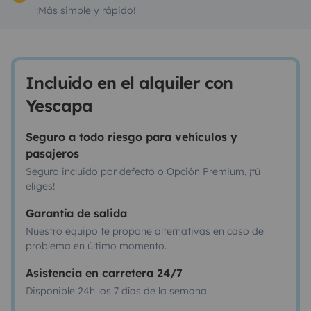
¡Más simple y rápido!
Incluido en el alquiler con
Yescapa
Seguro a todo riesgo para vehículos y
pasajeros
Seguro incluido por defecto o Opción Premium, ¡tú
eliges!
Garantía de salida
Nuestro equipo te propone alternativas en caso de
problema en último momento.
Asistencia en carretera 24/7
Disponible 24h los 7 días de la semana