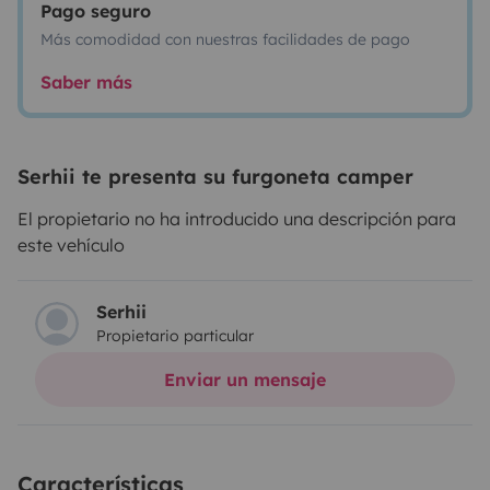
Pago seguro
Más comodidad con nuestras facilidades de pago
Saber más
Serhii te presenta su furgoneta camper
El propietario no ha introducido una descripción para
este vehículo
Serhii
Propietario particular
Enviar un mensaje
Características