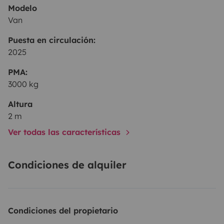
Modelo
Van
Puesta en circulación:
2025
PMA:
3000 kg
Altura
2 m
Ver todas las características
Condiciones de alquiler
Condiciones del propietario