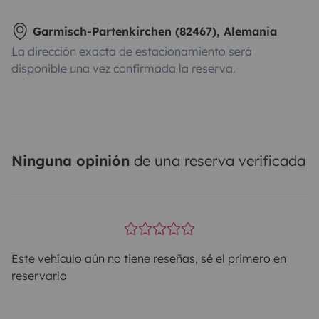
Garmisch-Partenkirchen (82467), Alemania
La dirección exacta de estacionamiento será
disponible una vez confirmada la reserva.
Ninguna opinión
de una reserva verificada
Este vehículo aún no tiene reseñas, sé el primero en
reservarlo