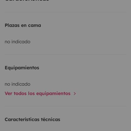
Plazas en cama
no indicado
Equipamientos
no indicado
Ver todos los equipamientos
Características técnicas