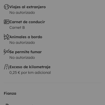
Viajes al extranjero
No autorizado
Carnet de conducir
Carnet B
Animales a bordo
No autorizado
Se permite fumar
No autorizado
Exceso de kilometraje
0,25 € por km adicional
Fianza