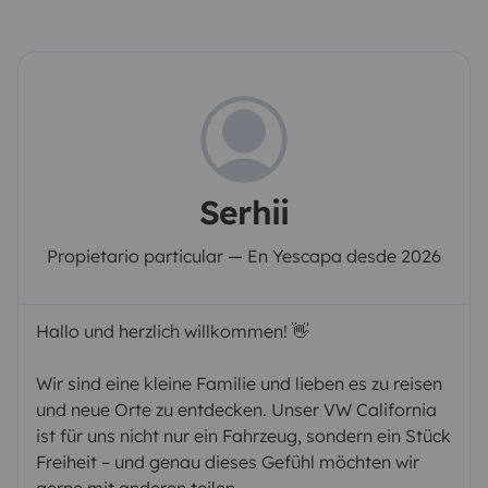
Serhii
Propietario particular — En Yescapa desde 2026
Hallo und herzlich willkommen! 👋
Wir sind eine kleine Familie und lieben es zu reisen
und neue Orte zu entdecken. Unser VW California
ist für uns nicht nur ein Fahrzeug, sondern ein Stück
Freiheit – und genau dieses Gefühl möchten wir
gerne mit anderen teilen.