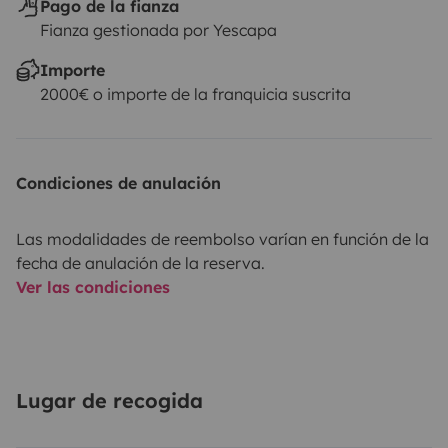
Pago de la fianza
Fianza gestionada por Yescapa
Importe
2000€ o importe de la franquicia suscrita
Condiciones de anulación
Las modalidades de reembolso varían en función de la
fecha de anulación de la reserva.
Ver las condiciones
Lugar de recogida