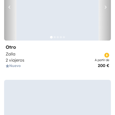
Otro
Zalla
2 viajeros
A partir de
200 €
Nuevo