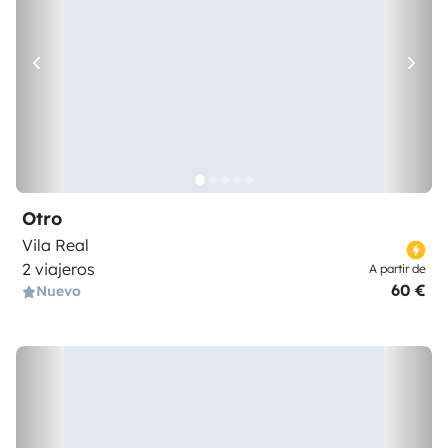
Otro
Vila Real
2 viajeros
A partir de
60 €
Nuevo