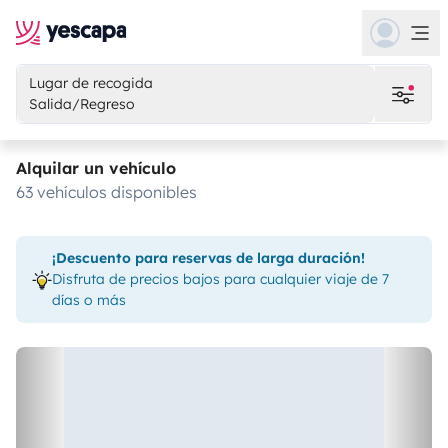
Lugar de recogida
Salida/Regreso
Alquilar un vehículo
63 vehículos disponibles
¡Descuento para reservas de larga duración!
Disfruta de precios bajos para cualquier viaje de 7
días o más