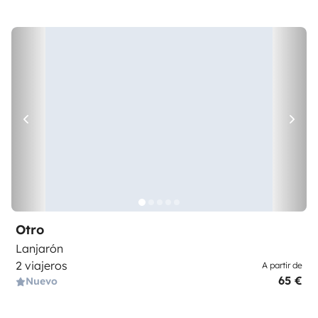
Otro
Lanjarón
2 viajeros
A partir de
65 €
Nuevo