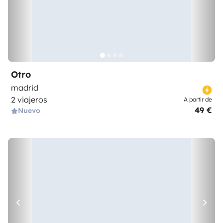
Otro
madrid
2 viajeros
A partir de
49 €
Nuevo