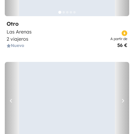
Otro
Las Arenas
2 viajeros
A partir de
56 €
Nuevo