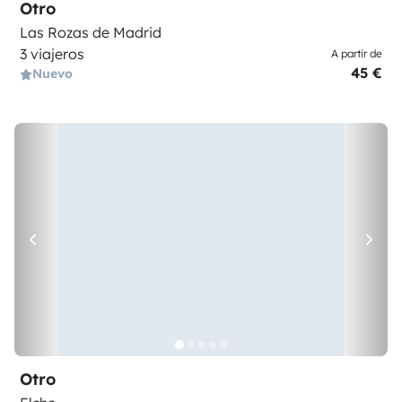
Otro
Las Rozas de Madrid
3 viajeros
A partir de
45 €
Nuevo
Otro