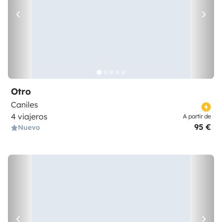
Otro
Caniles
4 viajeros
A partir de
95 €
Nuevo