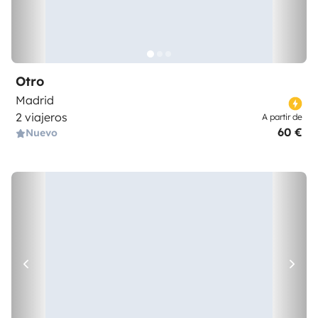
Otro
Madrid
2 viajeros
A partir de
60 €
Nuevo