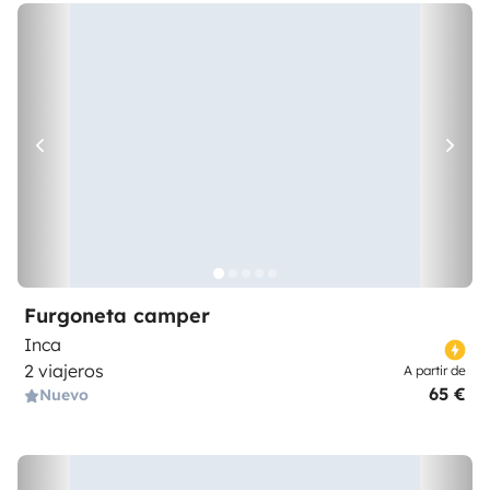
Furgoneta camper
Inca
2 viajeros
A partir de
65 €
Nuevo