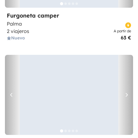
Furgoneta camper
Palma
2 viajeros
A partir de
63 €
Nuevo