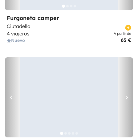
Furgoneta camper
Ciutadella
4 viajeros
A partir de
65 €
Nuevo