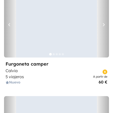
Furgoneta camper
Calvia
5 viajeros
A partir de
60 €
Nuevo