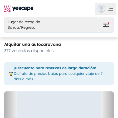
Lugar de recogida
Salida/Regreso
Alquilar una autocaravana
377 vehículos disponibles
¡Descuento para reservas de larga duración!
Disfruta de precios bajos para cualquier viaje de 7
días o más