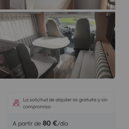
La solicitud de alquiler es gratuita y sin
compromiso
80 €
A partir de
/día