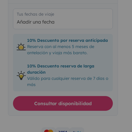
Tus fechas de viaje
Añadir una fecha
10% Descuento por reserva anticipada
Reserva con al menos 5 meses de
antelación y viaja más barato.
10% Descuento reserva de larga
duración
Válido para cualquier reserva de 7 días o
más
Consultar disponibilidad