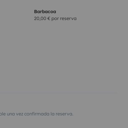
Barbacoa
20,00 € por reserva
ble una vez confirmada la reserva.