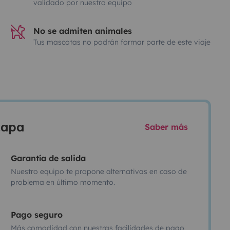
validado por nuestro equipo
No se admiten animales
Tus mascotas no podrán formar parte de este viaje
scapa
Saber más
Garantía de salida
Nuestro equipo te propone alternativas en caso de
problema en último momento.
Pago seguro
Más comodidad con nuestras facilidades de pago