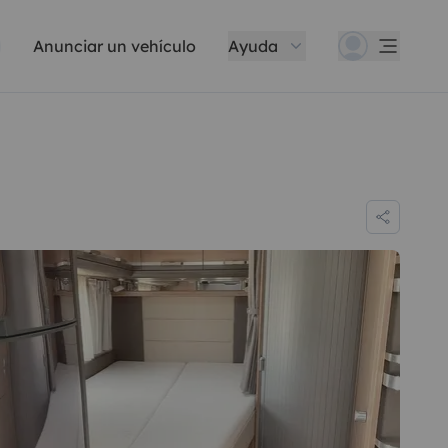
Anunciar un vehículo
Ayuda