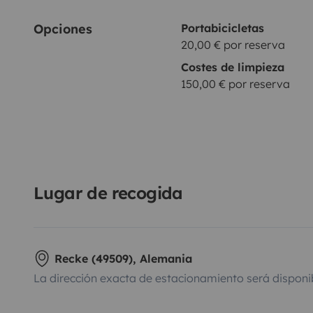
Opciones
Portabicicletas
20,00 € por reserva
Costes de limpieza
150,00 € por reserva
Lugar de recogida
Recke (49509), Alemania
La dirección exacta de estacionamiento será disponi