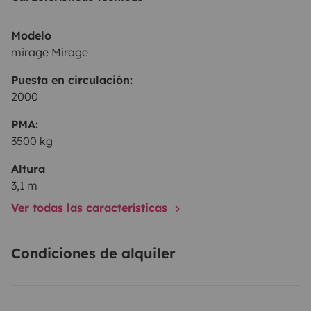
Modelo
mirage Mirage
Puesta en circulación:
2000
PMA:
3500 kg
Altura
3,1 m
Ver todas las características
Condiciones de alquiler