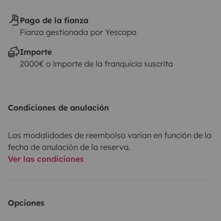
Pago de la fianza
Fianza gestionada por Yescapa
Importe
2000€ o importe de la franquicia suscrita
Condiciones de anulación
Las modalidades de reembolso varían en función de la
fecha de anulación de la reserva.
Ver las condiciones
Opciones