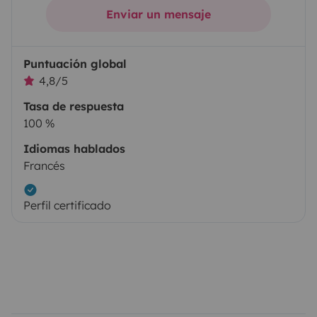
Enviar un mensaje
Puntuación global
4,8/5
Tasa de respuesta
100 %
Idiomas hablados
Francés
Perfil certificado