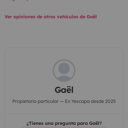
Ver opiniones de otros vehículos de Gaël
Gaël
Propietario particular — En Yescapa desde 2025
¿Tienes una pregunta para Gaël?