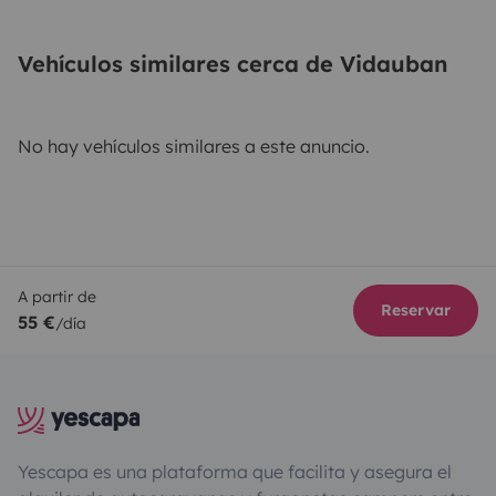
Vehículos similares cerca de Vidauban
No hay vehículos similares a este anuncio.
A partir de
Reservar
55 €
/día
Yescapa es una plataforma que facilita y asegura el