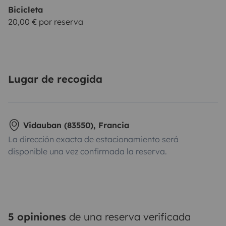
Bicicleta
20,00 € por reserva
Lugar de recogida
Vidauban (83550), Francia
La dirección exacta de estacionamiento será
disponible una vez confirmada la reserva.
5 opiniones
de una reserva verificada