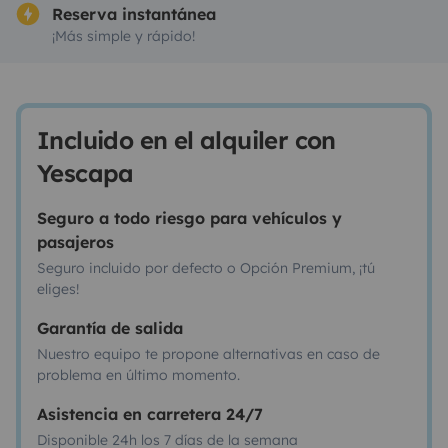
Reserva instantánea
¡Más simple y rápido!
Incluido en el alquiler con
Yescapa
Seguro a todo riesgo para vehículos y
pasajeros
Seguro incluido por defecto o Opción Premium, ¡tú
eliges!
Garantía de salida
Nuestro equipo te propone alternativas en caso de
problema en último momento.
Asistencia en carretera 24/7
Disponible 24h los 7 días de la semana