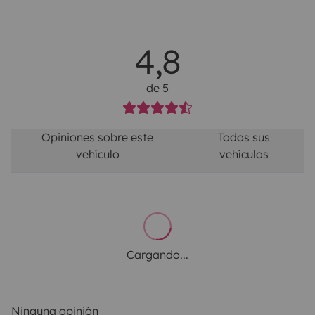
4,8
de 5
Opiniones sobre este
Todos sus
vehículo
vehículos
Cargando...
Ninguna opinión