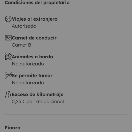
Condiciones del propietario
Viajes al extranjero
Autorizado
Carnet de conducir
Carnet B
Animales a bordo
No autorizado
Se permite fumar
No autorizado
Exceso de kilometraje
0,25 € por km adicional
Fianza