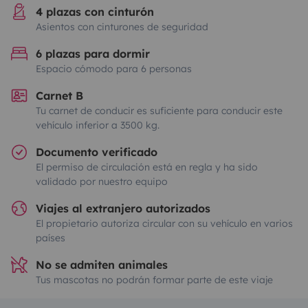
4 plazas con cinturón
Asientos con cinturones de seguridad
6 plazas para dormir
Espacio cómodo para 6 personas
Carnet B
Tu carnet de conducir es suficiente para conducir este
vehículo inferior a 3500 kg.
Documento verificado
El permiso de circulación está en regla y ha sido
validado por nuestro equipo
Viajes al extranjero autorizados
El propietario autoriza circular con su vehículo en varios
países
No se admiten animales
Tus mascotas no podrán formar parte de este viaje