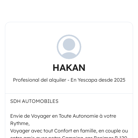
HAKAN
Profesional del alquiler - En Yescapa desde 2025
SDH AUTOMOBILES
Envie de Voyager en Toute Autonomie à votre
Rythme,
Voyager avec tout Confort en famille, en couple ou