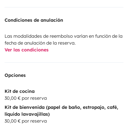
Condiciones de anulación
Las modalidades de reembolso varían en función de la
fecha de anulación de la reserva.
Ver las condiciones
Opciones
Kit de cocina
30,00 € por reserva
Kit de bienvenida (papel de baño, estropajo, café,
líquido lavavajillas)
30,00 € por reserva