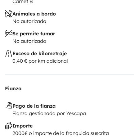
Carnet B
Animales a bordo
No autorizado
Se permite fumar
No autorizado
Exceso de kilometraje
0,40 € por km adicional
Fianza
Pago de la fianza
Fianza gestionada por Yescapa
Importe
2000€ o importe de la franquicia suscrita