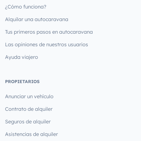
¿Cómo funciona?
Alquilar una autocaravana
Tus primeros pasos en autocaravana
Las opiniones de nuestros usuarios
Ayuda viajero
PROPIETARIOS
Anunciar un vehículo
Contrato de alquiler
Seguros de alquiler
Asistencias de alquiler