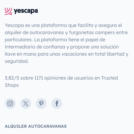
Yescapa es una plataforma que facilita y asegura el
alquiler de autocaravanas y furgonetas campers entre
particulares. La plataforma tiene el papel de
intermediario de confianza y propone una solución
llave en mano para unas vacaciones en total libertad y
seguridad.
3.82/5 sobre 1171 opiniones de usuarios en Trusted
Shops
Instagram
X
Pinterest
Facebook
ALQUILER AUTOCARAVANAS