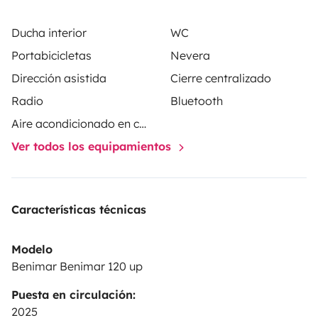
Ducha interior
WC
Portabicicletas
Nevera
Dirección asistida
Cierre centralizado
Radio
Bluetooth
Aire acondicionado en cabina
Ver todos los equipamientos
Características técnicas
Modelo
Benimar Benimar 120 up
Puesta en circulación:
2025