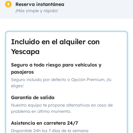
Reserva instantánea
¡Más simple y rápido!
Incluido en el alquiler con
Yescapa
Seguro a todo riesgo para vehículos y
pasajeros
Seguro incluido por defecto o Opción Premium, ¡tú
eliges!
Garantía de salida
Nuestro equipo te propone alternativas en caso de
problema en último momento.
Asistencia en carretera 24/7
Disponible 24h los 7 días de la semana