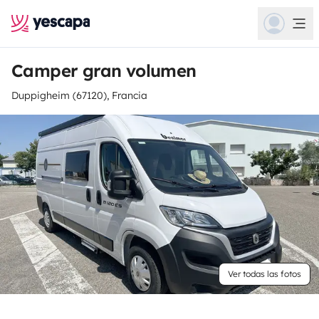
Camper gran volumen
Duppigheim (67120), Francia
Ver todas las fotos