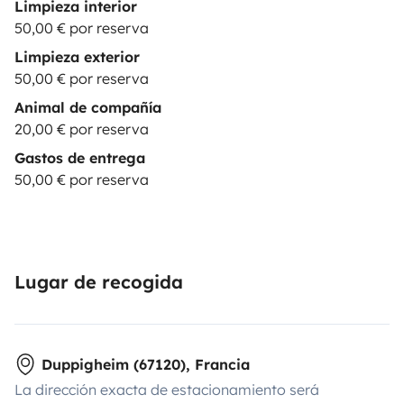
Limpieza interior
50,00 € por reserva
Limpieza exterior
50,00 € por reserva
Animal de compañía
20,00 € por reserva
Gastos de entrega
50,00 € por reserva
Lugar de recogida
Duppigheim (67120), Francia
La dirección exacta de estacionamiento será