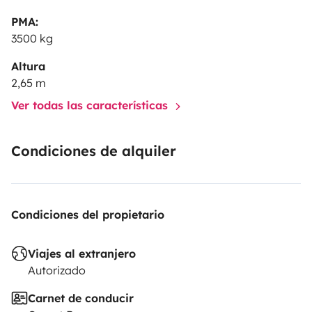
PMA:
3500 kg
Altura
2,65 m
Ver todas las características
Condiciones de alquiler
Condiciones del propietario
Viajes al extranjero
Autorizado
Carnet de conducir