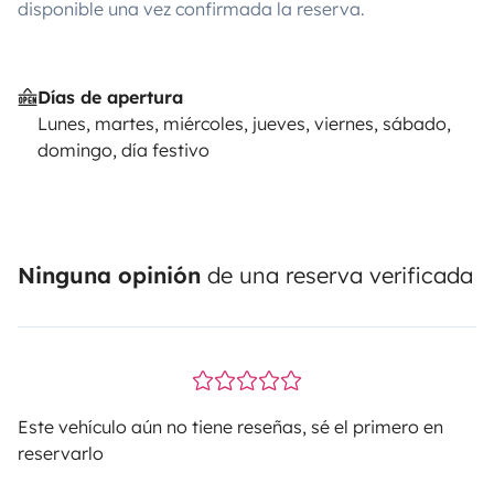
disponible una vez confirmada la reserva.
Días de apertura
Lunes, martes, miércoles, jueves, viernes, sábado,
domingo, día festivo
Ninguna opinión
de una reserva verificada
Este vehículo aún no tiene reseñas, sé el primero en
reservarlo