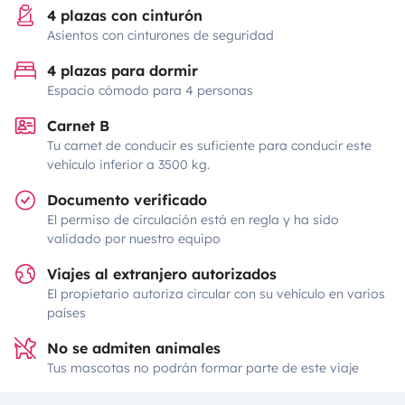
4 plazas con cinturón
Asientos con cinturones de seguridad
4 plazas para dormir
Espacio cómodo para 4 personas
Carnet B
Tu carnet de conducir es suficiente para conducir este
vehículo inferior a 3500 kg.
Documento verificado
El permiso de circulación está en regla y ha sido
validado por nuestro equipo
Viajes al extranjero autorizados
El propietario autoriza circular con su vehículo en varios
países
No se admiten animales
Tus mascotas no podrán formar parte de este viaje