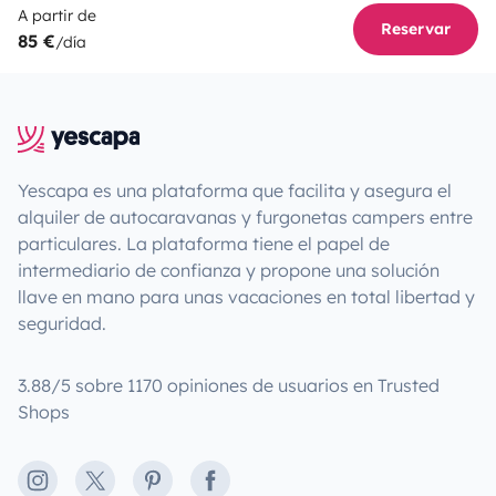
A partir de
Reservar
85 €
/día
Yescapa es una plataforma que facilita y asegura el
alquiler de autocaravanas y furgonetas campers entre
particulares. La plataforma tiene el papel de
intermediario de confianza y propone una solución
llave en mano para unas vacaciones en total libertad y
seguridad.
3.88/5 sobre 1170 opiniones de usuarios en Trusted
Shops
Instagram
X
Pinterest
Facebook