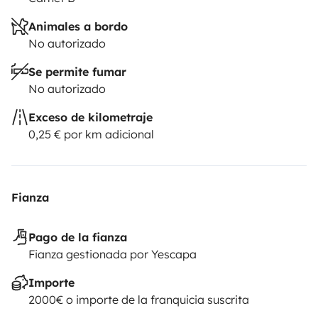
Animales a bordo
No autorizado
Se permite fumar
No autorizado
Exceso de kilometraje
0,25 € por km adicional
Fianza
Pago de la fianza
Fianza gestionada por Yescapa
Importe
2000€ o importe de la franquicia suscrita