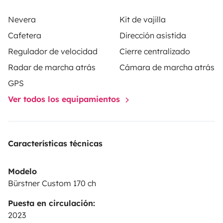
Douchette extérieur
Nevera
Kit de vajilla
Cafetera
Dirección asistida
Regulador de velocidad
Cierre centralizado
Radar de marcha atrás
Cámara de marcha atrás
GPS
Ver todos los equipamientos
Características técnicas
Modelo
Bürstner Custom 170 ch
Puesta en circulación:
2023