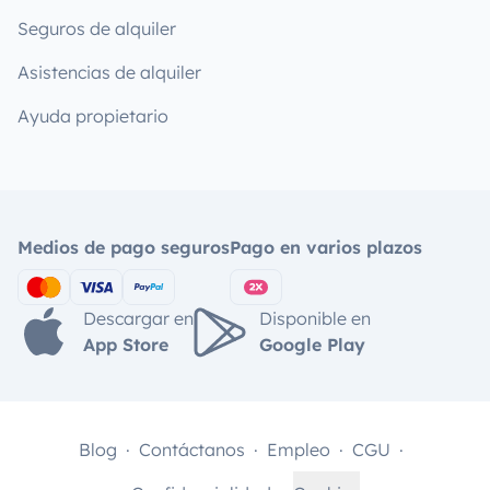
Seguros de alquiler
Asistencias de alquiler
Ayuda propietario
Medios de pago seguros
Pago en varios plazos
Descargar en
Disponible en
App Store
Google Play
Blog
Contáctanos
Empleo
CGU