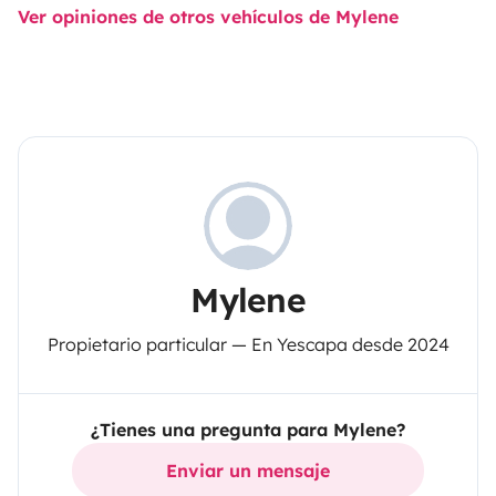
Ver opiniones de otros vehículos de Mylene
Mylene
Propietario particular — En Yescapa desde 2024
¿Tienes una pregunta para Mylene?
Enviar un mensaje