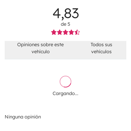
4,83
de 5
Opiniones sobre este
Todos sus
vehículo
vehículos
Cargando...
Ninguna opinión