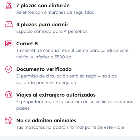
7 plazas con cinturón
Asientos con cinturones de seguridad
4 plazas para dormir
Espacio cómodo para 4 personas
Carnet B
Tu carnet de conducir es suficiente para conducir este
vehículo inferior a 3500 kg.
Documento verificado
El permiso de circulación está en regla y ha sido
validado por nuestro equipo
Viajes al extranjero autorizados
El propietario autoriza circular con su vehículo en varios
países
No se admiten animales
Tus mascotas no podrán formar parte de este viaje