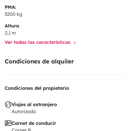
PMA:
3200 kg
Altura
2,1 m
Ver todas las características
Condiciones de alquiler
Condiciones del propietario
Viajes al extranjero
Autorizado
Carnet de conducir
Carnet B