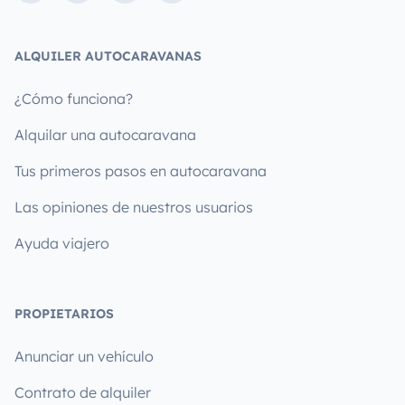
ALQUILER AUTOCARAVANAS
¿Cómo funciona?
Alquilar una autocaravana
Tus primeros pasos en autocaravana
Las opiniones de nuestros usuarios
Ayuda viajero
PROPIETARIOS
Anunciar un vehículo
Contrato de alquiler