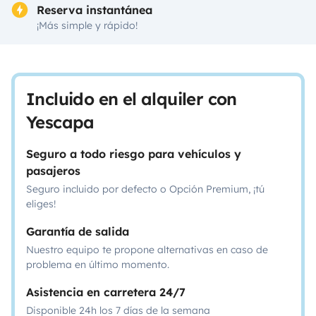
Reserva instantánea
¡Más simple y rápido!
Incluido en el alquiler con
Yescapa
Seguro a todo riesgo para vehículos y
pasajeros
Seguro incluido por defecto o Opción Premium, ¡tú
eliges!
Garantía de salida
Nuestro equipo te propone alternativas en caso de
problema en último momento.
Asistencia en carretera 24/7
Disponible 24h los 7 días de la semana