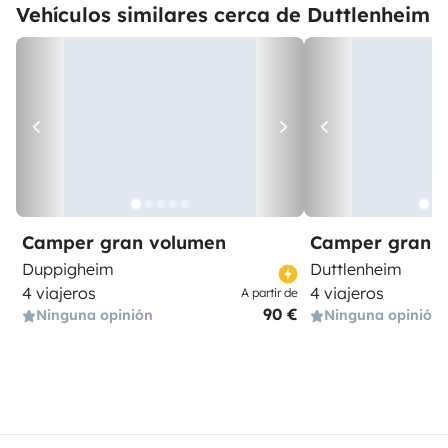
Vehículos similares cerca de Duttlenheim
Camper gran volumen
Camper gran 
Duppigheim
Duttlenheim
4 viajeros
4 viajeros
A partir de
90 €
Ninguna opinión
Ninguna opinión