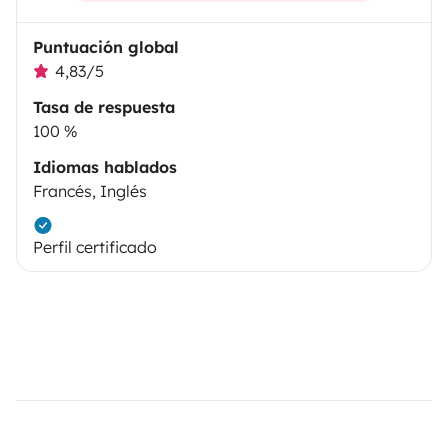
Puntuación global
4,83/5
Tasa de respuesta
100 %
Idiomas hablados
Francés, Inglés
Perfil certificado