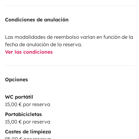
Condiciones de anulación
Las modalidades de reembolso varían en función de la
fecha de anulación de la reserva.
Ver las condiciones
Opciones
WC portátil
15,00 € por reserva
Portabicicletas
15,00 € por reserva
Costes de limpieza