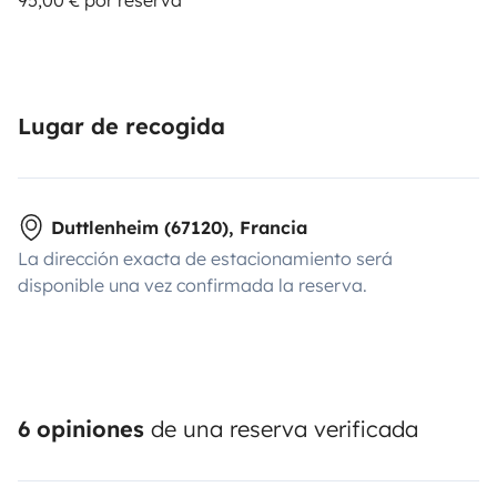
95,00 € por reserva
Lugar de recogida
Duttlenheim (67120), Francia
La dirección exacta de estacionamiento será
disponible una vez confirmada la reserva.
6 opiniones
de una reserva verificada