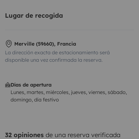
Lugar de recogida
Merville (59660), Francia
La dirección exacta de estacionamiento será
disponible una vez confirmada la reserva.
Días de apertura
Lunes, martes, miércoles, jueves, viernes, sábado,
domingo, día festivo
32 opiniones
de una reserva verificada