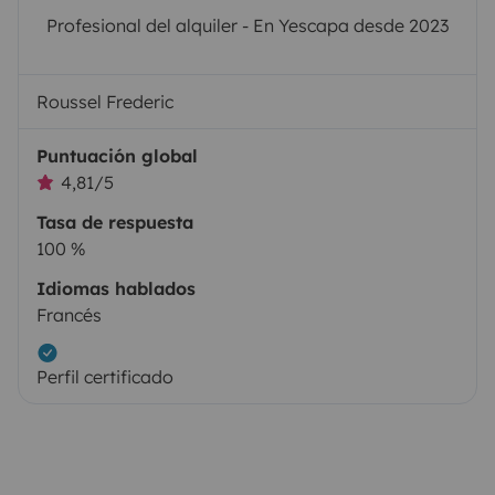
Profesional del alquiler - En Yescapa desde 2023
Roussel Frederic
Puntuación global
4,81/5
Tasa de respuesta
100 %
Idiomas hablados
Francés
Perfil certificado