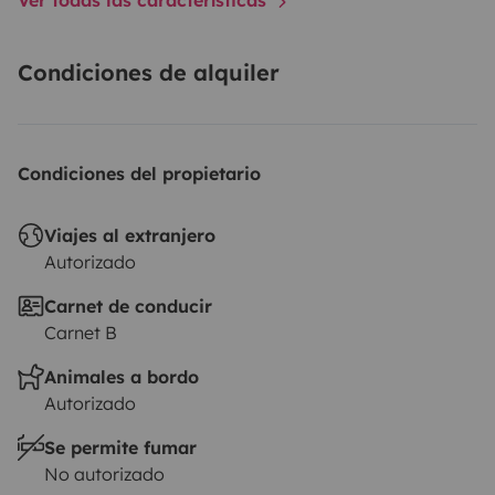
Condiciones de alquiler
Condiciones del propietario
Viajes al extranjero
Autorizado
Carnet de conducir
Carnet B
Animales a bordo
Autorizado
Se permite fumar
No autorizado