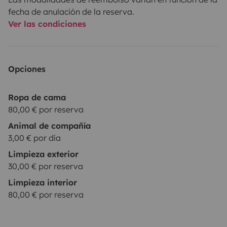
fecha de anulación de la reserva.
Ver las condiciones
Opciones
Ropa de cama
80,00 € por reserva
Animal de compañía
3,00 € por día
Limpieza exterior
30,00 € por reserva
Limpieza interior
80,00 € por reserva