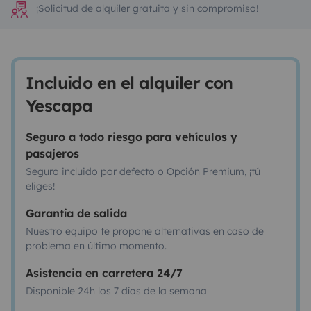
¡Solicitud de alquiler gratuita y sin compromiso!
Incluido en el alquiler con
Yescapa
Seguro a todo riesgo para vehículos y
pasajeros
Seguro incluido por defecto o Opción Premium, ¡tú
eliges!
Garantía de salida
Nuestro equipo te propone alternativas en caso de
problema en último momento.
Asistencia en carretera 24/7
Disponible 24h los 7 días de la semana