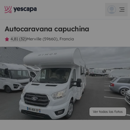
Autocaravana capuchina
4,81 (32)
Merville (59660), Francia
Ver todas las fotos