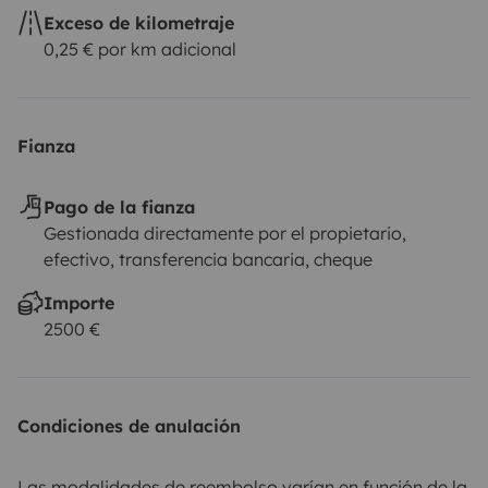
Exceso de kilometraje
0,25 € por km adicional
Fianza
Pago de la fianza
Gestionada directamente por el propietario,
efectivo, transferencia bancaria, cheque
Importe
2500 €
Condiciones de anulación
Las modalidades de reembolso varían en función de la