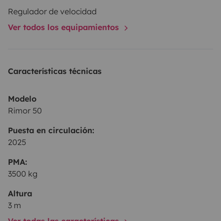
Regulador de velocidad
Ver todos los equipamientos
Características técnicas
Modelo
Rimor 50
Puesta en circulación:
2025
PMA:
3500 kg
Altura
3 m
Ver todas las características