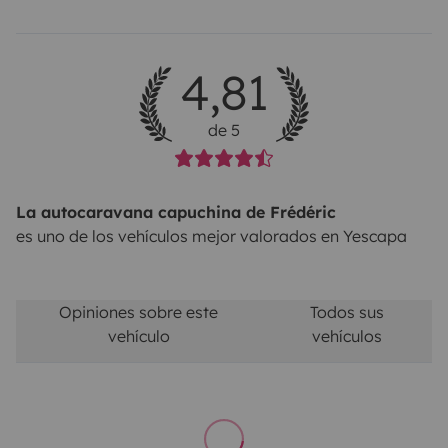
4,81
de 5
La autocaravana capuchina de Frédéric
es uno de los vehículos mejor valorados en Yescapa
Opiniones sobre este
Todos sus
vehículo
vehículos