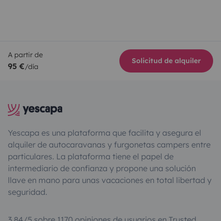
A partir de
Solicitud de alquiler
95 €
/día
Yescapa es una plataforma que facilita y asegura el
alquiler de autocaravanas y furgonetas campers entre
particulares. La plataforma tiene el papel de
intermediario de confianza y propone una solución
llave en mano para unas vacaciones en total libertad y
seguridad.
3.84/5 sobre 1170 opiniones de usuarios en Trusted