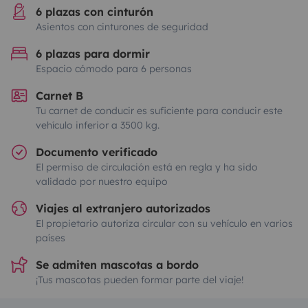
6 plazas con cinturón
Asientos con cinturones de seguridad
6 plazas para dormir
Espacio cómodo para 6 personas
Carnet B
Tu carnet de conducir es suficiente para conducir este
vehículo inferior a 3500 kg.
Documento verificado
El permiso de circulación está en regla y ha sido
validado por nuestro equipo
Viajes al extranjero autorizados
El propietario autoriza circular con su vehículo en varios
países
Se admiten mascotas a bordo
¡Tus mascotas pueden formar parte del viaje!