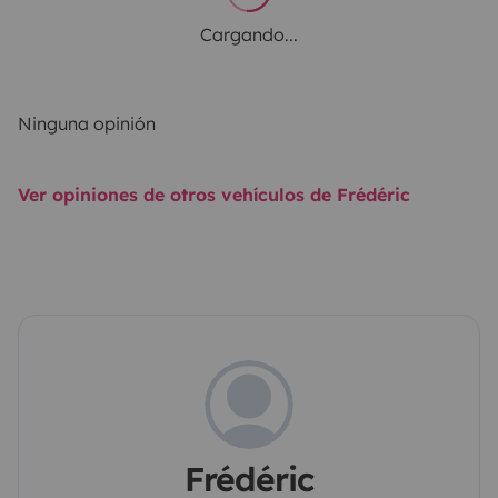
Cargando...
Ninguna opinión
Ver opiniones de otros vehículos de Frédéric
Frédéric