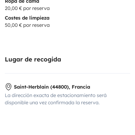
Ropa de cama
20,00 € por reserva
Costes de limpieza
50,00 € por reserva
Lugar de recogida
Saint-Herblain (44800), Francia
La dirección exacta de estacionamiento será
disponible una vez confirmada la reserva.