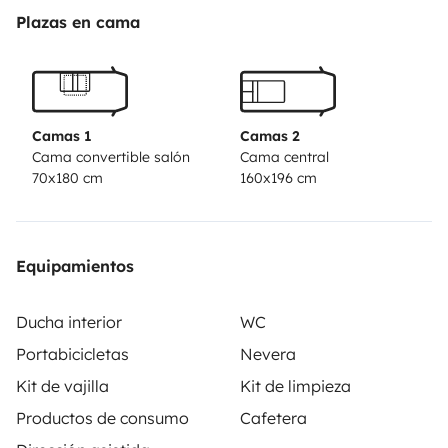
Plazas en cama
Camas 1
Camas 2
Cama convertible salón
Cama central
70x180 cm
160x196 cm
Equipamientos
Ducha interior
WC
Portabicicletas
Nevera
Kit de vajilla
Kit de limpieza
Productos de consumo
Cafetera