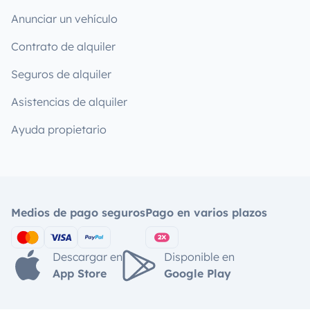
Anunciar un vehículo
Contrato de alquiler
Seguros de alquiler
Asistencias de alquiler
Ayuda propietario
Medios de pago seguros
Pago en varios plazos
Descargar en
Disponible en
App Store
Google Play