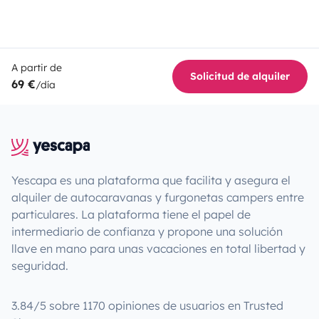
A partir de
Solicitud de alquiler
69 €
/día
Yescapa es una plataforma que facilita y asegura el
alquiler de autocaravanas y furgonetas campers entre
particulares. La plataforma tiene el papel de
intermediario de confianza y propone una solución
llave en mano para unas vacaciones en total libertad y
seguridad.
3.84/5 sobre 1170 opiniones de usuarios en Trusted