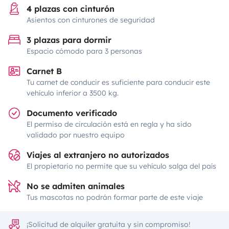
4 plazas con cinturón
Asientos con cinturones de seguridad
3 plazas para dormir
Espacio cómodo para 3 personas
Carnet B
Tu carnet de conducir es suficiente para conducir este
vehículo inferior a 3500 kg.
Documento verificado
El permiso de circulación está en regla y ha sido
validado por nuestro equipo
Viajes al extranjero no autorizados
El propietario no permite que su vehículo salga del país
No se admiten animales
Tus mascotas no podrán formar parte de este viaje
¡Solicitud de alquiler gratuita y sin compromiso!