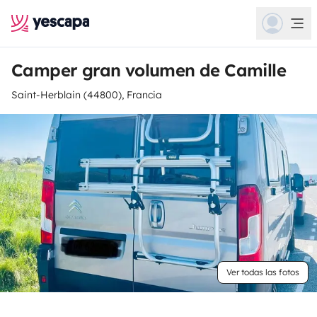
Camper gran volumen de Camille
Saint-Herblain (44800), Francia
Ver todas las fotos