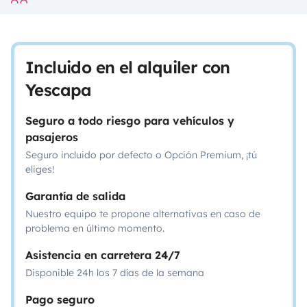
Incluido en el alquiler con
Yescapa
Seguro a todo riesgo para vehículos y
pasajeros
Seguro incluido por defecto o Opción Premium, ¡tú
eliges!
Garantía de salida
Nuestro equipo te propone alternativas en caso de
problema en último momento.
Asistencia en carretera 24/7
Disponible 24h los 7 días de la semana
Pago seguro