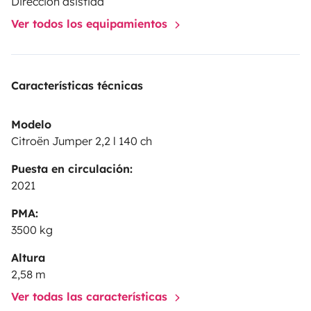
Dirección asistida
Ver todos los equipamientos
Características técnicas
Modelo
Citroën Jumper 2,2 l 140 ch
Puesta en circulación:
2021
PMA:
3500 kg
Altura
2,58 m
Ver todas las características