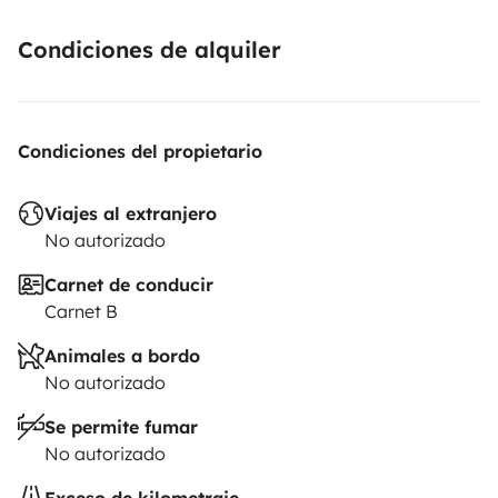
Condiciones de alquiler
Condiciones del propietario
Viajes al extranjero
No autorizado
Carnet de conducir
Carnet B
Animales a bordo
No autorizado
Se permite fumar
No autorizado
Exceso de kilometraje