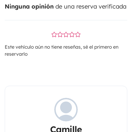
Ninguna opinión
de una reserva verificada
Este vehículo aún no tiene reseñas, sé el primero en
reservarlo
Camille