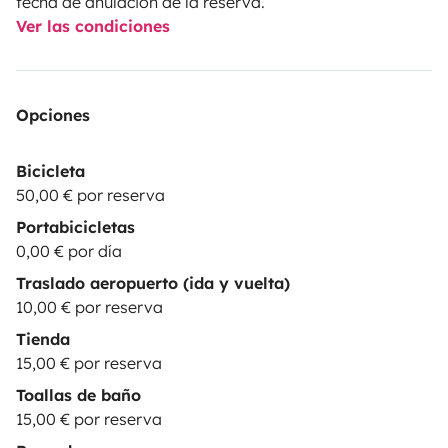
fecha de anulación de la reserva.
Ver las condiciones
Opciones
Bicicleta
50,00 € por reserva
Portabicicletas
0,00 € por día
Traslado aeropuerto (ida y vuelta)
10,00 € por reserva
Tienda
15,00 € por reserva
Toallas de baño
15,00 € por reserva