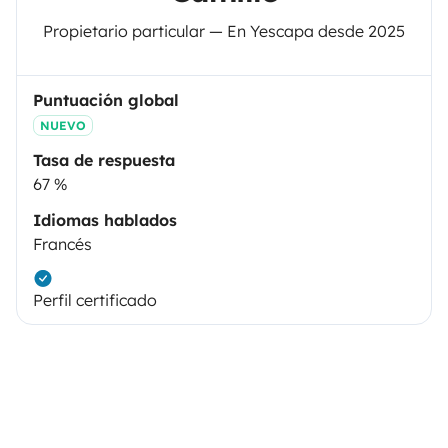
Propietario particular — En Yescapa desde 2025
Puntuación global
NUEVO
Tasa de respuesta
67 %
Idiomas hablados
Francés
Perfil certificado