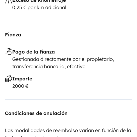
0,25 € por km adicional
Fianza
Pago de la fianza
Gestionada directamente por el propietario,
transferencia bancaria, efectivo
Importe
2000 €
Condiciones de anulación
Las modalidades de reembolso varían en función de la