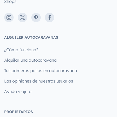
Shops
Instagram
X
Pinterest
Facebook
ALQUILER AUTOCARAVANAS
¿Cómo funciona?
Alquilar una autocaravana
Tus primeros pasos en autocaravana
Las opiniones de nuestros usuarios
Ayuda viajero
PROPIETARIOS