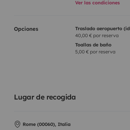
Ver las condiciones
Opciones
Traslado aeropuerto (id
40,00 € por reserva
Toallas de baño
5,00 € por reserva
Lugar de recogida
Rome (00060), Italia