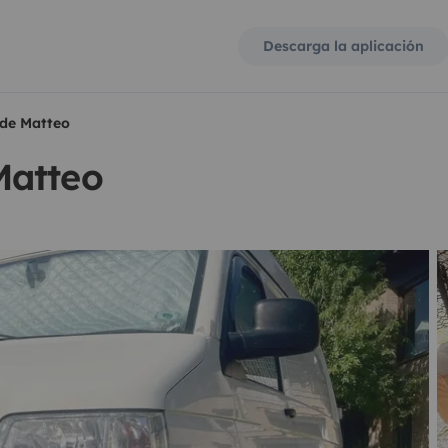
Descarga la aplicación
de Matteo
Matteo