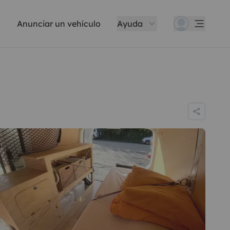
Anunciar un vehículo
Ayuda