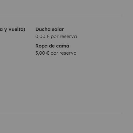
a y vuelta)
Ducha solar
0,00 € por reserva
Ropa de cama
5,00 € por reserva