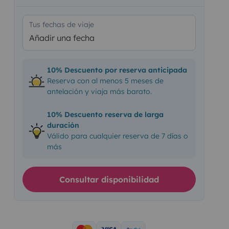
Tus fechas de viaje
Añadir una fecha
10% Descuento por reserva anticipada
Reserva con al menos 5 meses de
antelación y viaja más barato.
10% Descuento reserva de larga
duración
Válido para cualquier reserva de 7 días o
más
Consultar disponibilidad