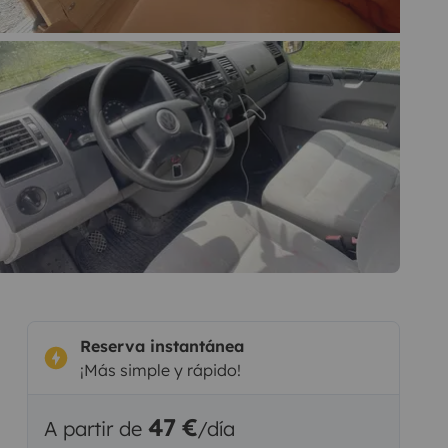
Reserva instantánea
¡Más simple y rápido!
47 €
A partir de
/día