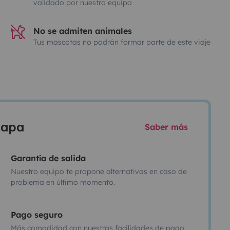
validado por nuestro equipo
No se admiten animales
Tus mascotas no podrán formar parte de este viaje
scapa
Saber más
Garantía de salida
Nuestro equipo te propone alternativas en caso de
problema en último momento.
Pago seguro
Más comodidad con nuestras facilidades de pago