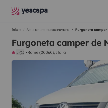
Inicio
Alquilar una autocaravana
Furgoneta camper 
Furgoneta camper de 
5 (1)
Rome (00060), Italia