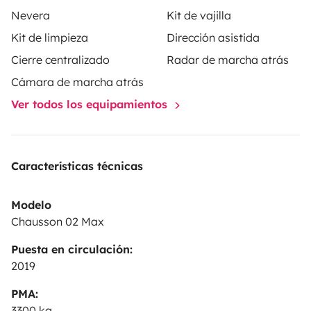
Nevera
Kit de vajilla
Kit de limpieza
Dirección asistida
Cierre centralizado
Radar de marcha atrás
Cámara de marcha atrás
Ver todos los equipamientos
Características técnicas
Modelo
Chausson 02 Max
Puesta en circulación:
2019
PMA:
3300 kg