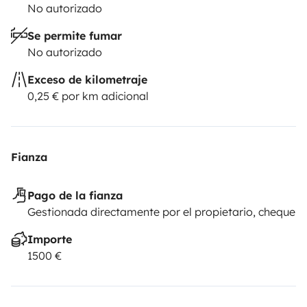
No autorizado
Se permite fumar
No autorizado
Exceso de kilometraje
0,25 € por km adicional
Fianza
Pago de la fianza
Gestionada directamente por el propietario, cheque
Importe
1500 €