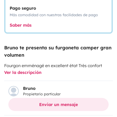
Pago seguro
Más comodidad con nuestras facilidades de pago
Saber más
Bruno te presenta su furgoneta camper gran
volumen
Fourgon emménagé en excellent état Très confort
Ver la descripción
Bruno
Propietario particular
Enviar un mensaje