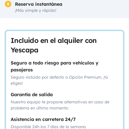
Reserva instantánea
¡Más simple y rápido!
Incluido en el alquiler con
Yescapa
Seguro a todo riesgo para vehículos y
pasajeros
Seguro incluido por defecto o Opción Premium, ¡tú
eliges!
Garantía de salida
Nuestro equipo te propone alternativas en caso de
problema en último momento.
Asistencia en carretera 24/7
Disponible 24h los 7 días de la semana