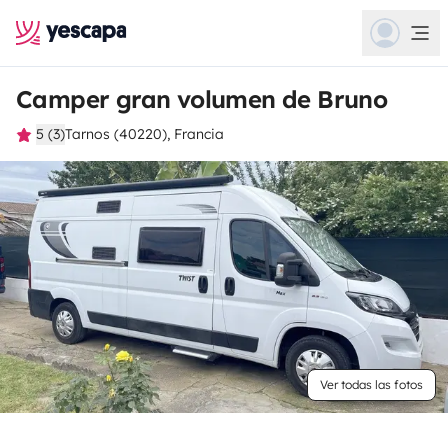
Camper gran volumen de Bruno
5 (3)
Tarnos (40220), Francia
Ver todas las fotos