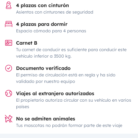
4 plazas con cinturón
Asientos con cinturones de seguridad
4 plazas para dormir
Espacio cómodo para 4 personas
Carnet B
Tu carnet de conducir es suficiente para conducir este
vehículo inferior a 3500 kg.
Documento verificado
El permiso de circulación está en regla y ha sido
validado por nuestro equipo
Viajes al extranjero autorizados
El propietario autoriza circular con su vehículo en varios
países
No se admiten animales
Tus mascotas no podrán formar parte de este viaje