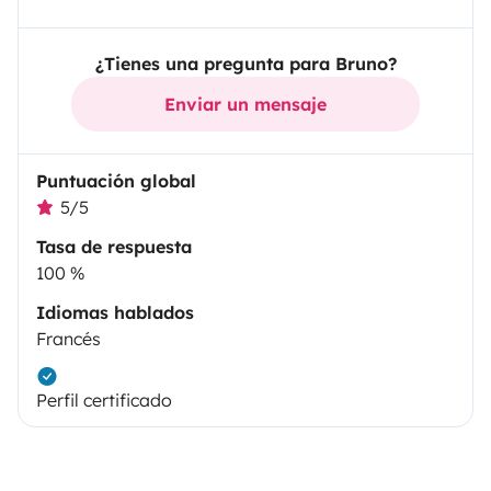
¿Tienes una pregunta para Bruno?
Enviar un mensaje
Puntuación global
5/5
Tasa de respuesta
100 %
Idiomas hablados
Francés
Perfil certificado