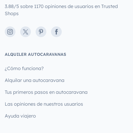
3.88/5 sobre 1170 opiniones de usuarios en Trusted
Shops
Instagram
X
Pinterest
Facebook
ALQUILER AUTOCARAVANAS
¿Cómo funciona?
Alquilar una autocaravana
Tus primeros pasos en autocaravana
Las opiniones de nuestros usuarios
Ayuda viajero