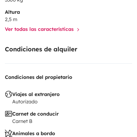
Altura
2,5 m
Ver todas las características
Condiciones de alquiler
Condiciones del propietario
Viajes al extranjero
Autorizado
Carnet de conducir
Carnet B
Animales a bordo