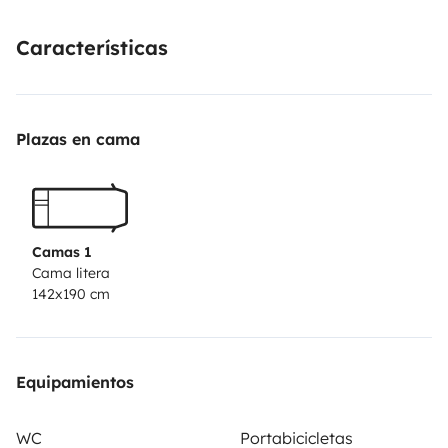
Características
Plazas en cama
Camas 1
Cama litera
142x190 cm
Equipamientos
WC
Portabicicletas