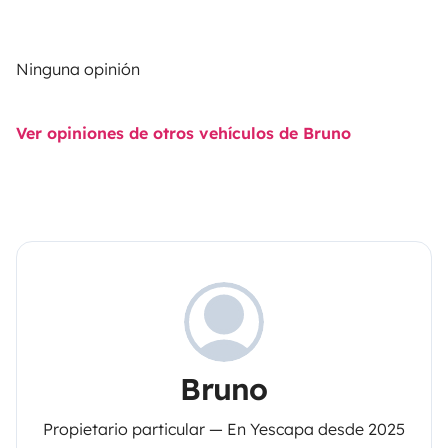
Ninguna opinión
Ver opiniones de otros vehículos de Bruno
Bruno
Propietario particular — En Yescapa desde 2025