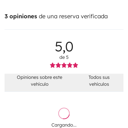
3 opiniones
de una reserva verificada
5,0
de 5
Opiniones sobre este
Todos sus
vehículo
vehículos
Cargando...