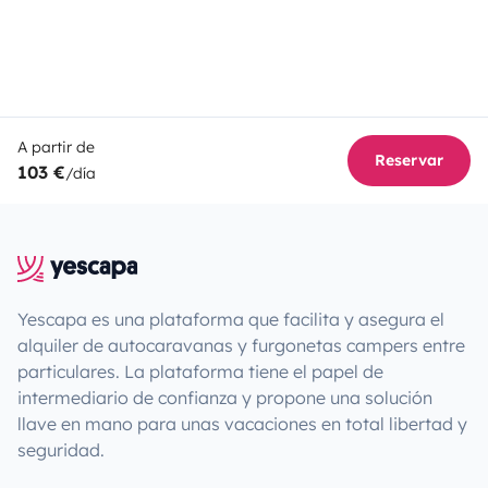
A partir de
Reservar
103 €
/día
Yescapa es una plataforma que facilita y asegura el
alquiler de autocaravanas y furgonetas campers entre
particulares. La plataforma tiene el papel de
intermediario de confianza y propone una solución
llave en mano para unas vacaciones en total libertad y
seguridad.