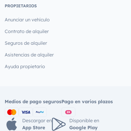
PROPIETARIOS
Anunciar un vehículo
Contrato de alquiler
Seguros de alquiler
Asistencias de alquiler
Ayuda propietario
Medios de pago seguros
Pago en varios plazos
Descargar en
Disponible en
App Store
Google Play