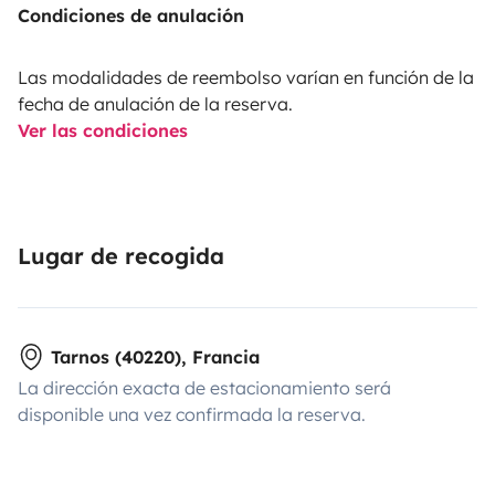
Condiciones de anulación
Las modalidades de reembolso varían en función de la
fecha de anulación de la reserva.
Ver las condiciones
Lugar de recogida
Tarnos (40220), Francia
La dirección exacta de estacionamiento será
disponible una vez confirmada la reserva.