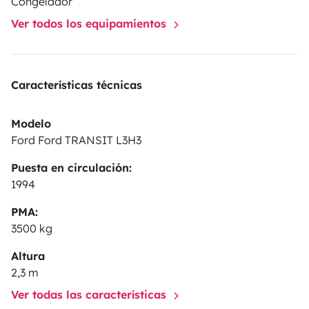
Congelador
Ver todos los equipamientos
Características técnicas
Modelo
Ford Ford TRANSIT L3H3
Puesta en circulación:
1994
PMA:
3500 kg
Altura
2,3 m
Ver todas las características