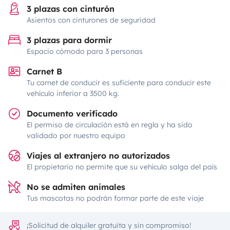
3 plazas con cinturón
Asientos con cinturones de seguridad
3 plazas para dormir
Espacio cómodo para 3 personas
Carnet B
Tu carnet de conducir es suficiente para conducir este
vehículo inferior a 3500 kg.
Documento verificado
El permiso de circulación está en regla y ha sido
validado por nuestro equipo
Viajes al extranjero no autorizados
El propietario no permite que su vehículo salga del país
No se admiten animales
Tus mascotas no podrán formar parte de este viaje
¡Solicitud de alquiler gratuita y sin compromiso!