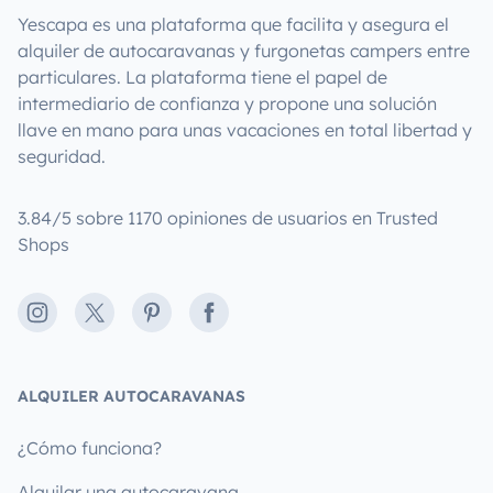
Yescapa es una plataforma que facilita y asegura el
alquiler de autocaravanas y furgonetas campers entre
particulares. La plataforma tiene el papel de
intermediario de confianza y propone una solución
llave en mano para unas vacaciones en total libertad y
seguridad.
3.84/5 sobre 1170 opiniones de usuarios en Trusted
Shops
Instagram
X
Pinterest
Facebook
ALQUILER AUTOCARAVANAS
¿Cómo funciona?
Alquilar una autocaravana