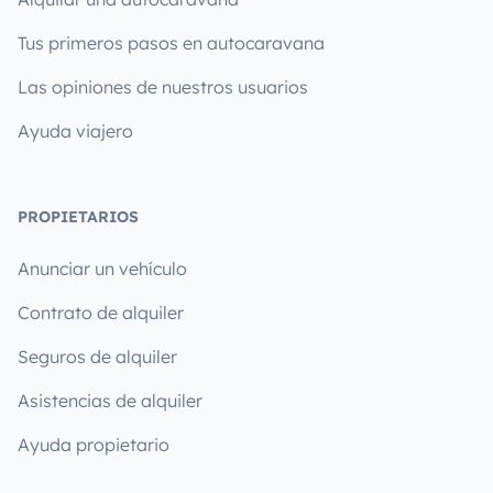
Tus primeros pasos en autocaravana
Las opiniones de nuestros usuarios
Ayuda viajero
PROPIETARIOS
Anunciar un vehículo
Contrato de alquiler
Seguros de alquiler
Asistencias de alquiler
Ayuda propietario