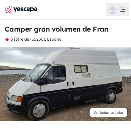
Camper gran volumen de Fran
5 (3)
Telde (35250), España
Ver todas las fotos