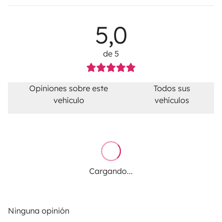
5,0
de 5
Opiniones sobre este
Todos sus
vehículo
vehículos
Cargando...
Ninguna opinión