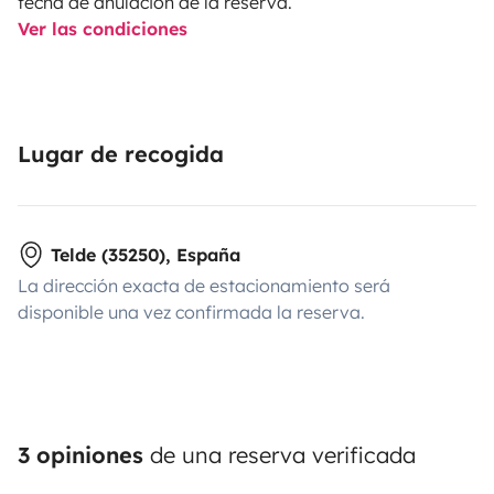
fecha de anulación de la reserva.
Ver las condiciones
Lugar de recogida
Telde (35250), España
La dirección exacta de estacionamiento será
disponible una vez confirmada la reserva.
3 opiniones
de una reserva verificada