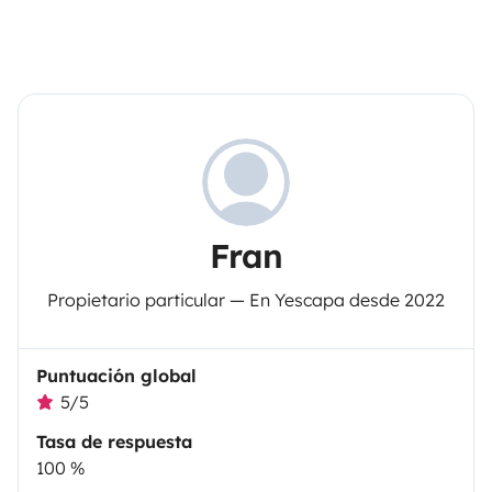
Fran
Propietario particular — En Yescapa desde 2022
Puntuación global
5/5
Tasa de respuesta
100 %