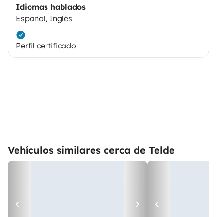
Idiomas hablados
Español, Inglés
Perfil certificado
Vehículos similares cerca de Telde