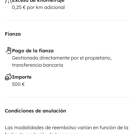
0,25 € por km adicional
Fianza
Pago de la fianza
Gestionada directamente por el propietario,
transferencia bancaria
Importe
500 €
Condiciones de anulación
Las modalidades de reembolso varían en función de la