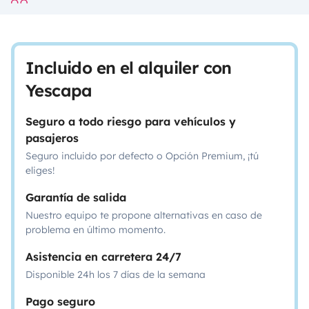
Incluido en el alquiler con
Yescapa
Seguro a todo riesgo para vehículos y
pasajeros
Seguro incluido por defecto o Opción Premium, ¡tú
eliges!
Garantía de salida
Nuestro equipo te propone alternativas en caso de
problema en último momento.
Asistencia en carretera 24/7
Disponible 24h los 7 días de la semana
Pago seguro