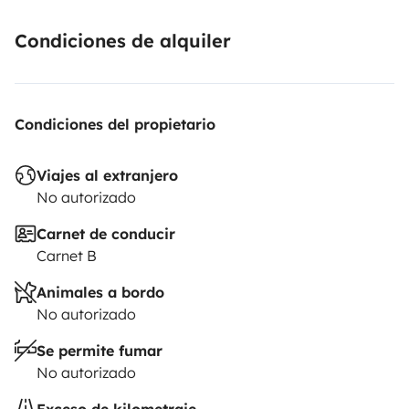
Condiciones de alquiler
Condiciones del propietario
Viajes al extranjero
No autorizado
Carnet de conducir
Carnet B
Animales a bordo
No autorizado
Se permite fumar
No autorizado
Exceso de kilometraje