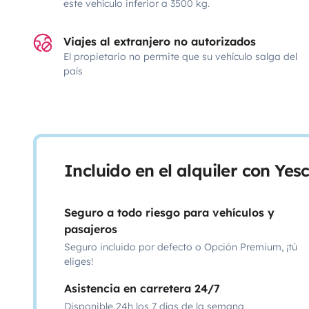
este vehículo inferior a 3500 kg.
Viajes al extranjero no autorizados
El propietario no permite que su vehículo salga del
país
Incluido en el alquiler con Ye
Seguro a todo riesgo para vehículos y
pasajeros
Seguro incluido por defecto o Opción Premium, ¡tú
eliges!
Asistencia en carretera 24/7
Disponible 24h los 7 días de la semana