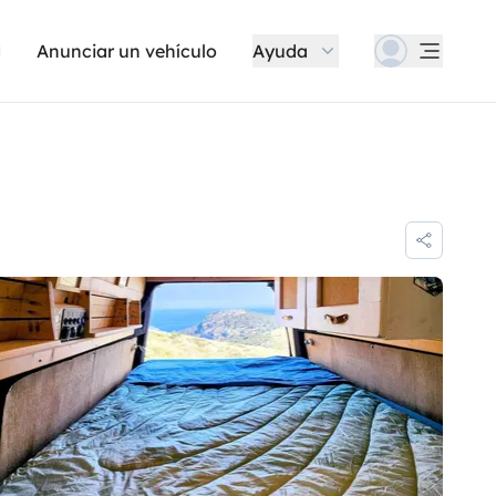
Anunciar un vehículo
Ayuda