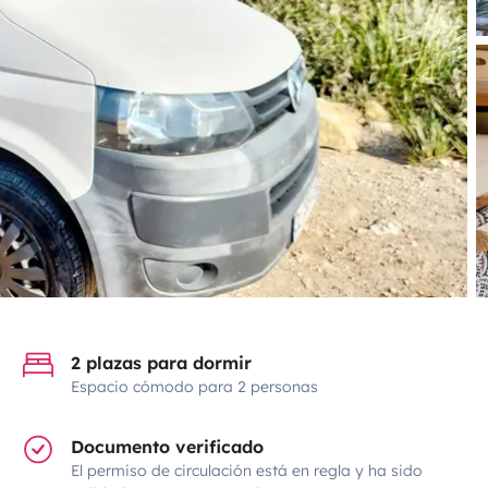
2 plazas para dormir
Espacio cómodo para 2 personas
Documento verificado
El permiso de circulación está en regla y ha sido