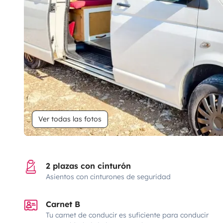
Ver todas las fotos
2 plazas con cinturón
Asientos con cinturones de seguridad
Carnet B
Tu carnet de conducir es suficiente para conducir