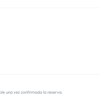
ble una vez confirmada la reserva.