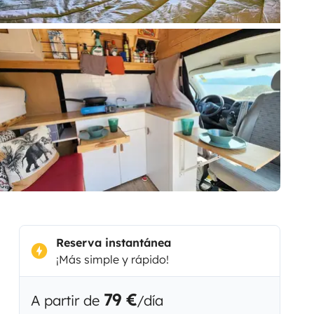
Reserva instantánea
¡Más simple y rápido!
79 €
A partir de
/día