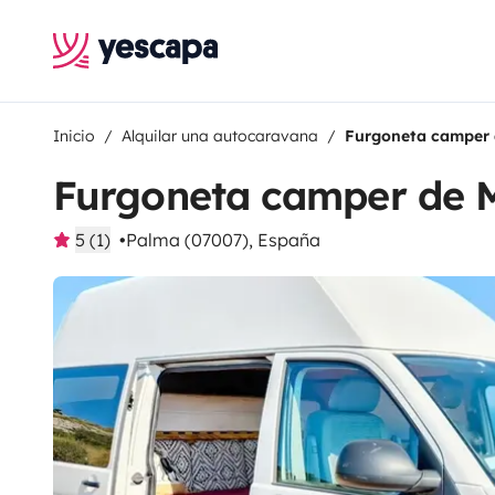
Inicio
Alquilar una autocaravana
Furgoneta camper
Furgoneta camper de 
5 (1)
Palma (07007), España