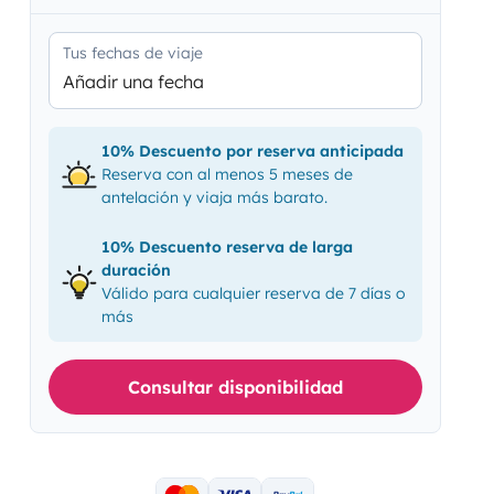
Tus fechas de viaje
Añadir una fecha
10% Descuento por reserva anticipada
Reserva con al menos 5 meses de
antelación y viaja más barato.
10% Descuento reserva de larga
duración
Válido para cualquier reserva de 7 días o
más
Consultar disponibilidad