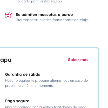
validado por nuestro equipo
Se admiten mascotas a bordo
¡Tus mascotas pueden formar parte del viaje!
scapa
Saber más
Garantía de salida
Nuestro equipo te propone alternativas en caso de
problema en último momento.
Pago seguro
Más comodidad con nuestras facilidades de pago