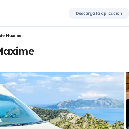
Descarga la aplicación
 de Maxime
Maxime