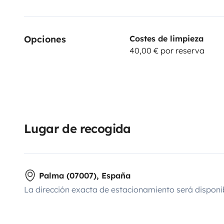
Opciones
Costes de limpieza
40,00 € por reserva
Lugar de recogida
Palma (07007), España
La dirección exacta de estacionamiento será disponi