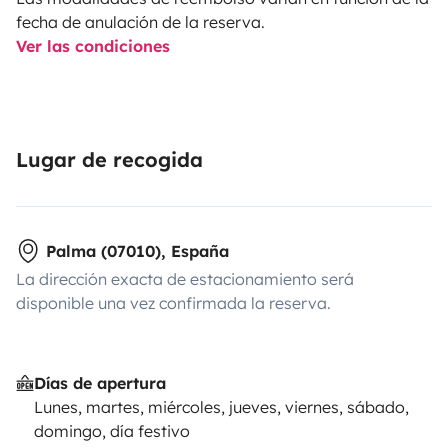
fecha de anulación de la reserva.
Ver las condiciones
Lugar de recogida
Palma (07010), España
La dirección exacta de estacionamiento será
disponible una vez confirmada la reserva.
Días de apertura
Lunes, martes, miércoles, jueves, viernes, sábado,
domingo, día festivo