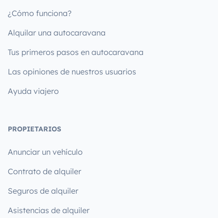
¿Cómo funciona?
Alquilar una autocaravana
Tus primeros pasos en autocaravana
Las opiniones de nuestros usuarios
Ayuda viajero
PROPIETARIOS
Anunciar un vehículo
Contrato de alquiler
Seguros de alquiler
Asistencias de alquiler