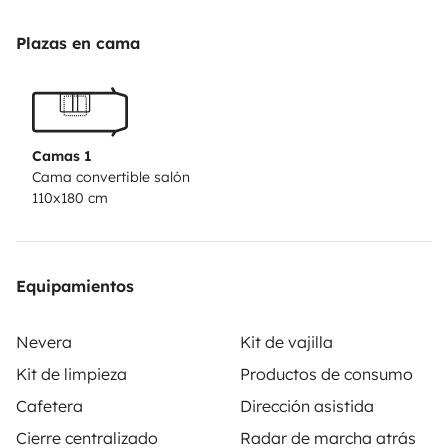
Plazas en cama
Camas 1
Cama convertible salón
110x180 cm
Equipamientos
Nevera
Kit de vajilla
Kit de limpieza
Productos de consumo
Cafetera
Dirección asistida
Cierre centralizado
Radar de marcha atrás