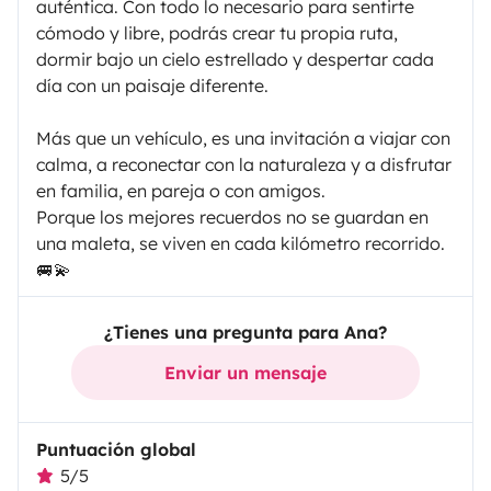
auténtica. Con todo lo necesario para sentirte
cómodo y libre, podrás crear tu propia ruta,
dormir bajo un cielo estrellado y despertar cada
día con un paisaje diferente.
Más que un vehículo, es una invitación a viajar con
calma, a reconectar con la naturaleza y a disfrutar
en familia, en pareja o con amigos.
Porque los mejores recuerdos no se guardan en
una maleta, se viven en cada kilómetro recorrido.
🚐💫
¿Tienes una pregunta para Ana?
Enviar un mensaje
Puntuación global
5/5