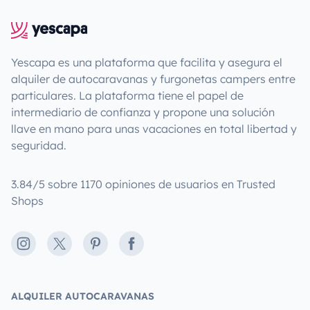
Yescapa es una plataforma que facilita y asegura el
alquiler de autocaravanas y furgonetas campers entre
particulares. La plataforma tiene el papel de
intermediario de confianza y propone una solución
llave en mano para unas vacaciones en total libertad y
seguridad.
3.84/5 sobre 1170 opiniones de usuarios en Trusted
Shops
Instagram
X
Pinterest
Facebook
ALQUILER AUTOCARAVANAS