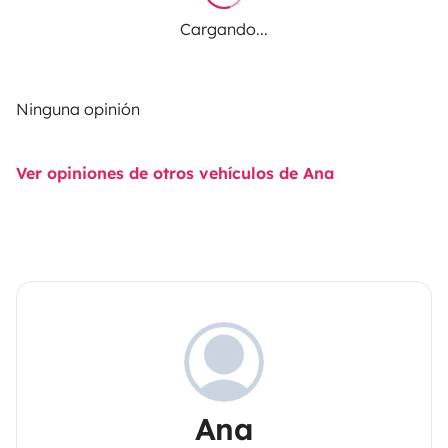
Cargando...
Ninguna opinión
Ver opiniones de otros vehículos de Ana
Ana