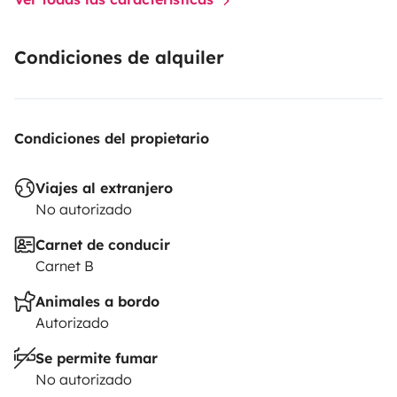
Condiciones de alquiler
Condiciones del propietario
Viajes al extranjero
No autorizado
Carnet de conducir
Carnet B
Animales a bordo
Autorizado
Se permite fumar
No autorizado