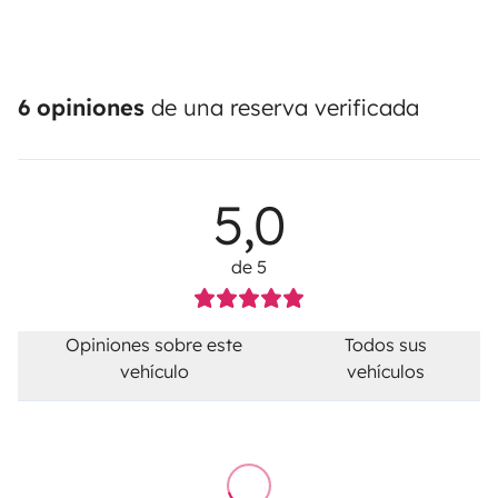
6 opiniones
de una reserva verificada
5,0
de 5
Opiniones sobre este
Todos sus
vehículo
vehículos