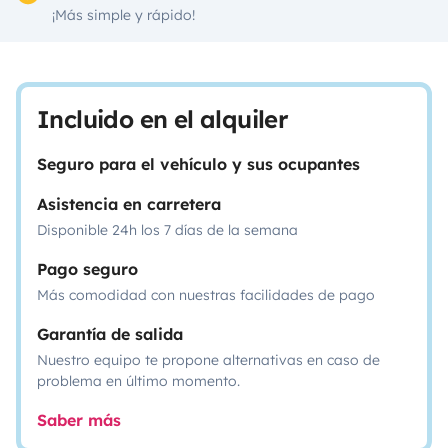
¡Más simple y rápido!
Incluido en el alquiler
Seguro para el vehículo y sus ocupantes
Asistencia en carretera
Disponible 24h los 7 días de la semana
Pago seguro
Más comodidad con nuestras facilidades de pago
Garantía de salida
Nuestro equipo te propone alternativas en caso de
problema en último momento.
Saber más