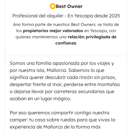
Best Owner
Profesional del alquiler - En Yescapa desde 2025
Ana
forma parte de nuestros Best Owners: se trata de
los
propietarios mejor valorados
en
Yescapa
, con
quienes mantenemos una
relación privilegiada de
confianza
.
Somos una familia apasionada por los viajes y
por nuestra isla, Mallorca. Sabemos lo que
significa querer descubrir cada rincón sin prisas,
despertar frente al mar, perderse entre montañas
o dejarse llevar por carreteras secundarias que
acaban en un lugar mágico.
Por eso queremos compartir contigo nuestra
camper: tu casa sobre ruedas para que vivas la
experiencia de Mallorca de la forma más