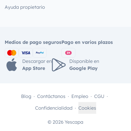
Ayuda propietario
Medios de pago seguros
Pago en varios plazos
Descargar en
Disponible en
App Store
Google Play
Blog
Contáctanos
Empleo
CGU
Confidencialidad
Cookies
© 2026 Yescapa