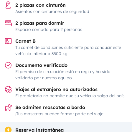
2 plazas con cinturón
Asientos con cinturones de seguridad
2 plazas para dormir
Espacio cómodo para 2 personas
Carnet B
Tu carnet de conducir es suficiente para conducir este
vehículo inferior a 3500 kg.
Documento verificado
El permiso de circulación está en regla y ha sido
validado por nuestro equipo
Viajes al extranjero no autorizados
El propietario no permite que su vehículo salga del país
Se admiten mascotas a bordo
¡Tus mascotas pueden formar parte del viaje!
Reserva instantánea