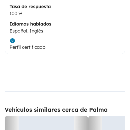
Tasa de respuesta
100 %
Idiomas hablados
Español, Inglés
Perfil certificado
Vehículos similares cerca de Palma