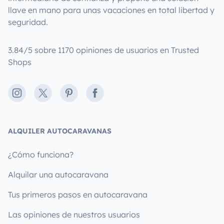
llave en mano para unas vacaciones en total libertad y
seguridad.
3.84/5 sobre 1170 opiniones de usuarios en Trusted
Shops
Instagram
X
Pinterest
Facebook
ALQUILER AUTOCARAVANAS
¿Cómo funciona?
Alquilar una autocaravana
Tus primeros pasos en autocaravana
Las opiniones de nuestros usuarios