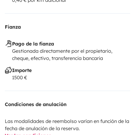
Fianza
Pago de la fianza
Gestionada directamente por el propietario,
cheque, efectivo, transferencia bancaria
Importe
1500 €
Condiciones de anulación
Las modalidades de reembolso varían en función de la
fecha de anulación de la reserva.