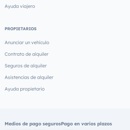
Ayuda viajero
PROPIETARIOS
Anunciar un vehículo
Contrato de alquiler
Seguros de alquiler
Asistencias de alquiler
Ayuda propietario
Medios de pago seguros
Pago en varios plazos