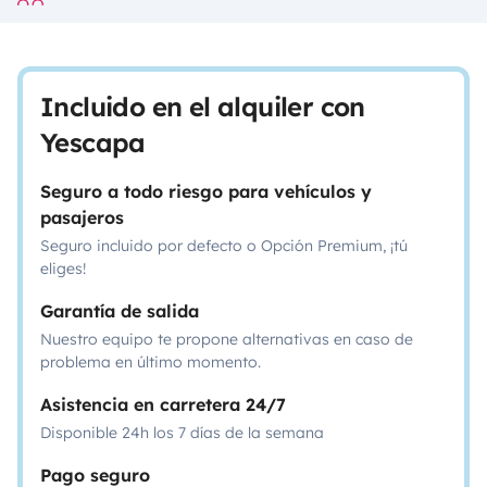
Incluido en el alquiler con
Yescapa
Seguro a todo riesgo para vehículos y
pasajeros
Seguro incluido por defecto o Opción Premium, ¡tú
eliges!
Garantía de salida
Nuestro equipo te propone alternativas en caso de
problema en último momento.
Asistencia en carretera 24/7
Disponible 24h los 7 días de la semana
Pago seguro