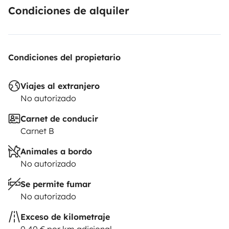
Condiciones de alquiler
Condiciones del propietario
Viajes al extranjero
No autorizado
Carnet de conducir
Carnet B
Animales a bordo
No autorizado
Se permite fumar
No autorizado
Exceso de kilometraje
0,40 € por km adicional