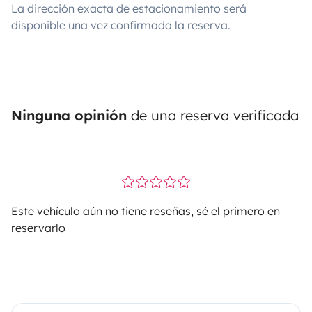
La dirección exacta de estacionamiento será
disponible una vez confirmada la reserva.
Ninguna opinión
de una reserva verificada
Este vehículo aún no tiene reseñas, sé el primero en
reservarlo