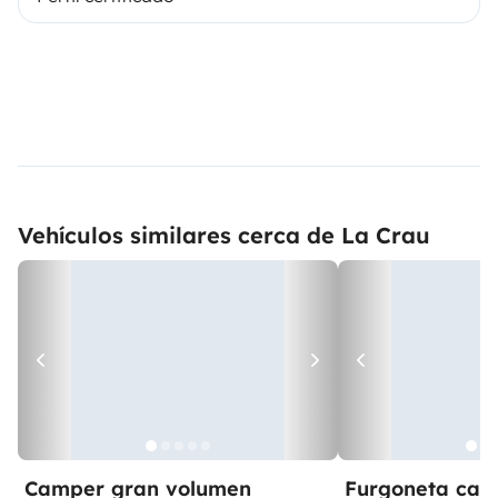
Vehículos similares cerca de La Crau
Camper gran volumen
Furgoneta ca