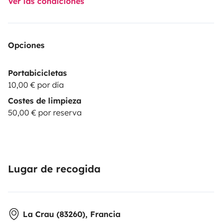
Ver las condiciones
Opciones
Portabicicletas
10,00 € por día
Costes de limpieza
50,00 € por reserva
Lugar de recogida
La Crau (83260), Francia