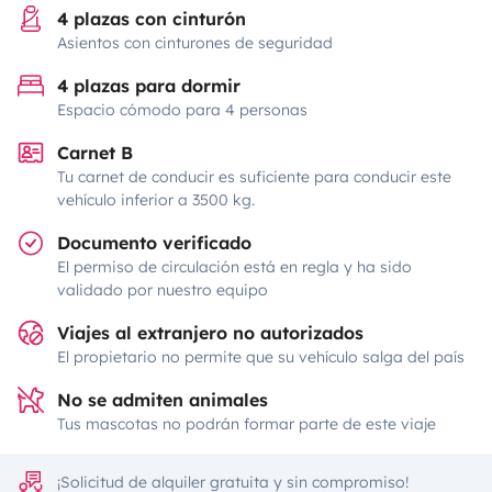
4 plazas con cinturón
Asientos con cinturones de seguridad
4 plazas para dormir
Espacio cómodo para 4 personas
Carnet B
Tu carnet de conducir es suficiente para conducir este
vehículo inferior a 3500 kg.
Documento verificado
El permiso de circulación está en regla y ha sido
validado por nuestro equipo
Viajes al extranjero no autorizados
El propietario no permite que su vehículo salga del país
No se admiten animales
Tus mascotas no podrán formar parte de este viaje
¡Solicitud de alquiler gratuita y sin compromiso!