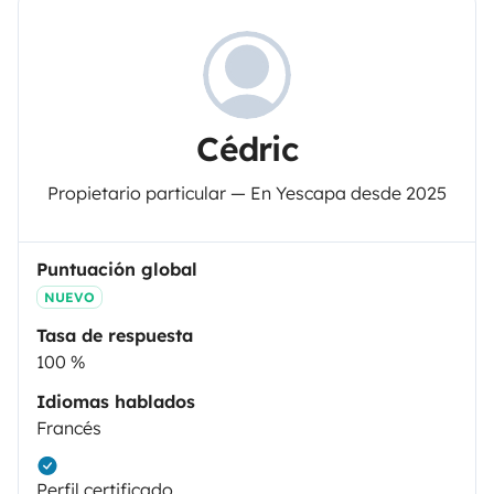
Cédric
Propietario particular — En Yescapa desde 2025
Puntuación global
NUEVO
Tasa de respuesta
100 %
Idiomas hablados
Francés
Perfil certificado