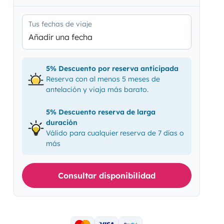
Tus fechas de viaje
Añadir una fecha
5% Descuento por reserva anticipada
Reserva con al menos 5 meses de
antelación y viaja más barato.
5% Descuento reserva de larga
duración
Válido para cualquier reserva de 7 días o
más
Consultar disponibilidad