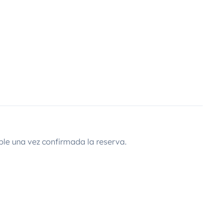
ble una vez confirmada la reserva.