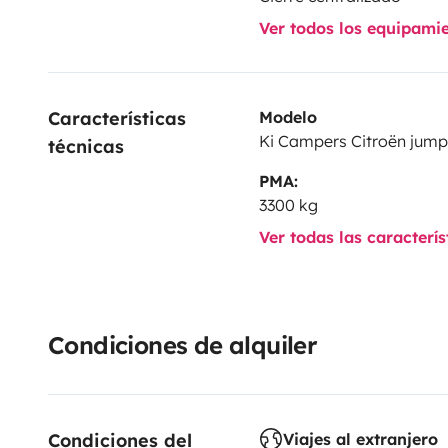
Ver todos los equipami
Características 
Modelo
Ki Campers Citroën jump
técnicas
PMA:
3300 kg
Ver todas las caracterí
Condiciones de alquiler
Condiciones del 
Viajes al extranjero