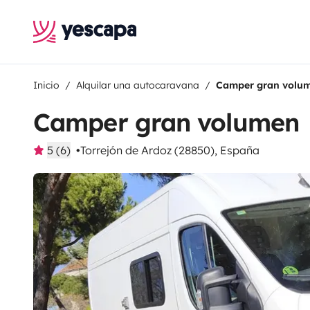
Inicio
Alquilar una autocaravana
Camper gran volu
Camper gran volumen
5 (6)
Torrejón de Ardoz (28850), España