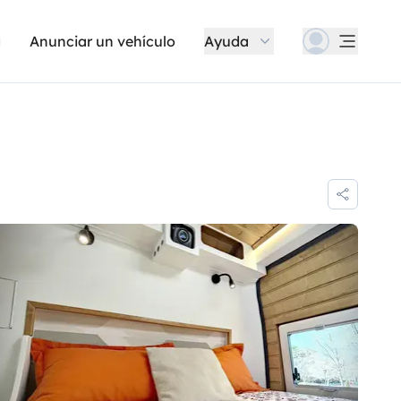
Anunciar un vehículo
Ayuda