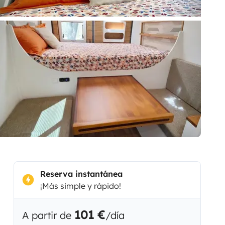
Reserva instantánea
¡Más simple y rápido!
101 €
A partir de
/día