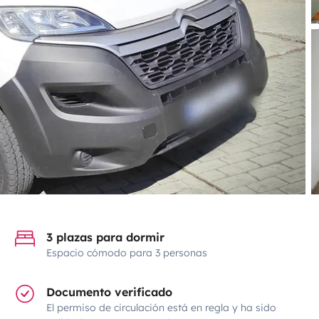
3 plazas para dormir
Espacio cómodo para 3 personas
Documento verificado
El permiso de circulación está en regla y ha sido