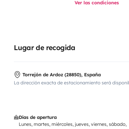
Ver las condiciones
Lugar de recogida
Torrejón de Ardoz (28850), España
La dirección exacta de estacionamiento será disponi
Días de apertura
Lunes, martes, miércoles, jueves, viernes, sábado,