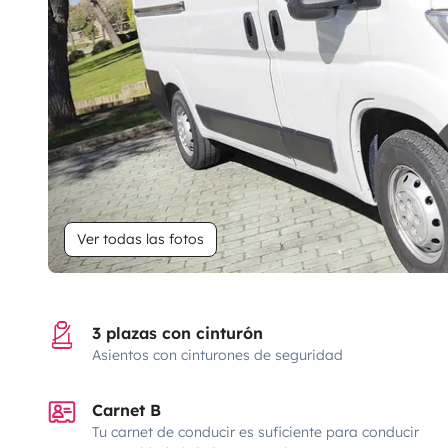
Ver todas las fotos
3 plazas con cinturón
Asientos con cinturones de seguridad
Carnet B
Tu carnet de conducir es suficiente para conducir