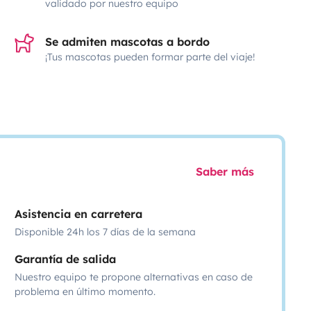
validado por nuestro equipo
Se admiten mascotas a bordo
¡Tus mascotas pueden formar parte del viaje!
Saber más
Asistencia en carretera
Disponible 24h los 7 días de la semana
Garantía de salida
Nuestro equipo te propone alternativas en caso de
problema en último momento.