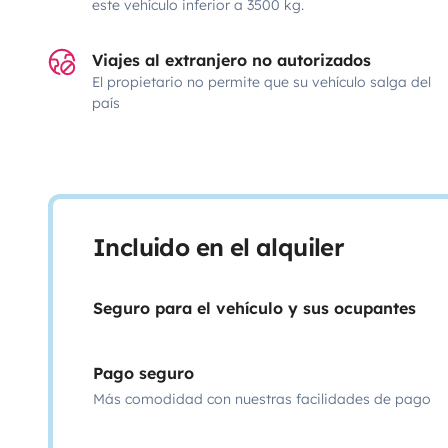
este vehículo inferior a 3500 kg.
Viajes al extranjero no autorizados
El propietario no permite que su vehículo salga del
país
Incluido en el alquiler
Seguro para el vehículo y sus ocupantes
Pago seguro
Más comodidad con nuestras facilidades de pago