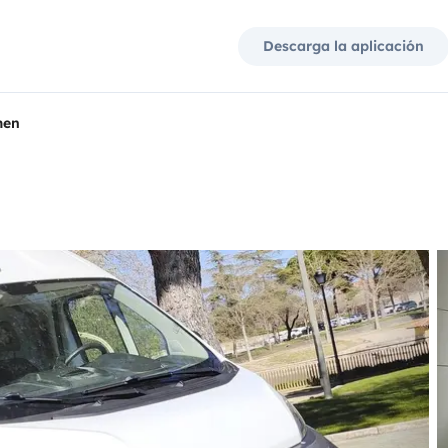
Descarga la aplicación
men