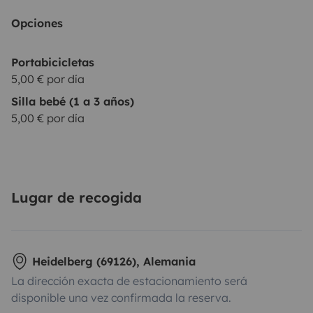
Opciones
Portabicicletas
5,00 € por día
Silla bebé (1 a 3 años)
5,00 € por día
Lugar de recogida
Heidelberg (69126), Alemania
La dirección exacta de estacionamiento será
disponible una vez confirmada la reserva.