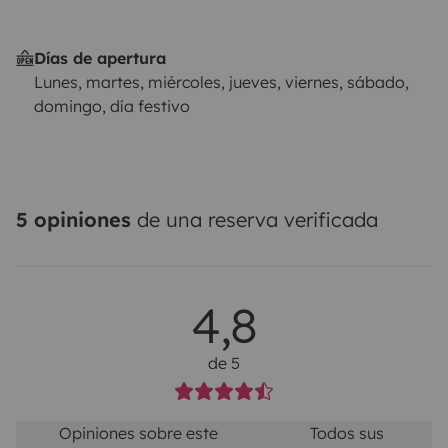
Días de apertura
Lunes, martes, miércoles, jueves, viernes, sábado,
domingo, día festivo
5 opiniones
de una reserva verificada
4,8
de 5
Opiniones sobre este
Todos sus