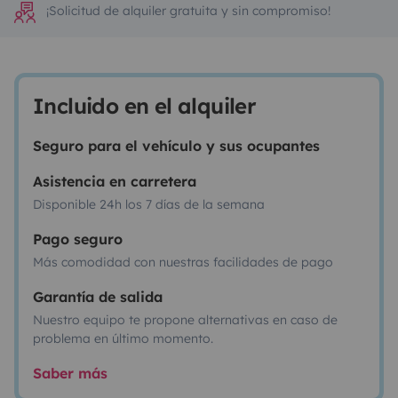
¡Solicitud de alquiler gratuita y sin compromiso!
Incluido en el alquiler
Seguro para el vehículo y sus ocupantes
Asistencia en carretera
Disponible 24h los 7 días de la semana
Pago seguro
Más comodidad con nuestras facilidades de pago
Garantía de salida
Nuestro equipo te propone alternativas en caso de
problema en último momento.
Saber más