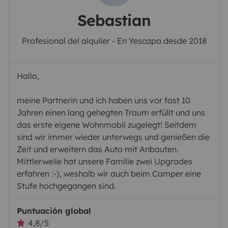
Sebastian
Profesional del alquiler - En Yescapa desde 2018
Hallo,
meine Partnerin und ich haben uns vor fast 10
Jahren einen lang gehegten Traum erfüllt und uns
das erste eigene Wohnmobil zugelegt! Seitdem
sind wir immer wieder unterwegs und genießen die
Zeit und erweitern das Auto mit Anbauten.
Mittlerweile hat unsere Familie zwei Upgrades
erfahren :-), weshalb wir auch beim Camper eine
Stufe hochgegangen sind.
Puntuación global
4,8/5