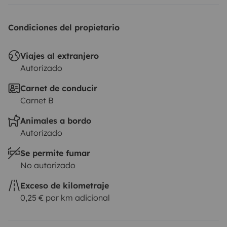
Condiciones del propietario
Viajes al extranjero
Autorizado
Carnet de conducir
Carnet B
Animales a bordo
Autorizado
Se permite fumar
No autorizado
Exceso de kilometraje
0,25 € por km adicional