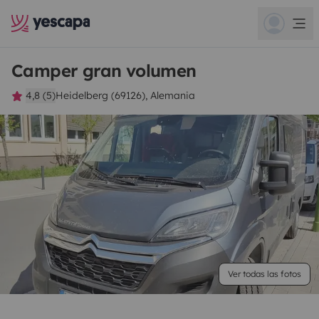
Camper gran volumen
4,8 (5)
Heidelberg (69126), Alemania
Ver todas las fotos