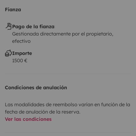
Fianza
Pago de la fianza
Gestionada directamente por el propietario,
efectivo
Importe
1500 €
Condiciones de anulación
Las modalidades de reembolso varían en función de la
fecha de anulación de la reserva.
Ver las condiciones