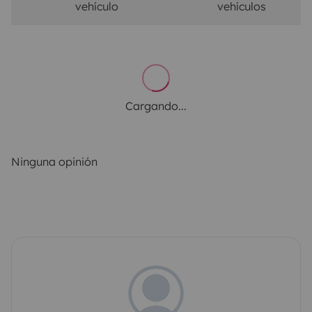
vehículo
vehículos
Cargando...
Ninguna opinión