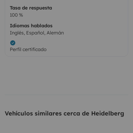
Tasa de respuesta
100 %
Idiomas hablados
Inglés, Español, Alemán
Perfil certificado
Vehículos similares cerca de Heidelberg