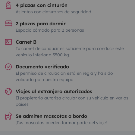
4 plazas con cinturón
Asientos con cinturones de seguridad
2 plazas para dormir
Espacio cómodo para 2 personas
Carnet B
Tu carnet de conducir es suficiente para conducir este
vehículo inferior a 3500 kg.
Documento verificado
El permiso de circulación está en regla y ha sido
validado por nuestro equipo
Viajes al extranjero autorizados
El propietario autoriza circular con su vehículo en varios
países
Se admiten mascotas a bordo
¡Tus mascotas pueden formar parte del viaje!