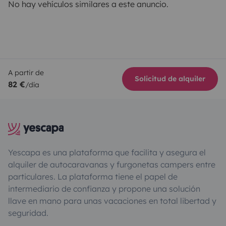
No hay vehículos similares a este anuncio.
A partir de
Solicitud de alquiler
82 €
/día
Yescapa es una plataforma que facilita y asegura el
alquiler de autocaravanas y furgonetas campers entre
particulares. La plataforma tiene el papel de
intermediario de confianza y propone una solución
llave en mano para unas vacaciones en total libertad y
seguridad.