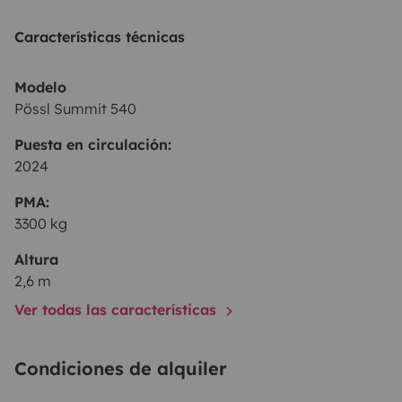
Características técnicas
Modelo
Pössl Summit 540
Puesta en circulación:
2024
PMA:
3300 kg
Altura
2,6 m
Ver todas las características
Condiciones de alquiler