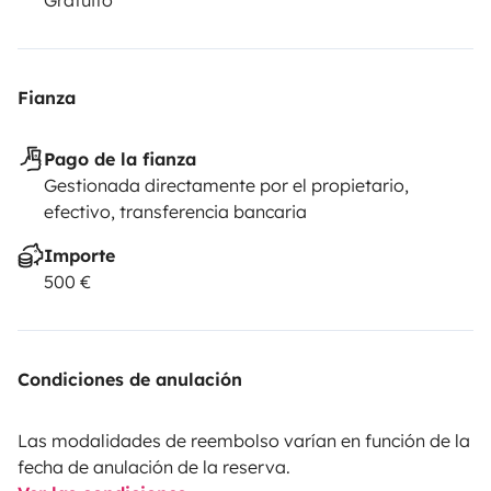
Fianza
Pago de la fianza
Gestionada directamente por el propietario,
efectivo, transferencia bancaria
Importe
500 €
Condiciones de anulación
Las modalidades de reembolso varían en función de la
fecha de anulación de la reserva.