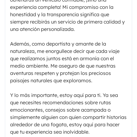
experiencia completa! Mi compromiso con la
honestidad y la transparencia significa que
siempre recibirás un servicio de primera calidad y
una atención personalizada.
Además, como deportista y amante de la
naturaleza, me enorgullece decir que cada viaje
que realizamos juntos está en armonía con el
medio ambiente. Me aseguro de que nuestras
aventuras respeten y protejan los preciosos
paisajes naturales que exploramos.
Y lo más importante, estoy aquí para ti. Ya sea
que necesites recomendaciones sobre rutas
emocionantes, consejos sobre acampada o
simplemente alguien con quien compartir historias
alrededor de una fogata, estoy aquí para hacer
que tu experiencia sea inolvidable.