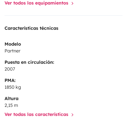
Ver todos los equipamientos
Características técnicas
Modelo
Partner
Puesta en circulación:
2007
PMA:
1850 kg
Altura
2,15 m
Ver todas las características