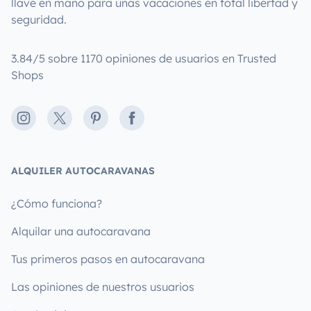
llave en mano para unas vacaciones en total libertad y
seguridad.
3.84/5 sobre 1170 opiniones de usuarios en Trusted
Shops
Instagram
X
Pinterest
Facebook
ALQUILER AUTOCARAVANAS
¿Cómo funciona?
Alquilar una autocaravana
Tus primeros pasos en autocaravana
Las opiniones de nuestros usuarios