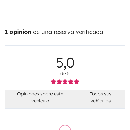
1 opinión
de una reserva verificada
5,0
de 5
Opiniones sobre este
Todos sus
vehículo
vehículos