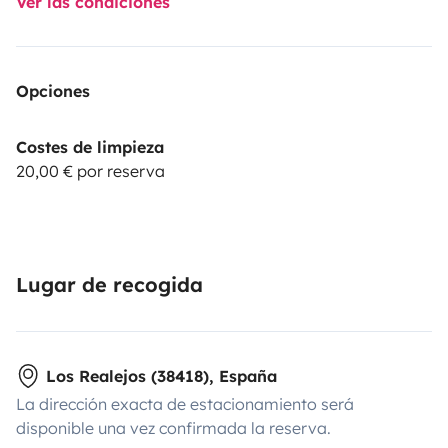
Ver las condiciones
Opciones
Costes de limpieza
20,00 € por reserva
Lugar de recogida
Los Realejos (38418), España
La dirección exacta de estacionamiento será
disponible una vez confirmada la reserva.