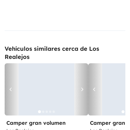
Vehículos similares cerca de Los
Realejos
Camper gran volumen
Camper gran 