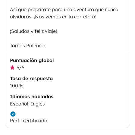
Así que prepárate para una aventura que nunca
olvidarás. ¡Nos vemos en la carretera!
¡Saludos y feliz viaje!
Tomas Palencia
Puntuación global
5/5
Tasa de respuesta
100 %
Idiomas hablados
Español, Inglés
Perfil certificado