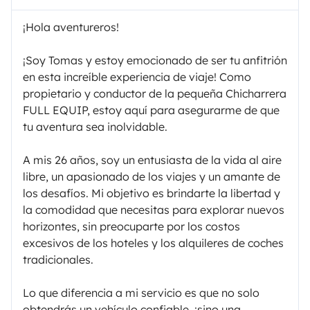
¡Hola aventureros!
¡Soy Tomas y estoy emocionado de ser tu anfitrión
en esta increíble experiencia de viaje! Como
propietario y conductor de la pequeña Chicharrera
FULL EQUIP, estoy aquí para asegurarme de que
tu aventura sea inolvidable.
A mis 26 años, soy un entusiasta de la vida al aire
libre, un apasionado de los viajes y un amante de
los desafíos. Mi objetivo es brindarte la libertad y
la comodidad que necesitas para explorar nuevos
horizontes, sin preocuparte por los costos
excesivos de los hoteles y los alquileres de coches
tradicionales.
Lo que diferencia a mi servicio es que no solo
obtendrás un vehículo confiable, ¡sino una