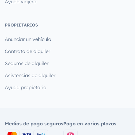
Ayuda viajero
PROPIETARIOS
Anunciar un vehículo
Contrato de alquiler
Seguros de alquiler
Asistencias de alquiler
Ayuda propietario
Medios de pago seguros
Pago en varios plazos