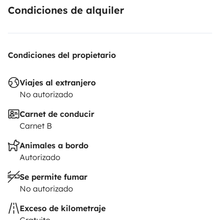
Condiciones de alquiler
Condiciones del propietario
Viajes al extranjero
No autorizado
Carnet de conducir
Carnet B
Animales a bordo
Autorizado
Se permite fumar
No autorizado
Exceso de kilometraje
Gratuito