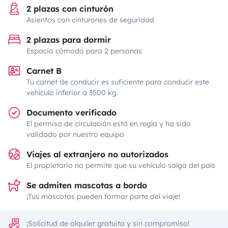
2 plazas con cinturón
Asientos con cinturones de seguridad
2 plazas para dormir
Espacio cómodo para 2 personas
Carnet B
Tu carnet de conducir es suficiente para conducir este
vehículo inferior a 3500 kg.
Documento verificado
El permiso de circulación está en regla y ha sido
validado por nuestro equipo
Viajes al extranjero no autorizados
El propietario no permite que su vehículo salga del país
Se admiten mascotas a bordo
¡Tus mascotas pueden formar parte del viaje!
¡Solicitud de alquiler gratuita y sin compromiso!