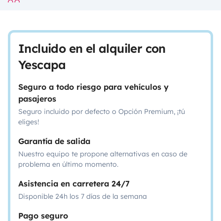
Incluido en el alquiler con
Yescapa
Seguro a todo riesgo para vehículos y
pasajeros
Seguro incluido por defecto o Opción Premium, ¡tú
eliges!
Garantía de salida
Nuestro equipo te propone alternativas en caso de
problema en último momento.
Asistencia en carretera 24/7
Disponible 24h los 7 días de la semana
Pago seguro