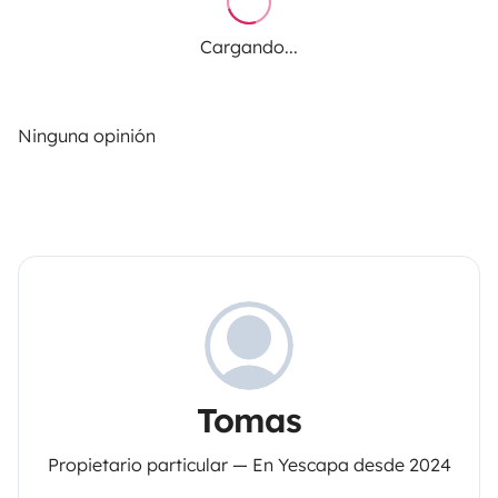
Cargando...
Ninguna opinión
Tomas
Propietario particular — En Yescapa desde 2024