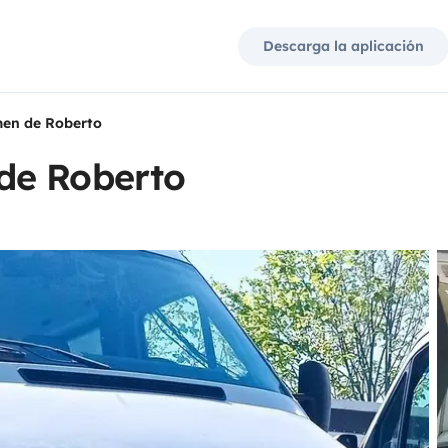
Descarga la aplicación
en de Roberto
de Roberto