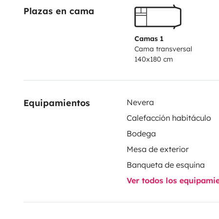
Plazas en cama
Camas 1
Cama transversal
140x180 cm
Equipamientos
Nevera
Calefacción habitáculo
Bodega
Mesa de exterior
Banqueta de esquina
Ver todos los equipami