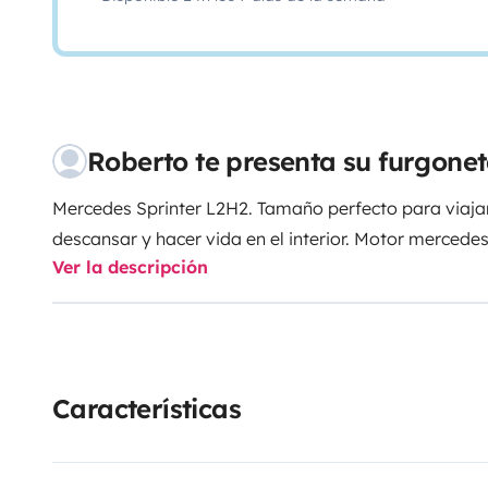
Roberto te presenta su furgon
Mercedes Sprinter L2H2. Tamaño perfecto para viaj
descansar y hacer vida en el interior. Motor mercedes
Ver la descripción
Características