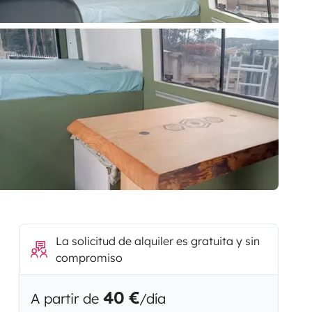
La solicitud de alquiler es gratuita y sin
compromiso
40 €
A partir de
/día