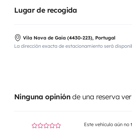
Lugar de recogida
Vila Nova de Gaia (4430-223), Portugal
La dirección exacta de estacionamiento será disponi
Ninguna opinión
de una reserva ver
Este vehículo aún no 