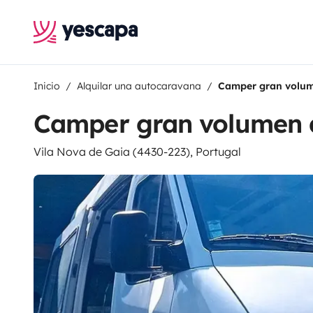
Inicio
Alquilar una autocaravana
Camper gran volum
Camper gran volumen 
Vila Nova de Gaia (4430-223), Portugal