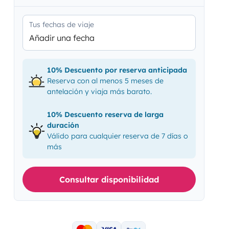
Tus fechas de viaje
Añadir una fecha
10% Descuento por reserva anticipada
Reserva con al menos 5 meses de
antelación y viaja más barato.
10% Descuento reserva de larga
duración
Válido para cualquier reserva de 7 días o
más
Consultar disponibilidad