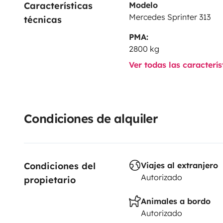
Características 
Modelo
Mercedes Sprinter 313
técnicas
PMA:
2800 kg
Ver todas las caracterí
Condiciones de alquiler
Condiciones del 
Viajes al extranjero
Autorizado
propietario
Animales a bordo
Autorizado