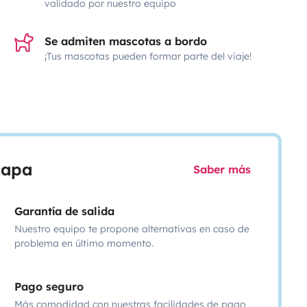
validado por nuestro equipo
Se admiten mascotas a bordo
¡Tus mascotas pueden formar parte del viaje!
scapa
Saber más
Garantía de salida
Nuestro equipo te propone alternativas en caso de
problema en último momento.
Pago seguro
Más comodidad con nuestras facilidades de pago