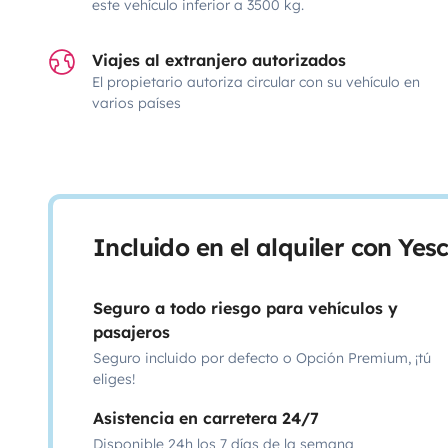
este vehículo inferior a 3500 kg.
Viajes al extranjero autorizados
El propietario autoriza circular con su vehículo en
varios países
Incluido en el alquiler con Ye
Seguro a todo riesgo para vehículos y
pasajeros
Seguro incluido por defecto o Opción Premium, ¡tú
eliges!
Asistencia en carretera 24/7
Disponible 24h los 7 días de la semana