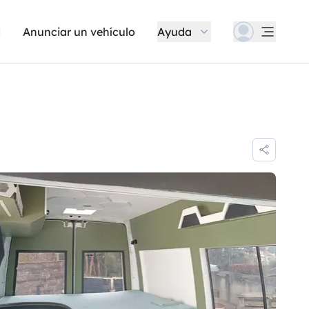
Anunciar un vehículo
Ayuda