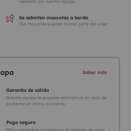
validado por nuestro equipo
Se admiten mascotas a bordo
¡Tus mascotas pueden formar parte del viaje!
scapa
Saber más
Garantía de salida
Nuestro equipo te propone alternativas en caso de
problema en último momento.
Pago seguro
Más comodidad con nuestras facilidades de pago