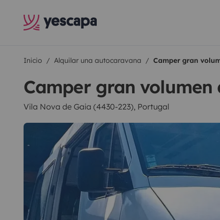
Inicio
Alquilar una autocaravana
Camper gran volum
Camper gran volumen 
Vila Nova de Gaia (4430-223), Portugal