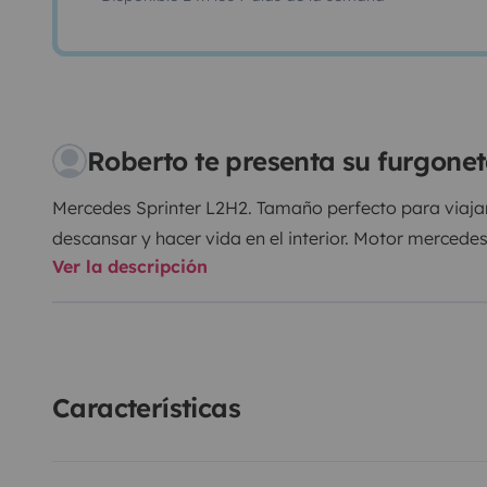
Roberto te presenta su furgon
Mercedes Sprinter L2H2. Tamaño perfecto para viaj
descansar y hacer vida en el interior. Motor mercedes
Ver la descripción
Características