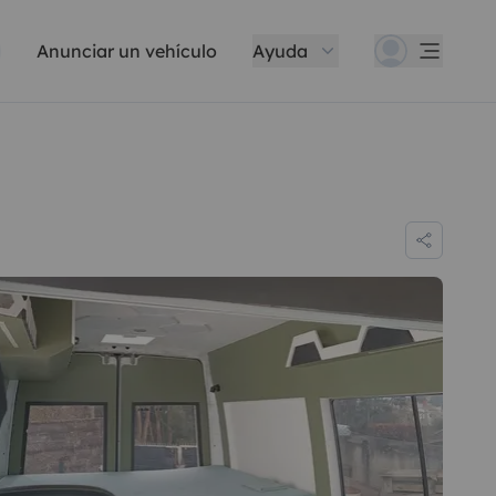
Anunciar un vehículo
Ayuda