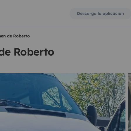
Descarga la aplicación
en de Roberto
de Roberto