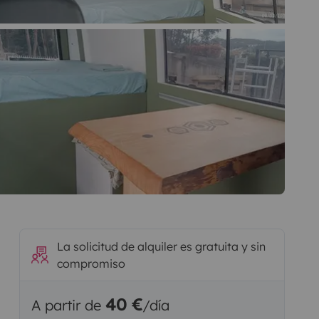
La solicitud de alquiler es gratuita y sin
compromiso
40 €
A partir de
/día