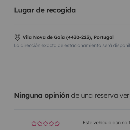
Lugar de recogida
Vila Nova de Gaia (4430-223), Portugal
La dirección exacta de estacionamiento será disponi
Ninguna opinión
de una reserva ver
Este vehículo aún no 