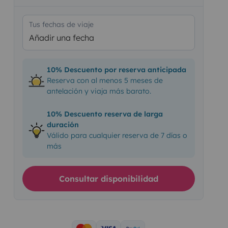
Tus fechas de viaje
Añadir una fecha
10% Descuento por reserva anticipada
Reserva con al menos 5 meses de
antelación y viaja más barato.
10% Descuento reserva de larga
duración
Válido para cualquier reserva de 7 días o
más
Consultar disponibilidad