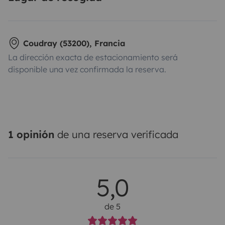
Coudray (53200), Francia
La dirección exacta de estacionamiento será
disponible una vez confirmada la reserva.
1 opinión
de una reserva verificada
5,0
de 5