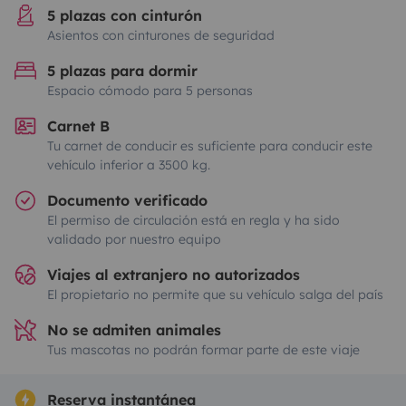
5 plazas con cinturón
Asientos con cinturones de seguridad
5 plazas para dormir
Espacio cómodo para 5 personas
Carnet B
Tu carnet de conducir es suficiente para conducir este
vehículo inferior a 3500 kg.
Documento verificado
El permiso de circulación está en regla y ha sido
validado por nuestro equipo
Viajes al extranjero no autorizados
El propietario no permite que su vehículo salga del país
No se admiten animales
Tus mascotas no podrán formar parte de este viaje
Reserva instantánea