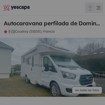
Autocaravana perfilada de Dominique
5 (1)
Coudray (53200), Francia
Ver todas las fotos