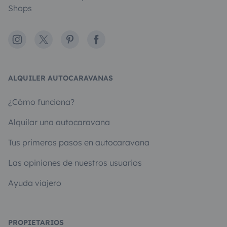
Shops
Instagram
X
Pinterest
Facebook
ALQUILER AUTOCARAVANAS
¿Cómo funciona?
Alquilar una autocaravana
Tus primeros pasos en autocaravana
Las opiniones de nuestros usuarios
Ayuda viajero
PROPIETARIOS