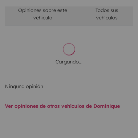
Opiniones sobre este
Todos sus
vehículo
vehículos
Cargando...
Ninguna opinión
Ver opiniones de otros vehículos de Dominique