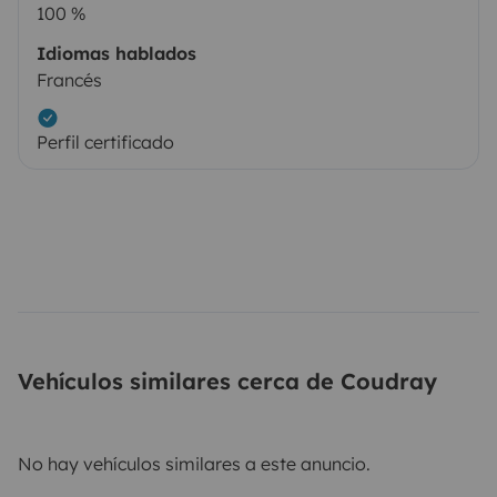
100 %
Idiomas hablados
Francés
Perfil certificado
Vehículos similares cerca de Coudray
No hay vehículos similares a este anuncio.