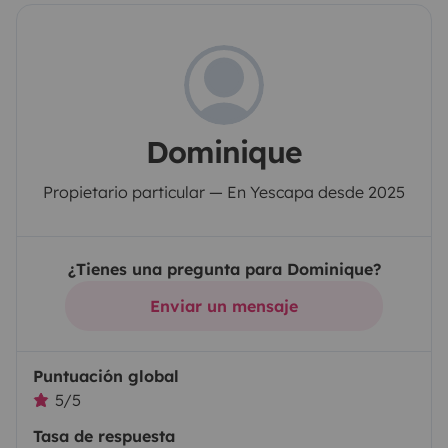
Dominique
Propietario particular — En Yescapa desde 2025
¿Tienes una pregunta para Dominique?
Enviar un mensaje
Puntuación global
5/5
Tasa de respuesta