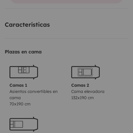
Características
Plazas en cama
Camas 1
Camas 2
Asientos convertibles en
Cama elevadora
cama
132x190 cm
70x190 cm