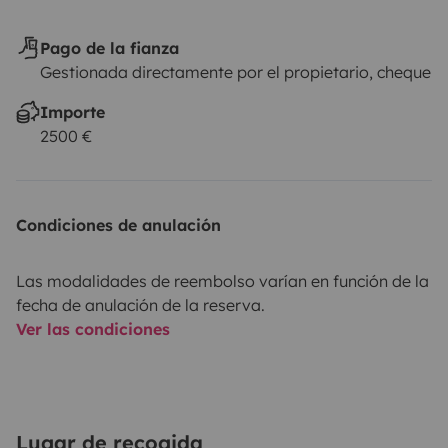
Pago de la fianza
Gestionada directamente por el propietario, cheque
Importe
2500 €
Condiciones de anulación
Las modalidades de reembolso varían en función de la
fecha de anulación de la reserva.
Ver las condiciones
Lugar de recogida