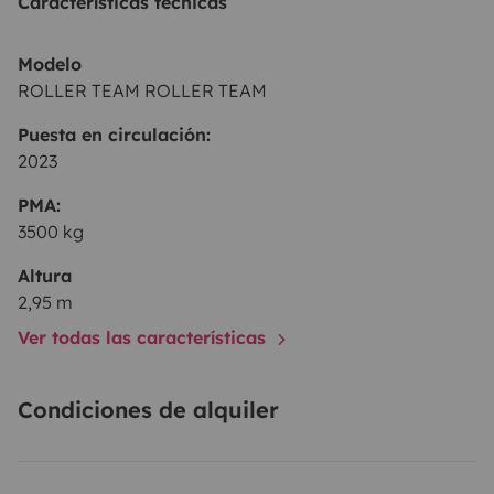
Características técnicas
Modelo
ROLLER TEAM ROLLER TEAM
Puesta en circulación:
2023
PMA:
3500 kg
Altura
2,95 m
Ver todas las características
Condiciones de alquiler