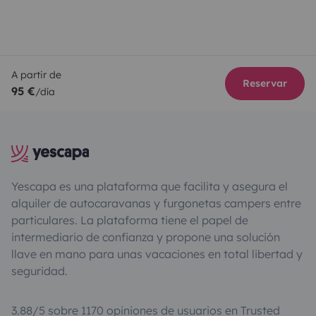
A partir de
Reservar
95 €
/día
Yescapa es una plataforma que facilita y asegura el
alquiler de autocaravanas y furgonetas campers entre
particulares. La plataforma tiene el papel de
intermediario de confianza y propone una solución
llave en mano para unas vacaciones en total libertad y
seguridad.
3.88/5 sobre 1170 opiniones de usuarios en Trusted