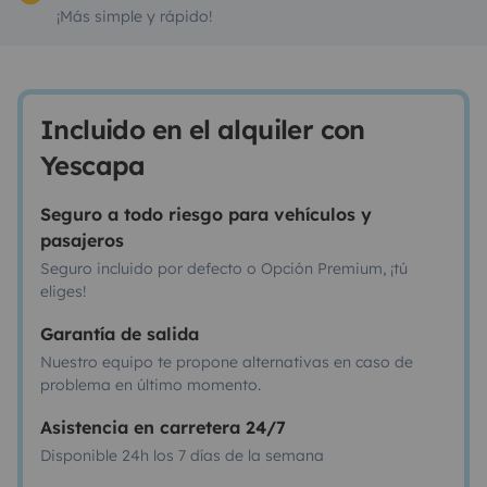
¡Más simple y rápido!
Incluido en el alquiler con
Yescapa
Seguro a todo riesgo para vehículos y
pasajeros
Seguro incluido por defecto o Opción Premium, ¡tú
eliges!
Garantía de salida
Nuestro equipo te propone alternativas en caso de
problema en último momento.
Asistencia en carretera 24/7
Disponible 24h los 7 días de la semana