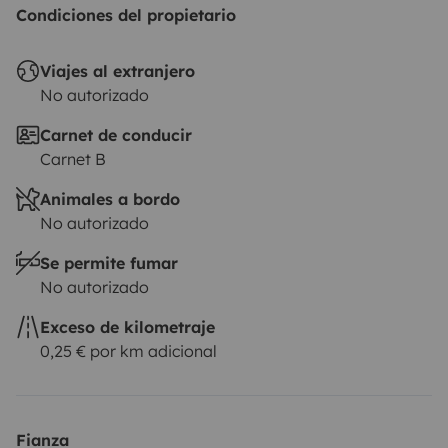
Condiciones del propietario
Viajes al extranjero
No autorizado
Carnet de conducir
Carnet B
Animales a bordo
No autorizado
Se permite fumar
No autorizado
Exceso de kilometraje
0,25 € por km adicional
Fianza