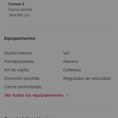
Camas 3
Cama central
140x190 cm
Equipamientos
Ducha interior
WC
Portabicicletas
Nevera
Kit de vajilla
Cafetera
Dirección asistida
Regulador de velocidad
Cierre centralizado
Ver todos los equipamientos