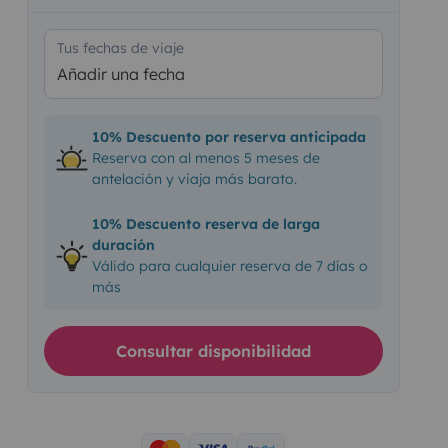
Tus fechas de viaje
Añadir una fecha
10% Descuento por reserva anticipada
Reserva con al menos 5 meses de
antelación y viaja más barato.
10% Descuento reserva de larga
duración
Válido para cualquier reserva de 7 días o
más
Consultar disponibilidad