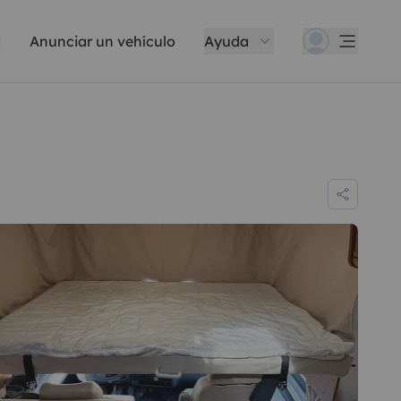
Anunciar un vehículo
Ayuda