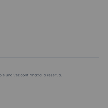
ble una vez confirmada la reserva.