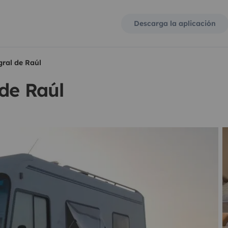
Descarga la aplicación
ral de Raúl
de Raúl