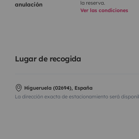
la reserva.
anulación
Ver las condiciones
Lugar de recogida
Higueruela (02694), España
La dirección exacta de estacionamiento será disponi