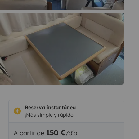
Reserva instantánea
¡Más simple y rápido!
150 €
A partir de
/día