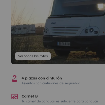
Ver todas las fotos
4 plazas con cinturón
Asientos con cinturones de seguridad
Carnet B
Tu carnet de conducir es suficiente para conducir