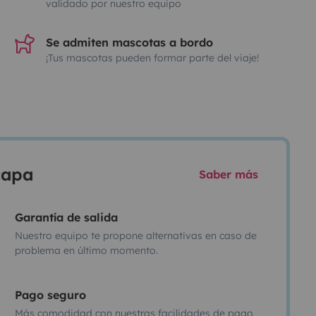
validado por nuestro equipo
Se admiten mascotas a bordo
¡Tus mascotas pueden formar parte del viaje!
scapa
Saber más
Garantía de salida
Nuestro equipo te propone alternativas en caso de
problema en último momento.
Pago seguro
Más comodidad con nuestras facilidades de pago