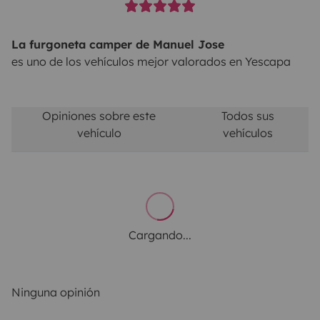
La furgoneta camper de Manuel Jose
es uno de los vehículos mejor valorados en Yescapa
Opiniones sobre este
Todos sus
vehículo
vehículos
Cargando...
Ninguna opinión