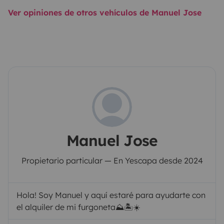
Ver opiniones de otros vehículos de Manuel Jose
Manuel Jose
Propietario particular — En Yescapa desde 2024
Hola! Soy Manuel y aquí estaré para ayudarte con
el alquiler de mi furgoneta⛰️🏝️☀️