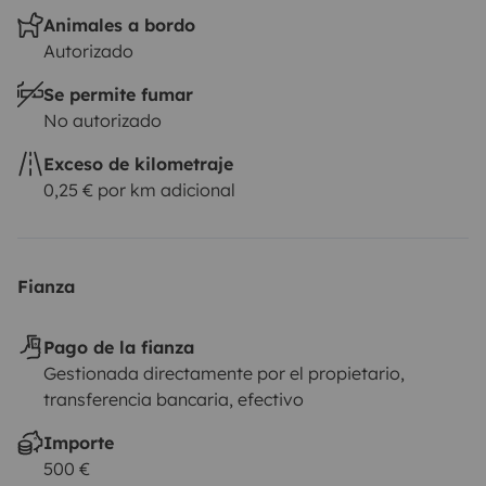
Animales a bordo
Autorizado
Se permite fumar
No autorizado
Exceso de kilometraje
0,25 € por km adicional
Fianza
Pago de la fianza
Gestionada directamente por el propietario,
transferencia bancaria, efectivo
Importe
500 €