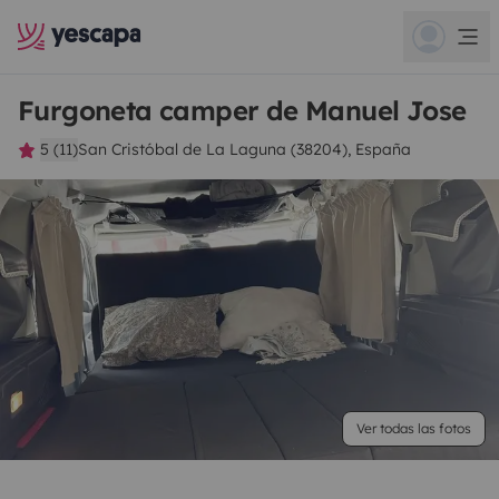
Furgoneta camper de Manuel Jose
5 (11)
San Cristóbal de La Laguna (38204), España
Ver todas las fotos