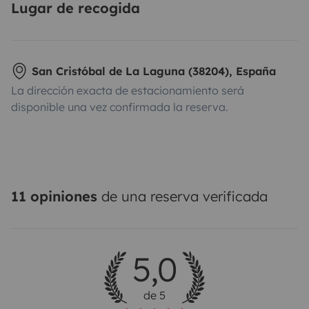
Lugar de recogida
San Cristóbal de La Laguna (38204), España
La dirección exacta de estacionamiento será
disponible una vez confirmada la reserva.
11 opiniones
de una reserva verificada
5,0
de 5