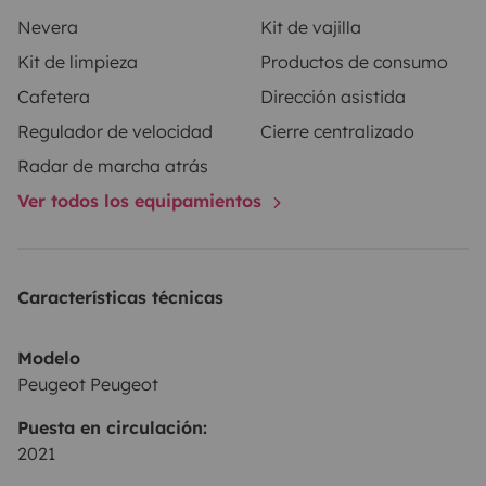
Nevera
Kit de vajilla
Kit de limpieza
Productos de consumo
Cafetera
Dirección asistida
Regulador de velocidad
Cierre centralizado
Radar de marcha atrás
Ver todos los equipamientos
Características técnicas
Modelo
Peugeot Peugeot
Puesta en circulación:
2021