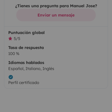
¿Tienes una pregunta para Manuel Jose?
Enviar un mensaje
Puntuación global
5/5
Tasa de respuesta
100 %
Idiomas hablados
Español, Italiano, Inglés
Perfil certificado