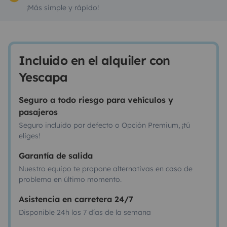
¡Más simple y rápido!
Incluido en el alquiler con
Yescapa
Seguro a todo riesgo para vehículos y
pasajeros
Seguro incluido por defecto o Opción Premium, ¡tú
eliges!
Garantía de salida
Nuestro equipo te propone alternativas en caso de
problema en último momento.
Asistencia en carretera 24/7
Disponible 24h los 7 días de la semana