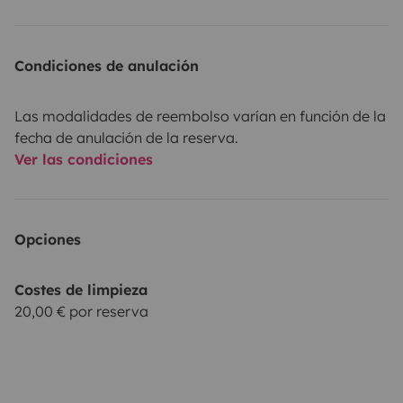
Condiciones de anulación
Las modalidades de reembolso varían en función de la
fecha de anulación de la reserva.
Ver las condiciones
Opciones
Costes de limpieza
20,00 € por reserva