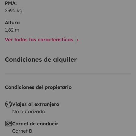
PMA:
2395 kg
Altura
1,82 m
Ver todas las características
Condiciones de alquiler
Condiciones del propietario
Viajes al extranjero
No autorizado
Carnet de conducir
Carnet B