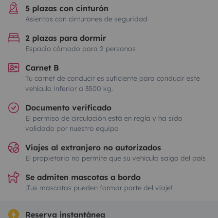
5 plazas con cinturón
Asientos con cinturones de seguridad
2 plazas para dormir
Espacio cómodo para 2 personas
Carnet B
Tu carnet de conducir es suficiente para conducir este
vehículo inferior a 3500 kg.
Documento verificado
El permiso de circulación está en regla y ha sido
validado por nuestro equipo
Viajes al extranjero no autorizados
El propietario no permite que su vehículo salga del país
Se admiten mascotas a bordo
¡Tus mascotas pueden formar parte del viaje!
Reserva instantánea