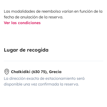
Las modalidades de reembolso varían en función de la
fecha de anulación de la reserva.
Ver las condiciones
Lugar de recogida
Chalkidiki (630 75), Grecia
La dirección exacta de estacionamiento será
disponible una vez confirmada la reserva.