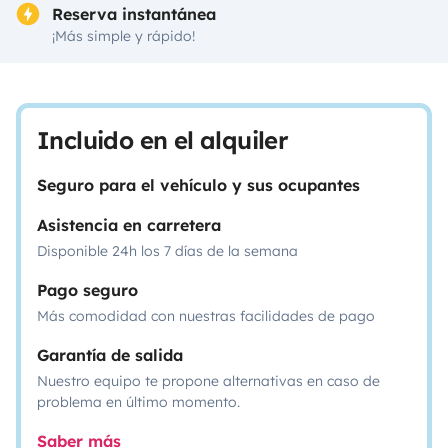
Reserva instantánea
¡Más simple y rápido!
Incluido en el alquiler
Seguro para el vehículo y sus ocupantes
Asistencia en carretera
Disponible 24h los 7 días de la semana
Pago seguro
Más comodidad con nuestras facilidades de pago
Garantía de salida
Nuestro equipo te propone alternativas en caso de
problema en último momento.
Saber más