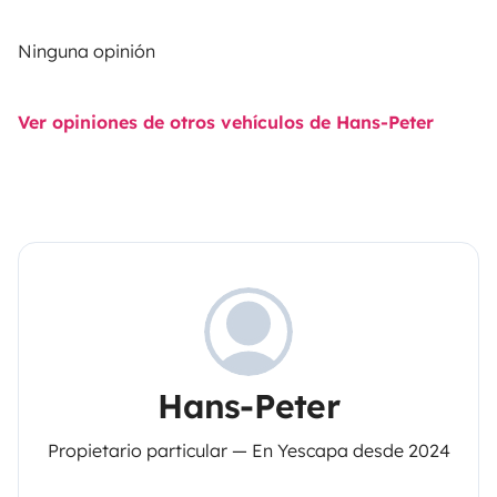
Ninguna opinión
Ver opiniones de otros vehículos de Hans-Peter
Hans-Peter
Propietario particular — En Yescapa desde 2024