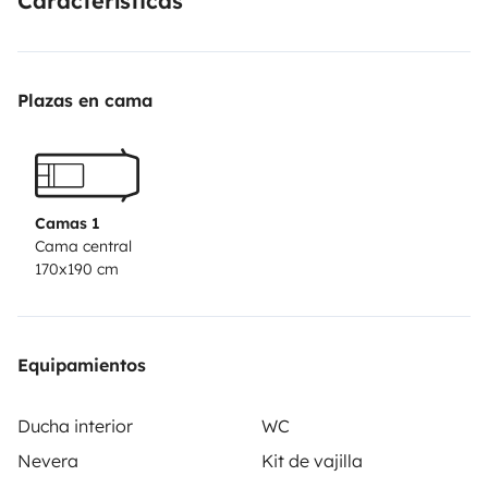
Características
Plazas en cama
Camas 1
Cama central
170x190 cm
Equipamientos
Ducha interior
WC
Nevera
Kit de vajilla