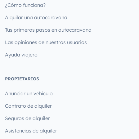
¿Cómo funciona?
Alquilar una autocaravana
Tus primeros pasos en autocaravana
Las opiniones de nuestros usuarios
Ayuda viajero
PROPIETARIOS
Anunciar un vehículo
Contrato de alquiler
Seguros de alquiler
Asistencias de alquiler