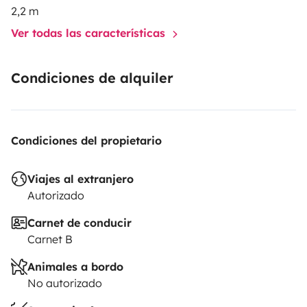
2,2 m
Ver todas las características
Condiciones de alquiler
Condiciones del propietario
Viajes al extranjero
Autorizado
Carnet de conducir
Carnet B
Animales a bordo
No autorizado