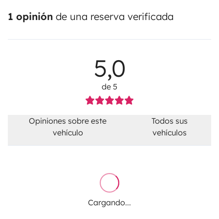
1 opinión
de una reserva verificada
5,0
de 5
Opiniones sobre este
Todos sus
vehículo
vehículos
Cargando...