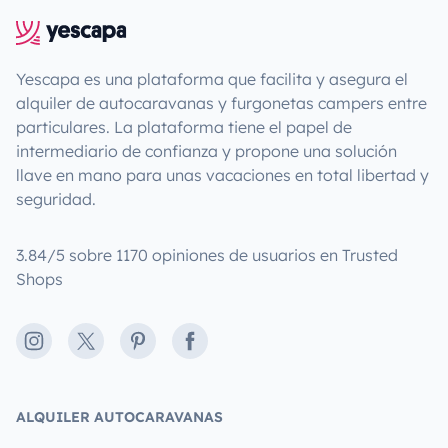
Yescapa es una plataforma que facilita y asegura el
alquiler de autocaravanas y furgonetas campers entre
particulares. La plataforma tiene el papel de
intermediario de confianza y propone una solución
llave en mano para unas vacaciones en total libertad y
seguridad.
3.84/5 sobre 1170 opiniones de usuarios en Trusted
Shops
Instagram
X
Pinterest
Facebook
ALQUILER AUTOCARAVANAS