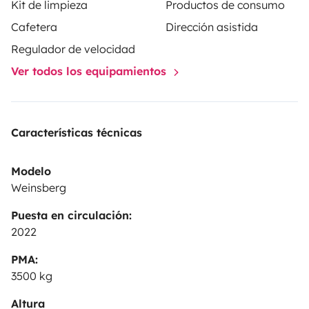
Kit de limpieza
Productos de consumo
Cafetera
Dirección asistida
Regulador de velocidad
Ver todos los equipamientos
Características técnicas
Modelo
Weinsberg
Puesta en circulación:
2022
PMA:
3500 kg
Altura