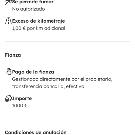
Se permite fumar
No autorizado
Exceso de kilometraje
1,00 € por km adicional
Fianza
Pago de la fianza
Gestionada directamente por el propietario,
transferencia bancaria, efectivo
Importe
1000 €
Condiciones de anulación