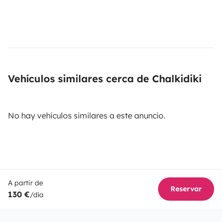
Vehículos similares cerca de Chalkidiki
No hay vehículos similares a este anuncio.
A partir de
Reservar
130 €
/día