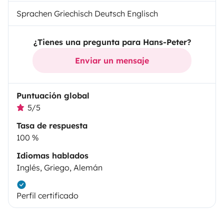
Sprachen Griechisch Deutsch Englisch
¿Tienes una pregunta para Hans-Peter?
Enviar un mensaje
Puntuación global
5/5
Tasa de respuesta
100 %
Idiomas hablados
Inglés, Griego, Alemán
Perfil certificado