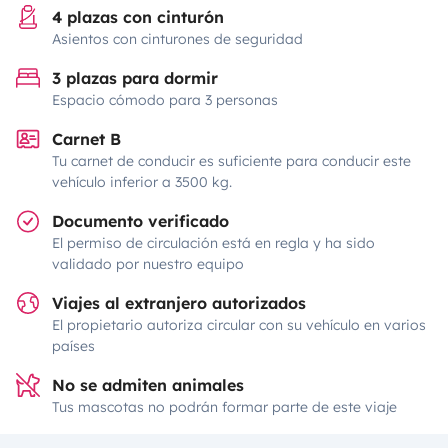
4 plazas con cinturón
Asientos con cinturones de seguridad
3 plazas para dormir
Espacio cómodo para 3 personas
Carnet B
Tu carnet de conducir es suficiente para conducir este
vehículo inferior a 3500 kg.
Documento verificado
El permiso de circulación está en regla y ha sido
validado por nuestro equipo
Viajes al extranjero autorizados
El propietario autoriza circular con su vehículo en varios
países
No se admiten animales
Tus mascotas no podrán formar parte de este viaje