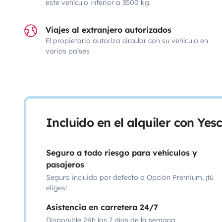
este vehículo inferior a 3500 kg.
Viajes al extranjero autorizados
El propietario autoriza circular con su vehículo en
varios países
Incluido en el alquiler con Ye
Seguro a todo riesgo para vehículos y
pasajeros
Seguro incluido por defecto o Opción Premium, ¡tú
eliges!
Asistencia en carretera 24/7
Disponible 24h los 7 días de la semana