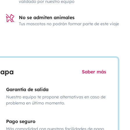
validado por nuestro equipo
No se admiten animales
Tus mascotas no podrán formar parte de este viaje
scapa
Saber más
Garantía de salida
Nuestro equipo te propone alternativas en caso de
problema en último momento.
Pago seguro
Más comodidad con nuestras facilidades de pago