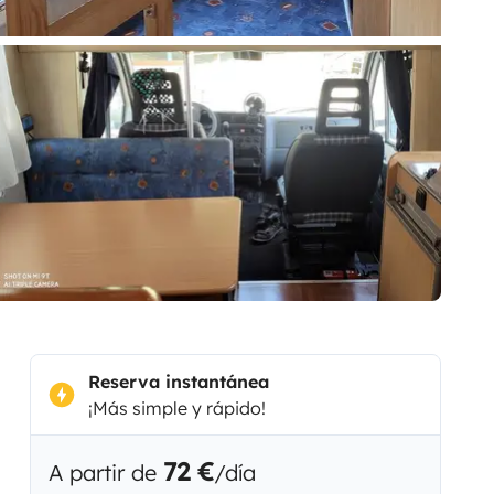
Reserva instantánea
¡Más simple y rápido!
72 €
A partir de
/día