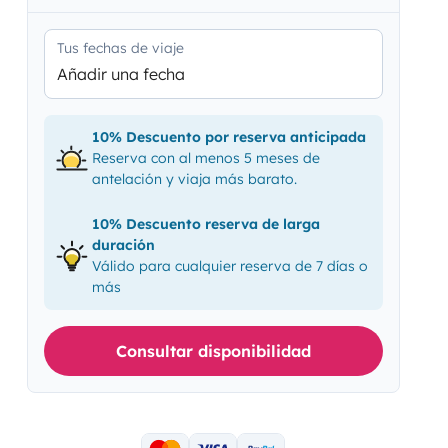
Tus fechas de viaje
Añadir una fecha
10% Descuento por reserva anticipada
Reserva con al menos 5 meses de
antelación y viaja más barato.
10% Descuento reserva de larga
duración
Válido para cualquier reserva de 7 días o
más
Consultar disponibilidad