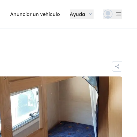
Anunciar un vehículo
Ayuda