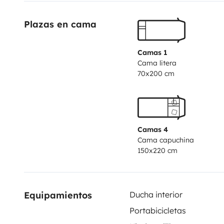
Plazas en cama
Camas 1
Cama litera
70x200 cm
Camas 4
Cama capuchina
150x220 cm
Equipamientos
Ducha interior
Portabicicletas