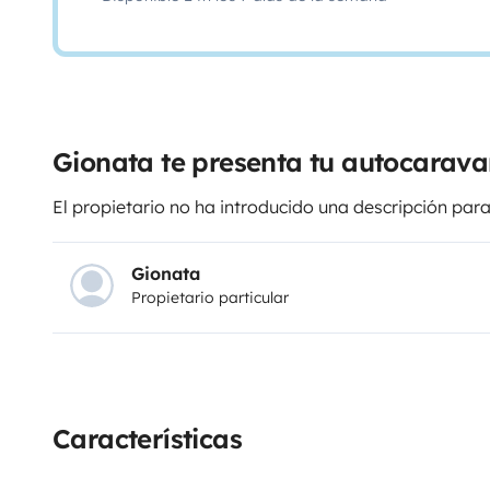
Gionata te presenta tu autocarav
El propietario no ha introducido una descripción para
Gionata
Propietario particular
Características