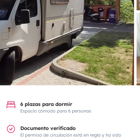
6 plazas para dormir
Espacio cómodo para 6 personas
Documento verificado
El permiso de circulación está en regla y ha sido