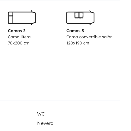
Camas 2
Camas 3
Cama litera
Cama convertible salón
70x200 cm
120x190 cm
WC
Nevera