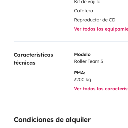
Kit de vajilla
Cafetera
Reproductor de CD
Ver todos los equipami
Características 
Modelo
Roller Team 3
técnicas
PMA:
3200 kg
Ver todas las caracterí
Condiciones de alquiler