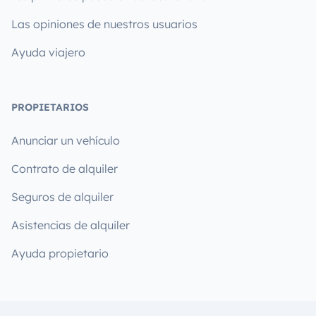
Las opiniones de nuestros usuarios
Ayuda viajero
PROPIETARIOS
Anunciar un vehículo
Contrato de alquiler
Seguros de alquiler
Asistencias de alquiler
Ayuda propietario