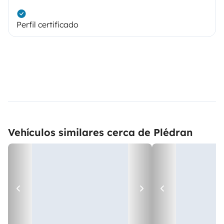
Perfil certificado
Vehículos similares cerca de Plédran