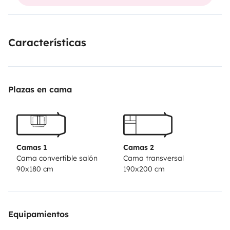
Características
Plazas en cama
Camas 1
Camas 2
Cama convertible salón
Cama transversal
90x180 cm
190x200 cm
Equipamientos