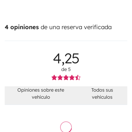
4 opiniones
de una reserva verificada
4,25
de 5
Opiniones sobre este
Todos sus
vehículo
vehículos