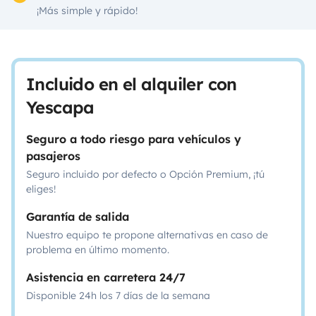
¡Más simple y rápido!
Incluido en el alquiler con
Yescapa
Seguro a todo riesgo para vehículos y
pasajeros
Seguro incluido por defecto o Opción Premium, ¡tú
eliges!
Garantía de salida
Nuestro equipo te propone alternativas en caso de
problema en último momento.
Asistencia en carretera 24/7
Disponible 24h los 7 días de la semana