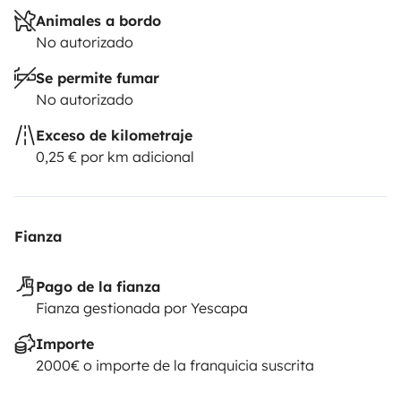
Animales a bordo
No autorizado
Se permite fumar
No autorizado
Exceso de kilometraje
0,25 € por km adicional
Fianza
Pago de la fianza
Fianza gestionada por Yescapa
Importe
2000€ o importe de la franquicia suscrita