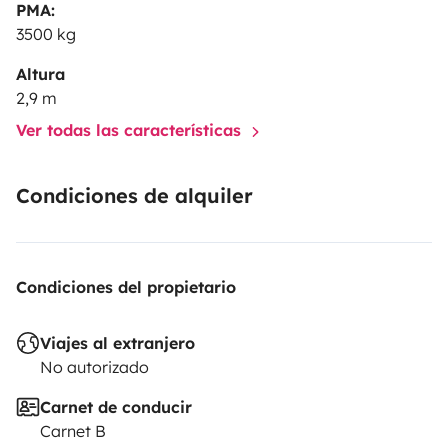
PMA:
3500 kg
Altura
2,9 m
Ver todas las características
Condiciones de alquiler
Condiciones del propietario
Viajes al extranjero
No autorizado
Carnet de conducir
Carnet B