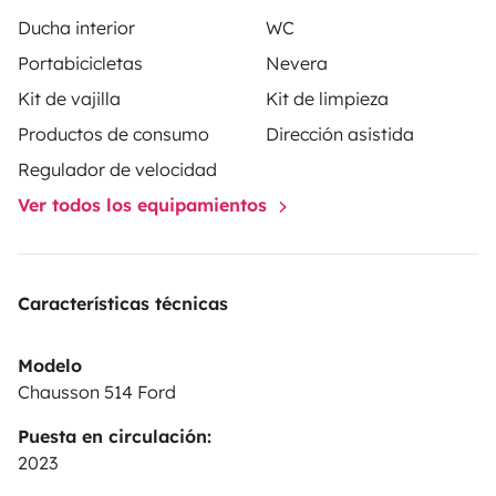
Ducha interior
WC
Portabicicletas
Nevera
Kit de vajilla
Kit de limpieza
Productos de consumo
Dirección asistida
Regulador de velocidad
Ver todos los equipamientos
Características técnicas
Modelo
Chausson 514 Ford
Puesta en circulación:
2023