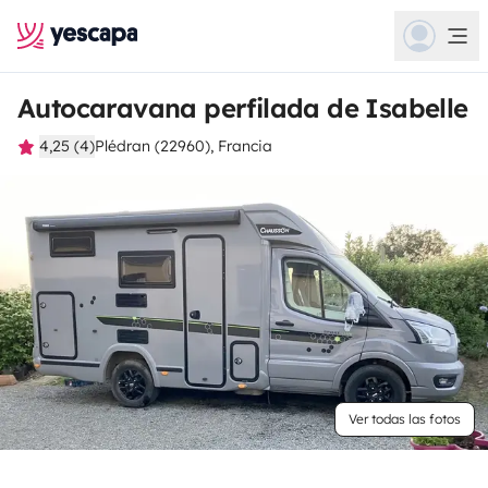
Autocaravana perfilada de Isabelle
4,25 (4)
Plédran (22960), Francia
Ver todas las fotos