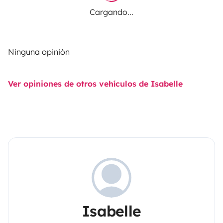
Cargando...
Ninguna opinión
Ver opiniones de otros vehículos de Isabelle
Isabelle