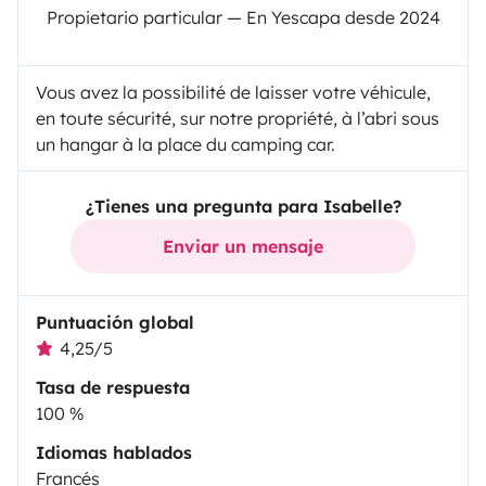
Propietario particular — En Yescapa desde 2024
Vous avez la possibilité de laisser votre véhicule,
en toute sécurité, sur notre propriété, à l’abri sous
un hangar à la place du camping car.
¿Tienes una pregunta para Isabelle?
Enviar un mensaje
Puntuación global
4,25/5
Tasa de respuesta
100 %
Idiomas hablados
Francés