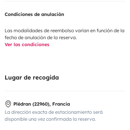
Condiciones de anulación
Las modalidades de reembolso varían en función de la
fecha de anulación de la reserva.
Ver las condiciones
Lugar de recogida
Plédran (22960), Francia
La dirección exacta de estacionamiento será
disponible una vez confirmada la reserva.