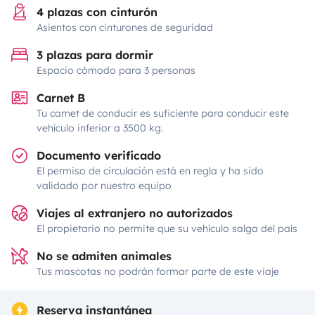
4 plazas con cinturón
Asientos con cinturones de seguridad
3 plazas para dormir
Espacio cómodo para 3 personas
Carnet B
Tu carnet de conducir es suficiente para conducir este
vehículo inferior a 3500 kg.
Documento verificado
El permiso de circulación está en regla y ha sido
validado por nuestro equipo
Viajes al extranjero no autorizados
El propietario no permite que su vehículo salga del país
No se admiten animales
Tus mascotas no podrán formar parte de este viaje
Reserva instantánea