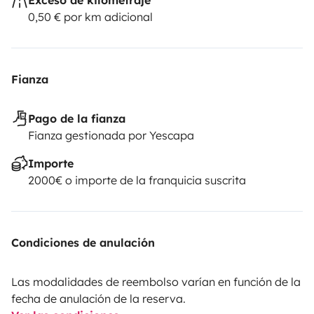
0,50 € por km adicional
Fianza
Pago de la fianza
Fianza gestionada por Yescapa
Importe
2000€ o importe de la franquicia suscrita
Condiciones de anulación
Las modalidades de reembolso varían en función de la
fecha de anulación de la reserva.