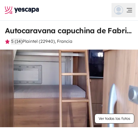
Autocaravana capuchina de Fabrice
5 (14)
Plaintel (22940), Francia
Ver todas las fotos