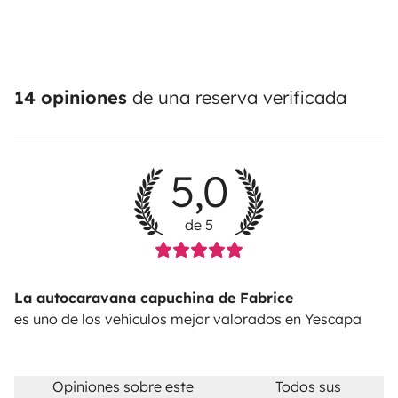
14 opiniones
de una reserva verificada
5,0
de 5
La autocaravana capuchina de Fabrice
es uno de los vehículos mejor valorados en Yescapa
Opiniones sobre este
Todos sus