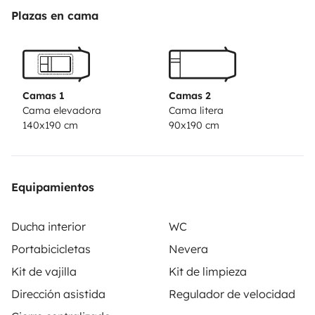
Plazas en cama
Camas 1
Camas 2
Cama elevadora
Cama litera
140x190 cm
90x190 cm
Equipamientos
Ducha interior
WC
Portabicicletas
Nevera
Kit de vajilla
Kit de limpieza
Dirección asistida
Regulador de velocidad