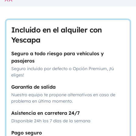
Incluido en el alquiler con
Yescapa
Seguro a todo riesgo para vehículos y
pasajeros
Seguro incluido por defecto o Opción Premium, ¡tú
eliges!
Garantía de salida
Nuestro equipo te propone alternativas en caso de
problema en último momento.
Asistencia en carretera 24/7
Disponible 24h los 7 días de la semana
Pago seguro