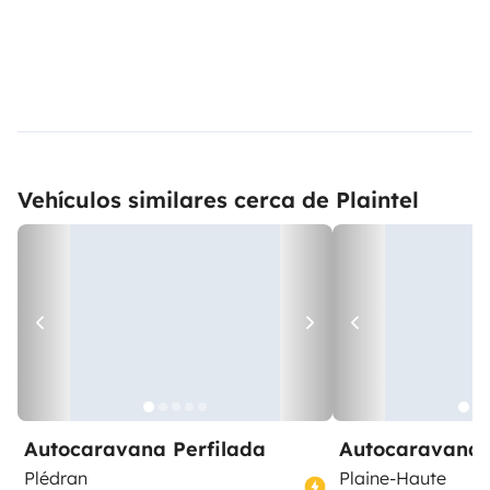
Vehículos similares cerca de Plaintel
Autocaravana Perfilada
Autocaravana 
Plédran
Plaine-Haute