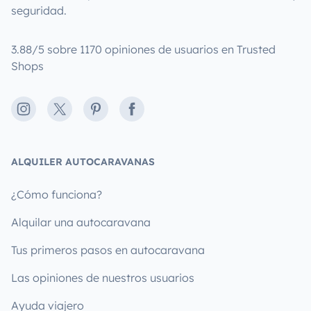
seguridad.
3.88/5 sobre 1170 opiniones de usuarios en Trusted
Shops
Instagram
X
Pinterest
Facebook
ALQUILER AUTOCARAVANAS
¿Cómo funciona?
Alquilar una autocaravana
Tus primeros pasos en autocaravana
Las opiniones de nuestros usuarios
Ayuda viajero