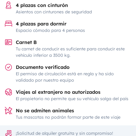
4 plazas con cinturón
Asientos con cinturones de seguridad
4 plazas para dormir
Espacio cómodo para 4 personas
Carnet B
Tu carnet de conducir es suficiente para conducir este
vehículo inferior a 3500 kg.
Documento verificado
El permiso de circulación está en regla y ha sido
validado por nuestro equipo
Viajes al extranjero no autorizados
El propietario no permite que su vehículo salga del país
No se admiten animales
Tus mascotas no podrán formar parte de este viaje
¡Solicitud de alquiler gratuita y sin compromiso!