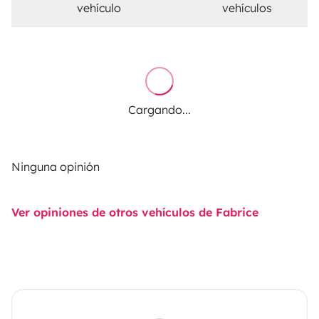
vehículo
vehículos
Cargando...
Ninguna opinión
Ver opiniones de otros vehículos de Fabrice