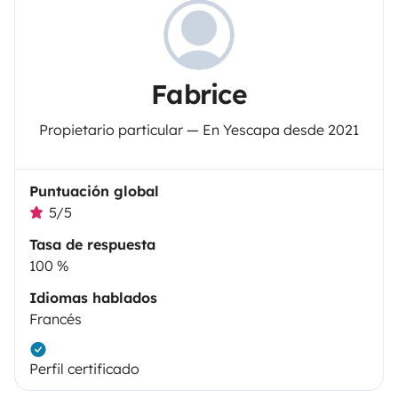
Fabrice
Propietario particular — En Yescapa desde 2021
Puntuación global
5/5
Tasa de respuesta
100 %
Idiomas hablados
Francés
Perfil certificado