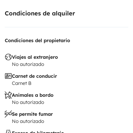
Condiciones de alquiler
Condiciones del propietario
Viajes al extranjero
No autorizado
Carnet de conducir
Carnet B
Animales a bordo
No autorizado
Se permite fumar
No autorizado
Exceso de kilometraje