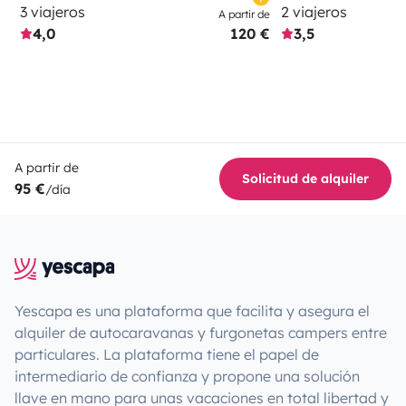
3 viajeros
2 viajeros
A partir de
4,0
120 €
3,5
A partir de
Solicitud de alquiler
95 €
/día
Yescapa es una plataforma que facilita y asegura el
alquiler de autocaravanas y furgonetas campers entre
particulares. La plataforma tiene el papel de
intermediario de confianza y propone una solución
llave en mano para unas vacaciones en total libertad y