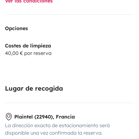
Ver las condiciones
Opciones
Costes de limpieza
40,00 € por reserva
Lugar de recogida
Plaintel (22940), Francia
La dirección exacta de estacionamiento será
disponible una vez confirmada la reserva.