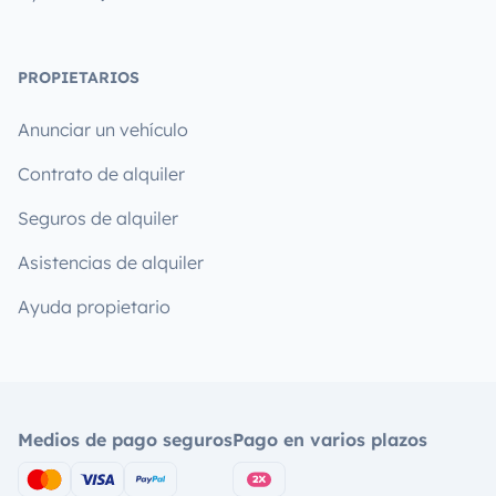
PROPIETARIOS
Anunciar un vehículo
Contrato de alquiler
Seguros de alquiler
Asistencias de alquiler
Ayuda propietario
Medios de pago seguros
Pago en varios plazos