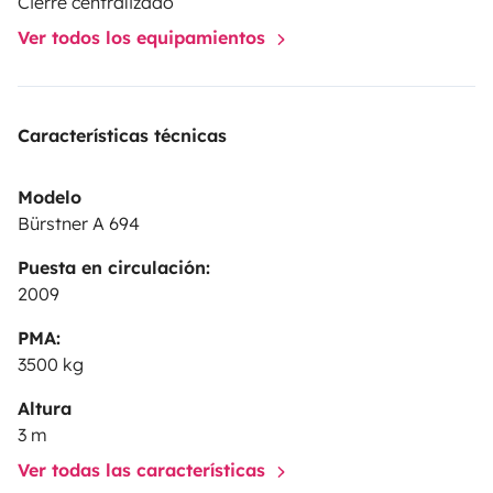
Cierre centralizado
Ver todos los equipamientos
Características técnicas
Modelo
Bürstner A 694
Puesta en circulación:
2009
PMA:
3500 kg
Altura
3 m
Ver todas las características