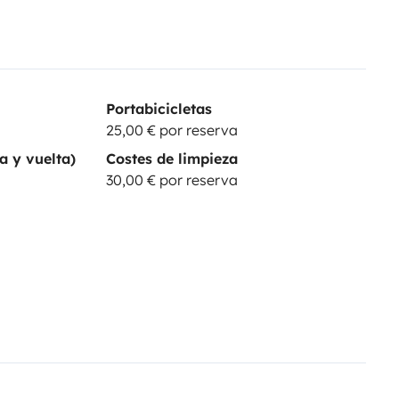
Portabicicletas
25,00 € por reserva
a y vuelta)
Costes de limpieza
30,00 € por reserva