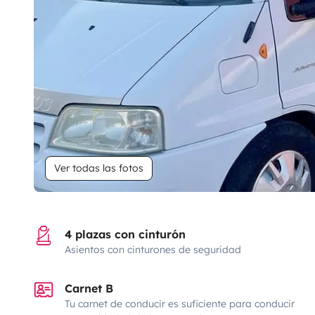
Ver todas las fotos
4 plazas con cinturón
Asientos con cinturones de seguridad
Carnet B
Tu carnet de conducir es suficiente para conducir