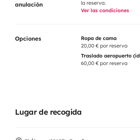
la reserva.
anulación
Ver las condiciones
Opciones
Ropa de cama
20,00 € por reserva
Traslado aeropuerto (id
60,00 € por reserva
Lugar de recogida