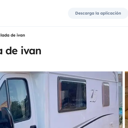
Descarga la aplicación
lada de ivan
 de ivan