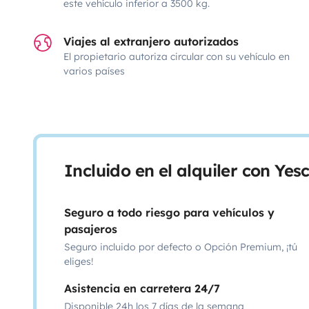
este vehículo inferior a 3500 kg.
Viajes al extranjero autorizados
El propietario autoriza circular con su vehículo en
varios países
Incluido en el alquiler con Ye
Seguro a todo riesgo para vehículos y
pasajeros
Seguro incluido por defecto o Opción Premium, ¡tú
eliges!
Asistencia en carretera 24/7
Disponible 24h los 7 días de la semana