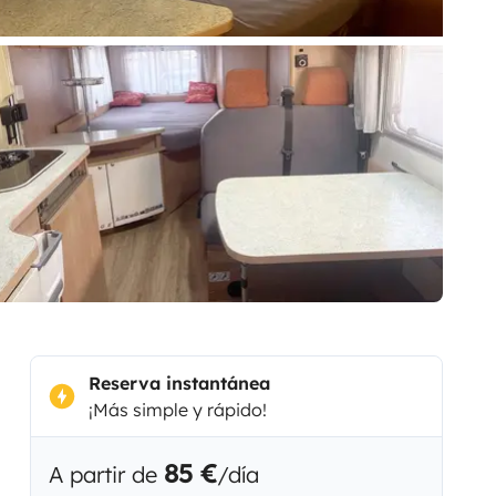
Reserva instantánea
¡Más simple y rápido!
85 €
A partir de
/día