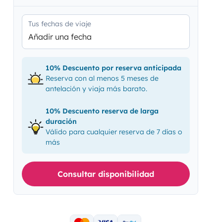
Tus fechas de viaje
Añadir una fecha
10% Descuento por reserva anticipada
Reserva con al menos 5 meses de
antelación y viaja más barato.
10% Descuento reserva de larga
duración
Válido para cualquier reserva de 7 días o
más
Consultar disponibilidad