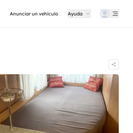
Anunciar un vehículo
Ayuda