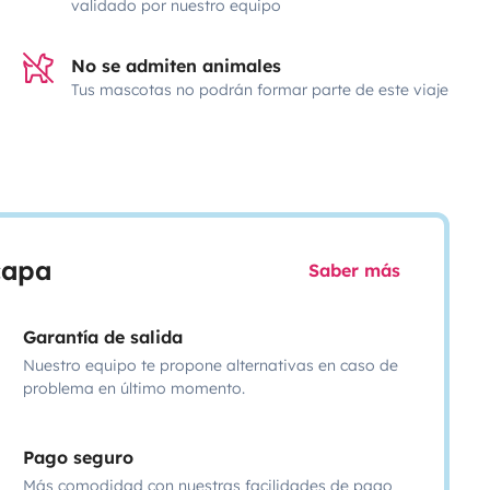
validado por nuestro equipo
No se admiten animales
Tus mascotas no podrán formar parte de este viaje
scapa
Saber más
Garantía de salida
Nuestro equipo te propone alternativas en caso de
problema en último momento.
Pago seguro
Más comodidad con nuestras facilidades de pago