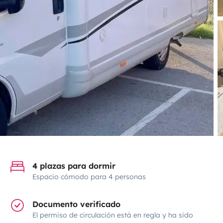
4 plazas para dormir
Espacio cómodo para 4 personas
Documento verificado
El permiso de circulación está en regla y ha sido