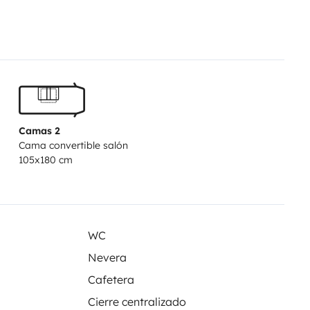
Camas 2
Cama convertible salón
105x180 cm
WC
Nevera
Cafetera
Cierre centralizado