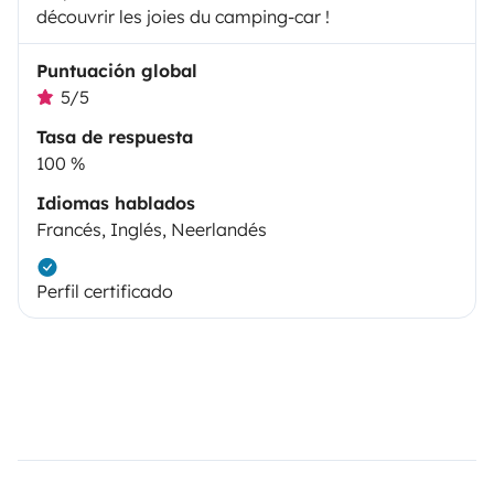
découvrir les joies du camping-car !
Puntuación global
5/5
Tasa de respuesta
100 %
Idiomas hablados
Francés, Inglés, Neerlandés
Perfil certificado