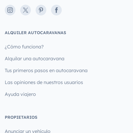
Instagram
X
Pinterest
Facebook
ALQUILER AUTOCARAVANAS
¿Cómo funciona?
Alquilar una autocaravana
Tus primeros pasos en autocaravana
Las opiniones de nuestros usuarios
Ayuda viajero
PROPIETARIOS
Anunciar un vehículo