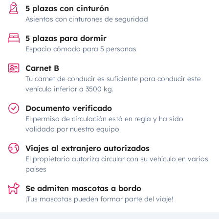
5 plazas con cinturón
Asientos con cinturones de seguridad
5 plazas para dormir
Espacio cómodo para 5 personas
Carnet B
Tu carnet de conducir es suficiente para conducir este
vehículo inferior a 3500 kg.
Documento verificado
El permiso de circulación está en regla y ha sido
validado por nuestro equipo
Viajes al extranjero autorizados
El propietario autoriza circular con su vehículo en varios
países
Se admiten mascotas a bordo
¡Tus mascotas pueden formar parte del viaje!