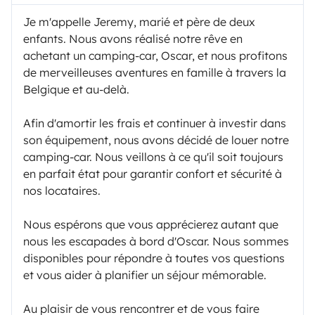
Je m'appelle Jeremy, marié et père de deux
enfants. Nous avons réalisé notre rêve en
achetant un camping-car, Oscar, et nous profitons
de merveilleuses aventures en famille à travers la
Belgique et au-delà.
Afin d'amortir les frais et continuer à investir dans
son équipement, nous avons décidé de louer notre
camping-car. Nous veillons à ce qu'il soit toujours
en parfait état pour garantir confort et sécurité à
nos locataires.
Nous espérons que vous apprécierez autant que
nous les escapades à bord d'Oscar. Nous sommes
disponibles pour répondre à toutes vos questions
et vous aider à planifier un séjour mémorable.
Au plaisir de vous rencontrer et de vous faire