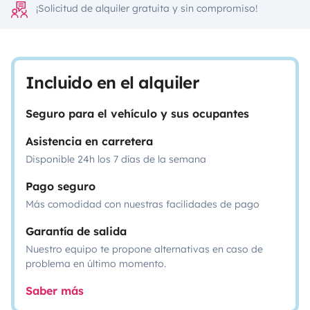
¡Solicitud de alquiler gratuita y sin compromiso!
Incluido en el alquiler
Seguro para el vehículo y sus ocupantes
Asistencia en carretera
Disponible 24h los 7 días de la semana
Pago seguro
Más comodidad con nuestras facilidades de pago
Garantía de salida
Nuestro equipo te propone alternativas en caso de
problema en último momento.
Saber más