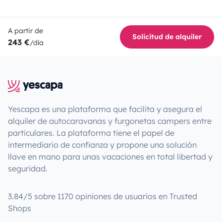
A partir de
Solicitud de alquiler
243 €
/día
Yescapa es una plataforma que facilita y asegura el
alquiler de autocaravanas y furgonetas campers entre
particulares. La plataforma tiene el papel de
intermediario de confianza y propone una solución
llave en mano para unas vacaciones en total libertad y
seguridad.
3.84/5 sobre 1170 opiniones de usuarios en Trusted
Shops