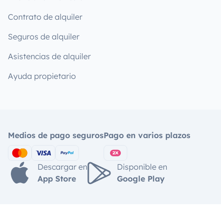
Contrato de alquiler
Seguros de alquiler
Asistencias de alquiler
Ayuda propietario
Medios de pago seguros
Pago en varios plazos
Descargar en
Disponible en
App Store
Google Play