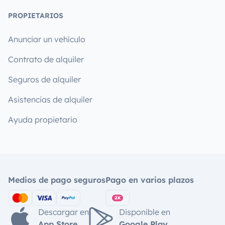
PROPIETARIOS
Anunciar un vehículo
Contrato de alquiler
Seguros de alquiler
Asistencias de alquiler
Ayuda propietario
Medios de pago seguros
Pago en varios plazos
Descargar en
Disponible en
App Store
Google Play