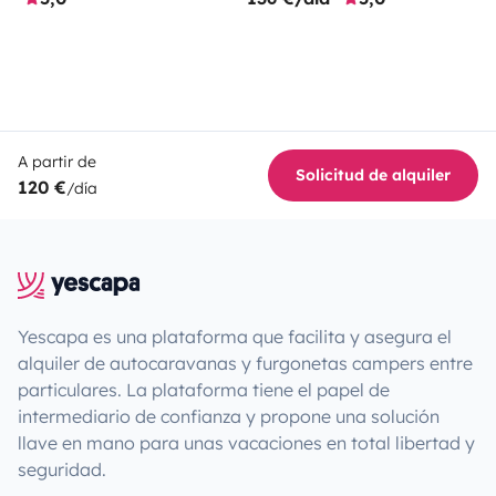
A partir de
Solicitud de alquiler
120 €
/día
Yescapa es una plataforma que facilita y asegura el
alquiler de autocaravanas y furgonetas campers entre
particulares. La plataforma tiene el papel de
intermediario de confianza y propone una solución
llave en mano para unas vacaciones en total libertad y
seguridad.