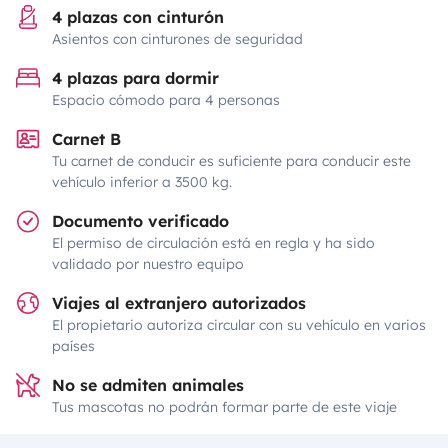
4 plazas con cinturón
Asientos con cinturones de seguridad
4 plazas para dormir
Espacio cómodo para 4 personas
Carnet B
Tu carnet de conducir es suficiente para conducir este
vehículo inferior a 3500 kg.
Documento verificado
El permiso de circulación está en regla y ha sido
validado por nuestro equipo
Viajes al extranjero autorizados
El propietario autoriza circular con su vehículo en varios
países
No se admiten animales
Tus mascotas no podrán formar parte de este viaje