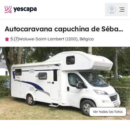
Autocaravana capuchina de Sébastien
5 (7)
Woluwe-Saint-Lambert (1200), Bélgica
Ver todas las fotos