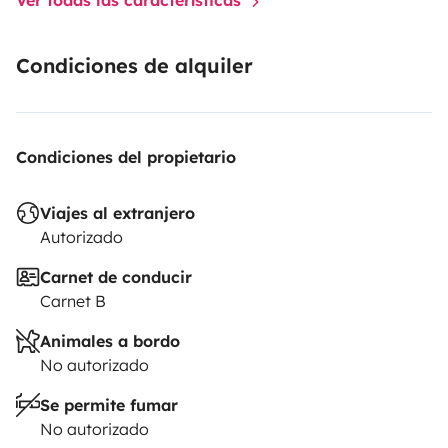
Condiciones de alquiler
Condiciones del propietario
Viajes al extranjero
Autorizado
Carnet de conducir
Carnet B
Animales a bordo
No autorizado
Se permite fumar
No autorizado