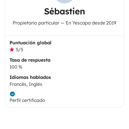
Sébastien
Propietario particular — En Yescapa desde 2019
Puntuación global
5/5
Tasa de respuesta
100 %
Idiomas hablados
Francés, Inglés
Perfil certificado