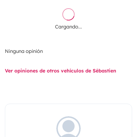
Cargando...
Ninguna opinión
Ver opiniones de otros vehículos de Sébastien