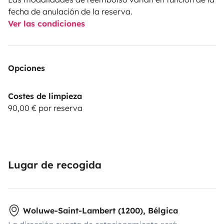
fecha de anulación de la reserva.
Ver las condiciones
Opciones
Costes de limpieza
90,00 € por reserva
Lugar de recogida
Woluwe-Saint-Lambert (1200), Bélgica