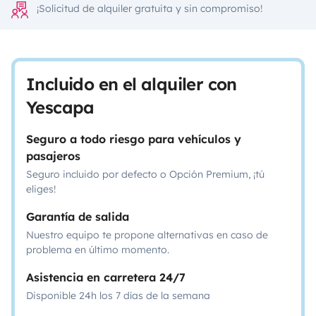
¡Solicitud de alquiler gratuita y sin compromiso!
Incluido en el alquiler con
Yescapa
Seguro a todo riesgo para vehículos y
pasajeros
Seguro incluido por defecto o Opción Premium, ¡tú
eliges!
Garantía de salida
Nuestro equipo te propone alternativas en caso de
problema en último momento.
Asistencia en carretera 24/7
Disponible 24h los 7 días de la semana