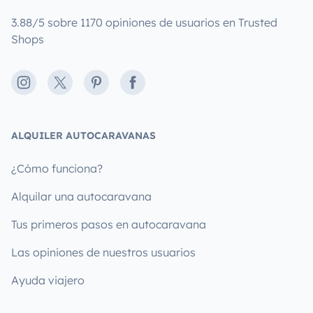
3.88/5 sobre 1170 opiniones de usuarios en Trusted
Shops
Instagram
X
Pinterest
Facebook
ALQUILER AUTOCARAVANAS
¿Cómo funciona?
Alquilar una autocaravana
Tus primeros pasos en autocaravana
Las opiniones de nuestros usuarios
Ayuda viajero